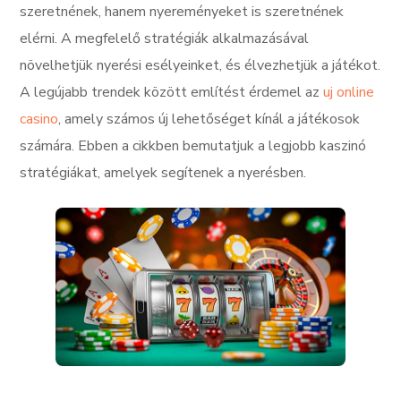
szeretnének, hanem nyereményeket is szeretnének
elérni. A megfelelő stratégiák alkalmazásával
növelhetjük nyerési esélyeinket, és élvezhetjük a játékot.
A legújabb trendek között említést érdemel az
uj online
casino
, amely számos új lehetőséget kínál a játékosok
számára. Ebben a cikkben bemutatjuk a legjobb kaszinó
stratégiákat, amelyek segítenek a nyerésben.