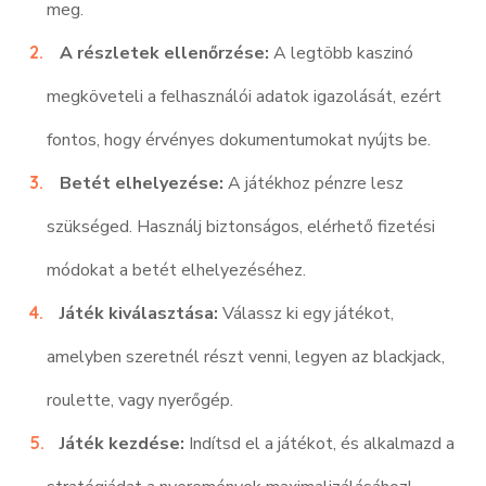
meg.
A részletek ellenőrzése:
A legtöbb kaszinó
megköveteli a felhasználói adatok igazolását, ezért
fontos, hogy érvényes dokumentumokat nyújts be.
Betét elhelyezése:
A játékhoz pénzre lesz
szükséged. Használj biztonságos, elérhető fizetési
módokat a betét elhelyezéséhez.
Játék kiválasztása:
Válassz ki egy játékot,
amelyben szeretnél részt venni, legyen az blackjack,
roulette, vagy nyerőgép.
Játék kezdése:
Indítsd el a játékot, és alkalmazd a