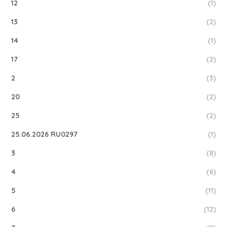
12
(1)
13
(2)
14
(1)
17
(2)
2
(3)
20
(2)
25
(2)
25.06.2026 RU0297
(1)
3
(8)
4
(6)
5
(11)
6
(12)