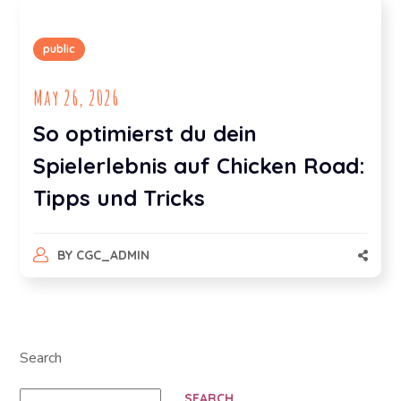
public
May 26, 2026
So optimierst du dein
Spielerlebnis auf Chicken Road:
Tipps und Tricks
BY
CGC_ADMIN
Search
SEARCH