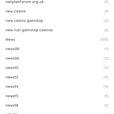
natplanforum.org.uk
(1)
new casino
(1)
new casino gamstop
(2)
new non gamstop casinos
(1)
News
(109)
news011
(1)
news06
(2)
news10
(2)
news12
(4)
news14
(4)
news15
(1)
news18
(1)