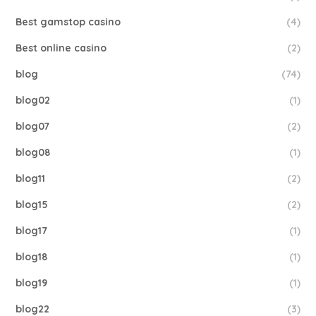
Best gamstop casino
(4)
Best online casino
(2)
blog
(74)
blog02
(1)
blog07
(2)
blog08
(1)
blog11
(2)
blog15
(2)
blog17
(1)
blog18
(1)
blog19
(1)
blog22
(3)