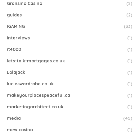
Gransino Casino
(2)
guides
(2)
IGAMING
(33)
interviews
(1)
it4000
(1)
lets-talk-mortgages.co.uk
(1)
Lolajack
(1)
lucieswardrobe.co.uk
(1)
makeyourplacespeaceful.ca
(1)
marketingarchitect.co.uk
(1)
media
(45)
mew casino
(1)