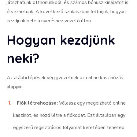
játszhatunk otthonunkból, és számos bónusz kínálatot is
élvezhetünk. A következő szakaszban feltárjuk, hogyan
kezdjünk bele a nyeréshez vezető úton.
Hogyan kezdjünk
neki?
Az alábbi lépések végigvezetnek az online kaszinózás
alapjain:
Fiók létrehozása:
Válassz egy megbízható online
kaszinót, és hozd létre a fiókodat. Ezt általában egy
egyszerű regisztrációs folyamat keretében teheted