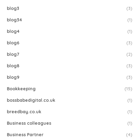
blog3
(3)
blog34
(1)
blog4
(1)
blog6
(3)
blog7
(2)
blog8
(3)
blog9
(3)
Bookkeeping
(15)
bossbabedigital.co.uk
(1)
breedbay.co.uk
(1)
Business colleagues
(1)
Business Partner
(4)