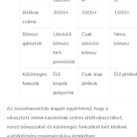
Játékok
3000+
2000+
1500+
száma
Bónusz
Üdvözlő
Csak
Nincs
ajánlatok
bónusz,
üdvözlő
bónusz
heti
bónusz
promóciók
Különleges
Élő
Csak alap
Élő játéko
funkciók
krupék,
játékok
jackpotok
Az összehasonlítás alapján egyértelmű, hogy a
választott online kaszinónak széles játékválasztékot,
vonzó bónuszokat és különleges funkciókat kell kínálnia
a játékélmény maximalizálása érdekében.