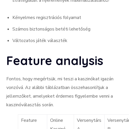
stratégiádat a nyeremények maximalizálásához!
Kényelmes regisztrációs folyamat
Számos biztonságos betéti lehetőség
Változatos játék választék
Feature analysis
Fontos, hogy megértsük, mi teszi a kaszinókat igazán
vonzóvá. Az alábbi táblázatban összehasonlítjuk a
jellemzőket, amelyeket érdemes figyelembe venni a
kaszinóválasztás során.
Feature
Online
Versenytárs
Versenytá
Kaszinó
A
B