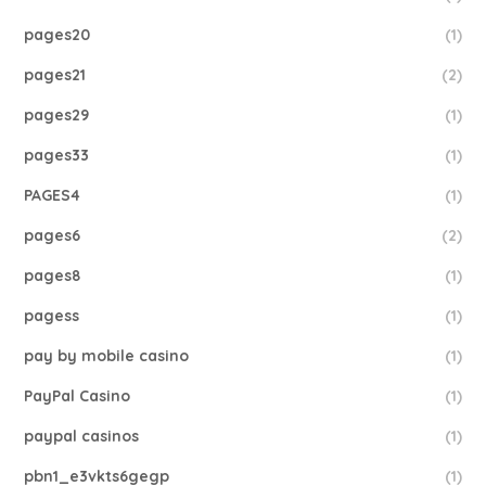
pages20
(1)
pages21
(2)
pages29
(1)
pages33
(1)
PAGES4
(1)
pages6
(2)
pages8
(1)
pagess
(1)
pay by mobile casino
(1)
PayPal Casino
(1)
paypal casinos
(1)
pbn1_e3vkts6gegp
(1)