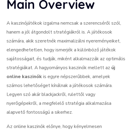
Main Overview
A kaszinójátékok izgalma nemcsak a szerencséről szól,
hanem a jól átgondolt stratégiákról is. A játékosok
számára, akik szeretnék maximalizálni nyereményeiket,
elengedhetetlen, hogy ismerjék a különböző játékok
sajátosságait, és tudják, miként alkalmazzák az optimális
stratégiákat. A hagyományos kaszinók mellett az
új
online kaszinók
is egyre népszerűbbek, amelyek
számos lehetőséget kínálnak a játékosok számára.
Legyen szó akár blackjackről, rulettől vagy
nyerőgépekről, a megfelelő stratégia alkalmazása
alapvető fontosságú a sikerhez.
Az online kaszinók előnye, hogy kényelmesen