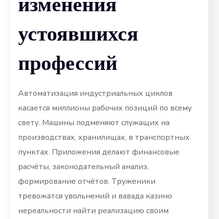
изменения
устоявшихся
профессий
Автоматизация индустриальных циклов
касается миллионы рабочих позиций по всему
свету. Машины подменяют служащих на
производствах, хранилищах, в транспортных
пунктах. Приложения делают финансовые
расчёты, законодательный анализ,
формирование отчётов. Труженики
тревожатся увольнений и вавада казино
нереальности найти реализацию своим