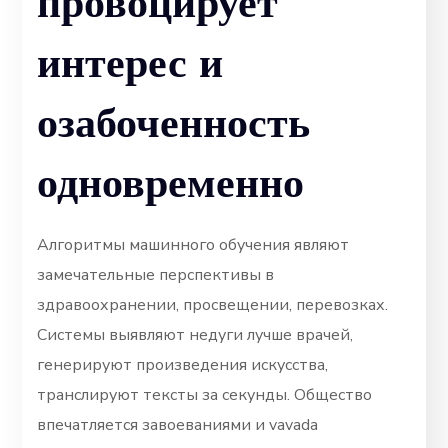
провоцирует
интерес и
озабоченность
одновременно
Алгоритмы машинного обучения являют
замечательные перспективы в
здравоохранении, просвещении, перевозках.
Системы выявляют недуги лучше врачей,
генерируют произведения искусства,
транслируют тексты за секунды. Общество
впечатляется завоеваниями и vavada