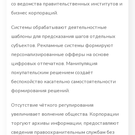
со ведомства правительственных институтов и
бизнес корпораций.
Системы обрабатывают деятельностные
шаблоны для предсказания шагов отдельных
субъектов. Рекламные системы формируют
персонализированные офферы на основе
цифровых отпечатков. Манипуляция
покупательским решением создаёт
беспокойство касательно самостоятельности
формирования решений.
Отсутствие чёткого регулирования
увеличивает волнение общества. Корпорации
торгуют архивы информации, предоставляют
сведения правоохранительным службам без