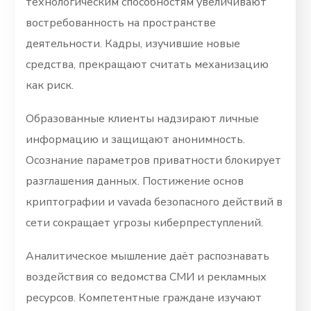
технологическим способностям увеличивают
востребованность на пространстве
деятельности. Кадры, изучившие новые
средства, прекращают считать механизацию
как риск.
Образованные клиенты надзирают личные
информацию и защищают анонимность.
Осознание параметров приватности блокирует
разглашения данных. Постижение основ
криптографии и vavada безопасного действий в
сети сокращает угрозы киберпреступлений.
Аналитическое мышление даёт распознавать
воздействия со ведомства СМИ и рекламных
ресурсов. Компетентные граждане изучают