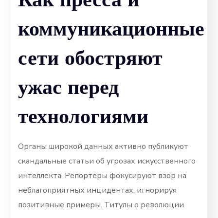
коммуникационные
сети обостряют
ужас перед
технологиями
Органы широкой данных активно публикуют
скандальные статьи об угрозах искусственного
интеллекта. Репортёры фокусируют взор на
неблагоприятных инцидентах, игнорируя
позитивные примеры. Титулы о революции