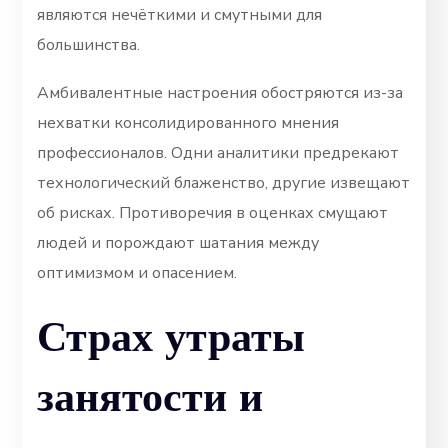
являются нечёткими и смутными для
большинства.
Амбивалентные настроения обостряются из-за
нехватки консолидированного мнения
профессионалов. Одни аналитики предрекают
технологический блаженство, другие извещают
об рисках. Противоречия в оценках смущают
людей и порождают шатания между
оптимизмом и опасением.
Страх утраты
занятости и