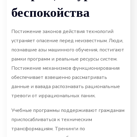
беспокойства
Постижение законов действия технологий
устраняет опасение перед неизвестным. Люди,
познавшие азы машинного обучения, постигают
рамки программ и реальные ресурсы систем.
Постижение механизмов функционирования
обеспечивает взвешенно рассматривать
данные и вавада распознавать рациональные
тревоги от иррациональных паник.
Учебные программы поддерживают гражданам
приспосабливаться к техническим
трансформациям. Тренинги по