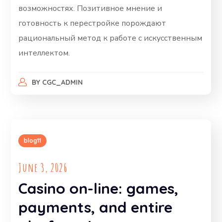
возможностях. Позитивное мнение и
готовность к перестройке порождают
рациональный метод к работе с искусственным
интеллектом.
BY
CGC_ADMIN
blog11
June 3, 2026
Casino on-line: games,
payments, and entire