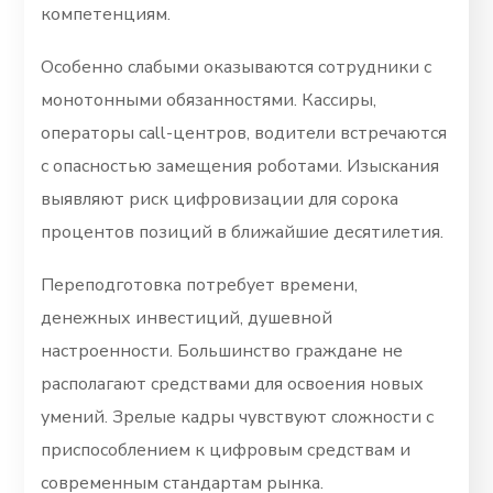
компетенциям.
Особенно слабыми оказываются сотрудники с
монотонными обязанностями. Кассиры,
операторы call-центров, водители встречаются
с опасностью замещения роботами. Изыскания
выявляют риск цифровизации для сорока
процентов позиций в ближайшие десятилетия.
Переподготовка потребует времени,
денежных инвестиций, душевной
настроенности. Большинство граждане не
располагают средствами для освоения новых
умений. Зрелые кадры чувствуют сложности с
приспособлением к цифровым средствам и
современным стандартам рынка.