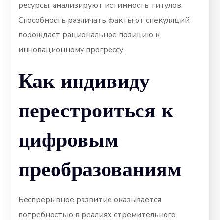
ресурсы, анализируют истинность титулов.
Способность различать факты от спекуляций
порождает рациональное позицию к
инновационному прогрессу.
Как индивиду
перестроиться к
цифровым
преобразованиям
Беспрерывное развитие оказывается
потребностью в реалиях стремительного