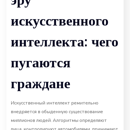
искусственного
интеллекта: чего
пугаются
граждане
Искусственный интеллект ремительно
внедряется в обыденную существование
миллионов людей. Алгоритмы определяют
лица, контролируют автомобилями, принимают