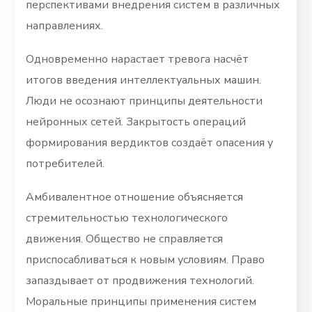
перспективами внедрения систем в различных
направлениях.
Одновременно нарастает тревога насчёт
итогов введения интеллектуальных машин.
Люди не осознают принципы деятельности
нейронных сетей. Закрытость операций
формирования вердиктов создаёт опасения у
потребителей.
Амбивалентное отношение объясняется
стремительностью технологического
движения. Общество не справляется
приспосабливаться к новым условиям. Право
запаздывает от продвижения технологий.
Моральные принципы применения систем