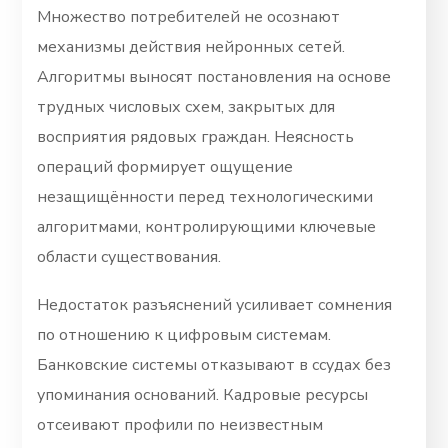
Множество потребителей не осознают
механизмы действия нейронных сетей.
Алгоритмы выносят постановления на основе
трудных числовых схем, закрытых для
восприятия рядовых граждан. Неясность
операций формирует ощущение
незащищённости перед технологическими
алгоритмами, контролирующими ключевые
области существования.
Недостаток разъяснений усиливает сомнения
по отношению к цифровым системам.
Банковские системы отказывают в ссудах без
упоминания оснований. Кадровые ресурсы
отсеивают профили по неизвестным