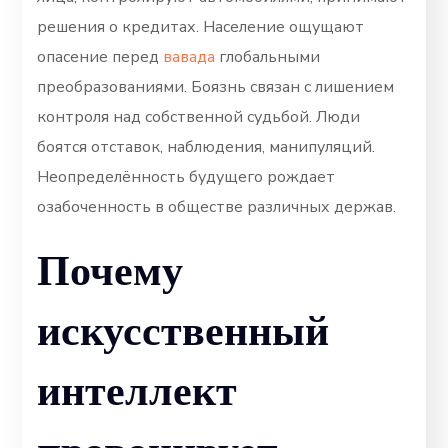
решения о кредитах. Население ощущают
опасение перед
вавада
глобальными
преобразованиями. Боязнь связан с лишением
контроля над собственной судьбой. Люди
боятся отставок, наблюдения, манипуляций.
Неопределённость будущего рождает
озабоченность в обществе различных держав.
Почему
искусственный
интеллект