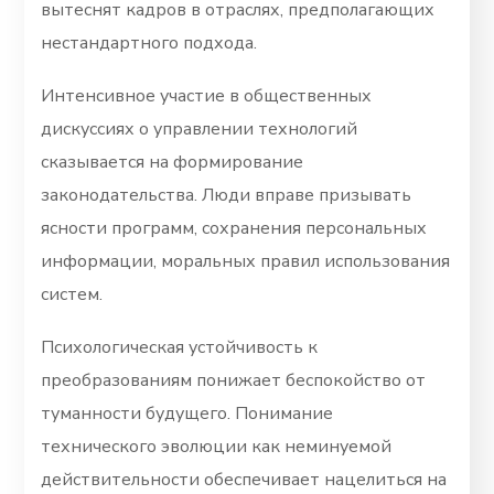
вытеснят кадров в отраслях, предполагающих
нестандартного подхода.
Интенсивное участие в общественных
дискуссиях о управлении технологий
сказывается на формирование
законодательства. Люди вправе призывать
ясности программ, сохранения персональных
информации, моральных правил использования
систем.
Психологическая устойчивость к
преобразованиям понижает беспокойство от
туманности будущего. Понимание
технического эволюции как неминуемой
действительности обеспечивает нацелиться на