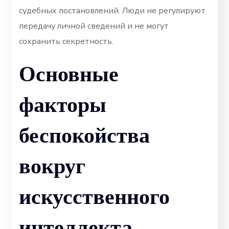
судебных постановлений. Люди не регулируют
передачу личной сведений и не могут
сохранить секретность.
Основные
факторы
беспокойства
вокруг
искусственного
интеллекта