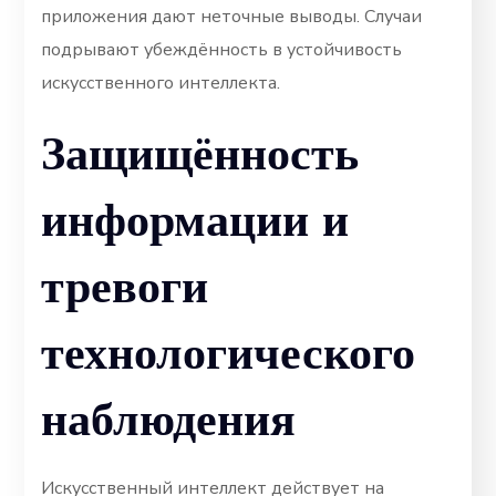
приложения дают неточные выводы. Случаи
подрывают убеждённость в устойчивость
искусственного интеллекта.
Защищённость
информации и
тревоги
технологического
наблюдения
Искусственный интеллект действует на