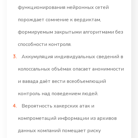
функционирования нейронных сетей
порождает сомнение к вердиктам,
формируемым закрытыми алгоритмами без
способности контроля.
Аккумуляция индивидуальных сведений в
колоссальных объёмах опасает анонимности
и вавада даёт вести всеобъемлющий
контроль над поведением людей.
Вероятность хакерских атак и
компрометаций информации из архивов
данных компаний помещает риску