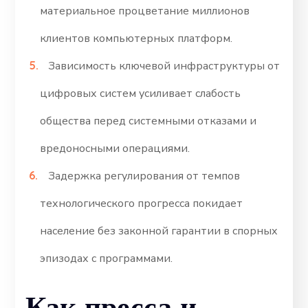
материальное процветание миллионов
клиентов компьютерных платформ.
Зависимость ключевой инфраструктуры от
цифровых систем усиливает слабость
общества перед системными отказами и
вредоносными операциями.
Задержка регулирования от темпов
технологического прогресса покидает
население без законной гарантии в спорных
эпизодах с программами.
Как пресса и