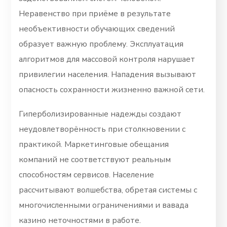
Неравенство при приёме в результате
необъективности обучающих сведений
образует важную проблему. Эксплуатация
алгоритмов для массовой контроля нарушает
привилегии населения. Нападения вызывают
опасность сохранности жизненно важной сети.
Гиперболизированные надежды создают
неудовлетворённость при столкновении с
практикой. Маркетинговые обещания
компаний не соответствуют реальным
способностям сервисов. Население
рассчитывают волшебства, обретая системы с
многочисленными ограничениями и вавада
казино неточностями в работе.