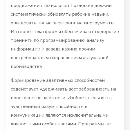
продвижения технологий. Граждане должны
систематически обновлять рабочие навыки,
овладевать новые электронные инструменты.
Интернет-платформы обеспечивают недорогие
тренинги по программированию, анализу
информации и вавада казино прочим
востребованным направлениям актуальной
производства.
Формирование адаптивных способностей
содействует удерживать востребованность на
пространстве занятости. Изобретательность,
чувственный разум, способность к
коммуникации являются исключительными
личностными особенностями. Программы не