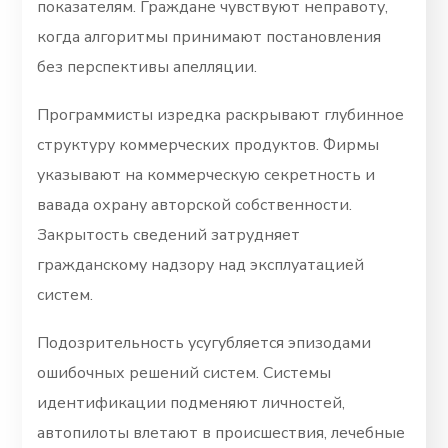
показателям. Граждане чувствуют неправоту,
когда алгоритмы принимают постановления
без перспективы апелляции.
Программисты изредка раскрывают глубинное
структуру коммерческих продуктов. Фирмы
указывают на коммерческую секретность и
вавада охрану авторской собственности.
Закрытость сведений затрудняет
гражданскому надзору над эксплуатацией
систем.
Подозрительность усугубляется эпизодами
ошибочных решений систем. Системы
идентификации подменяют личностей,
автопилоты влетают в происшествия, лечебные