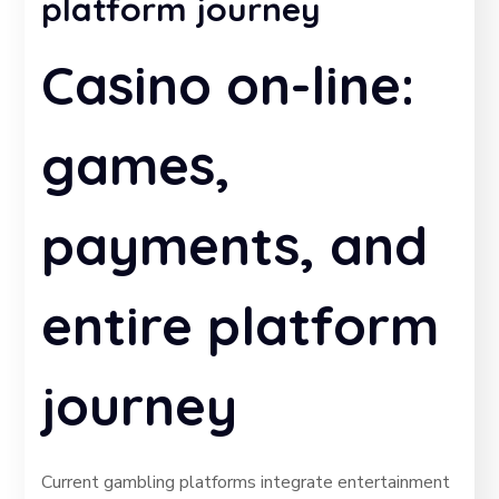
platform journey
Casino on-line:
games,
payments, and
entire platform
journey
Current gambling platforms integrate entertainment