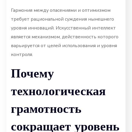
Гармония между опасениями и оптимизмом
требует рациональной суждения нынешнего
уровня инноваций. Искусственный интеллект
является механизмом, действенность которого
варьируется от целей использования и уровня
контроля.
Почему
технологическая
грамотность
сокращает уровень