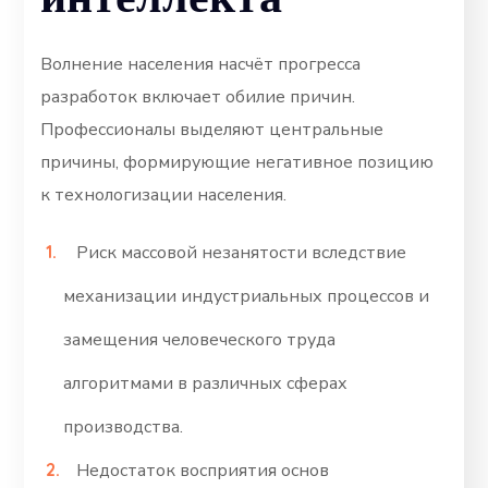
Волнение населения насчёт прогресса
разработок включает обилие причин.
Профессионалы выделяют центральные
причины, формирующие негативное позицию
к технологизации населения.
Риск массовой незанятости вследствие
механизации индустриальных процессов и
замещения человеческого труда
алгоритмами в различных сферах
производства.
Недостаток восприятия основ