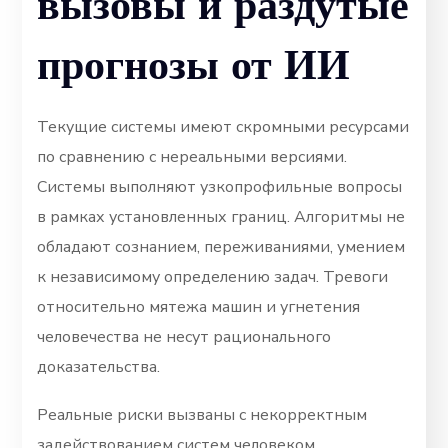
вызовы и раздутые
прогнозы от ИИ
Текущие системы имеют скромными ресурсами
по сравнению с нереальными версиями.
Системы выполняют узкопрофильные вопросы
в рамках установленных границ. Алгоритмы не
обладают сознанием, переживаниями, умением
к независимому определению задач. Тревоги
относительно мятежа машин и угнетения
человечества не несут рационального
доказательства.
Реальные риски вызваны с некорректным
задействованием систем человеком.