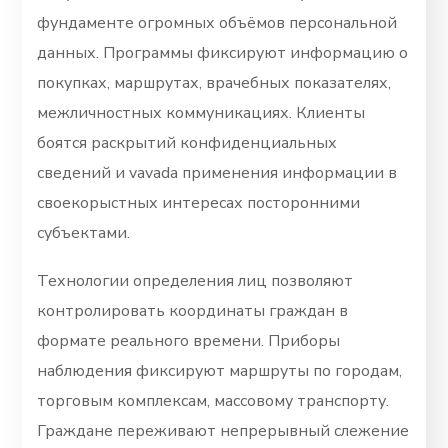
фундаменте огромных объёмов персональной
данных. Программы фиксируют информацию о
покупках, маршрутах, врачебных показателях,
межличностных коммуникациях. Клиенты
боятся раскрытий конфиденциальных
сведений и vavada применения информации в
своекорыстных интересах посторонними
субъектами.
Технологии определения лиц позволяют
контролировать координаты граждан в
формате реального времени. Приборы
наблюдения фиксируют маршруты по городам,
торговым комплексам, массовому транспорту.
Граждане переживают непрерывный слежение