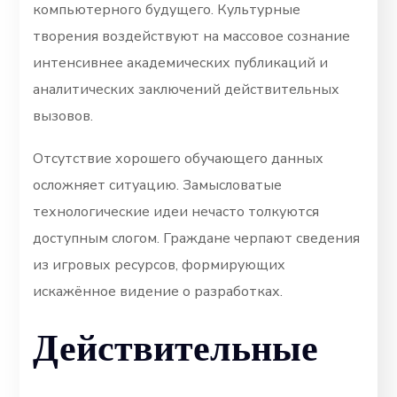
компьютерного будущего. Культурные
творения воздействуют на массовое сознание
интенсивнее академических публикаций и
аналитических заключений действительных
вызовов.
Отсутствие хорошего обучающего данных
осложняет ситуацию. Замысловатые
технологические идеи нечасто толкуются
доступным слогом. Граждане черпают сведения
из игровых ресурсов, формирующих
искажённое видение о разработках.
Действительные