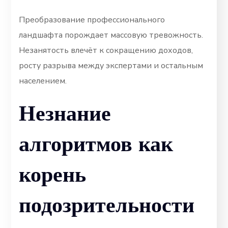
Преобразование профессионального
ландшафта порождает массовую тревожность.
Незанятость влечёт к сокращению доходов,
росту разрыва между экспертами и остальным
населением.
Незнание
алгоритмов как
корень
подозрительности