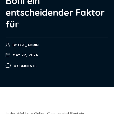
Boni ein
entscheidender Faktor
für
BY
CGC_ADMIN
MAY 22, 2026
0 COMMENTS
In der Welt der Online-Casinos sind Boni ein