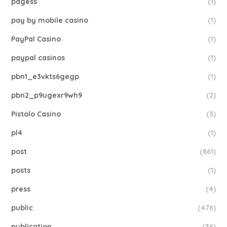
pagess
(1)
pay by mobile casino
(1)
PayPal Casino
(1)
paypal casinos
(1)
pbn1_e3vkts6gegp
(1)
pbn2_p9ugexr9wh9
(2)
Pistolo Casino
(3)
pl4
(1)
post
(861)
posts
(1)
press
(4)
public
(476)
publication
(36)