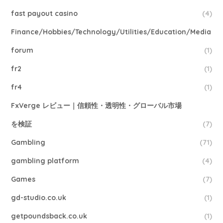
fast payout casino
(4)
Finance/Hobbies/Technology/Utilities/Education/Media
forum
(1)
fr2
(1)
fr4
(1)
FxVerge レビュー｜信頼性・透明性・グローバル市場
を検証
(7)
Gambling
(71)
gambling platform
(4)
Games
(7)
gd-studio.co.uk
(1)
getpoundsback.co.uk
(1)