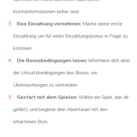
Kontoinformationen sicher sind.
Eine Einzahlung vornehmen:
Mache deine erste
Einzahlung, um für einen Einzahlungsbonus in Frage zu
kommen.
Die Bonusbedingungen lesen:
Informiere dich über
die Umsatzbedingungen des Bonus, um
Überraschungen zu vermeiden.
Gestart mit dem Spielen:
Wähle ein Spiel, das dir
gefällt, und beginne dein Abenteuer mit den
erhaltenen Boni.