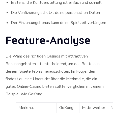
Erstens, die Kontoerstellung ist einfach und schnell.
Die Verifizierung schützt deine persönlichen Daten.
Der Einzahlungsbonus kann deine Spielzeit verlängern.
Feature-Analyse
Die Wahl des richtigen Casinos mit attraktiven
Bonusangeboten ist entscheidend, um das Beste aus
deinem Spielerlebnis herauszuholen. Im Folgenden
findest du eine Übersicht über die Merkmale, die ein
gutes Online-Casino bieten sollte, verglichen mit einem
Beispiel wie GoKong.
Merkmal
GoKong
Mitbewerber
M