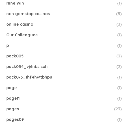
Nine Win
(1)
non gamstop casinos
(5)
online casino
(3)
Our Colleagues
(1)
p
(1)
pack005
(3)
pack054_vj6nbsisoh
(2)
pack073_1hf4hwtbhpu
(1)
page
(1)
page11
(1)
pages
(23)
pages09
(1)