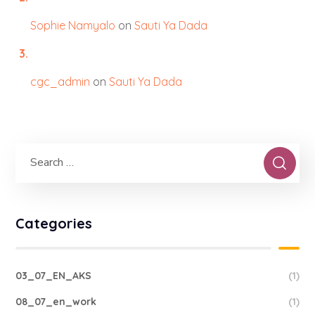
Sophie Namyalo
on
Sauti Ya Dada
cgc_admin
on
Sauti Ya Dada
Categories
03_07_EN_AKS
(1)
08_07_en_work
(1)