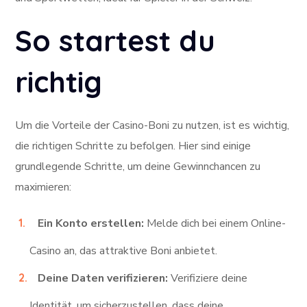
So startest du
richtig
Um die Vorteile der Casino-Boni zu nutzen, ist es wichtig,
die richtigen Schritte zu befolgen. Hier sind einige
grundlegende Schritte, um deine Gewinnchancen zu
maximieren:
Ein Konto erstellen:
Melde dich bei einem Online-
Casino an, das attraktive Boni anbietet.
Deine Daten verifizieren:
Verifiziere deine
Identität, um sicherzustellen, dass deine