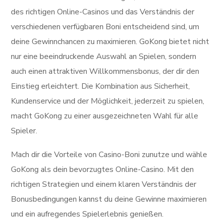
des richtigen Online-Casinos und das Verständnis der
verschiedenen verfügbaren Boni entscheidend sind, um
deine Gewinnchancen zu maximieren. GoKong bietet nicht
nur eine beeindruckende Auswahl an Spielen, sondern
auch einen attraktiven Willkommensbonus, der dir den
Einstieg erleichtert. Die Kombination aus Sicherheit,
Kundenservice und der Möglichkeit, jederzeit zu spielen,
macht GoKong zu einer ausgezeichneten Wahl für alle
Spieler.
Mach dir die Vorteile von Casino-Boni zunutze und wähle
GoKong als dein bevorzugtes Online-Casino. Mit den
richtigen Strategien und einem klaren Verständnis der
Bonusbedingungen kannst du deine Gewinne maximieren
und ein aufregendes Spielerlebnis genießen.