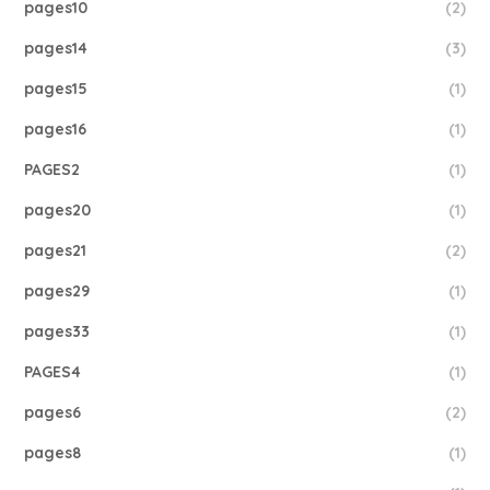
pages10
(2)
pages14
(3)
pages15
(1)
pages16
(1)
PAGES2
(1)
pages20
(1)
pages21
(2)
pages29
(1)
pages33
(1)
PAGES4
(1)
pages6
(2)
pages8
(1)