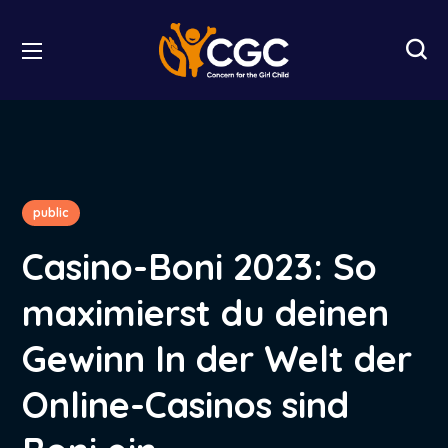
public
Casino-Boni 2023: So
maximierst du deinen
Gewinn In der Welt der
Online-Casinos sind