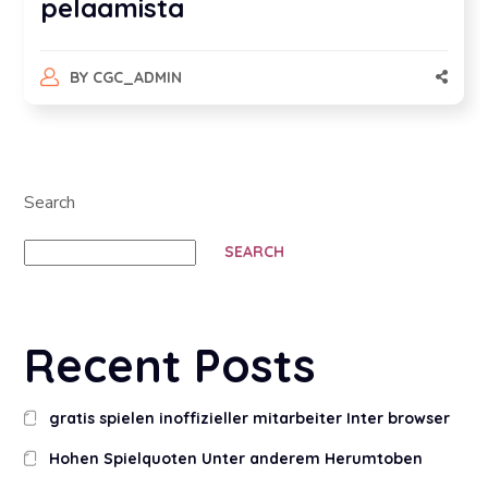
pelaamista
BY
CGC_ADMIN
Search
SEARCH
Recent Posts
gratis spielen inoffizieller mitarbeiter Inter browser
Hohen Spielquoten Unter anderem Herumtoben