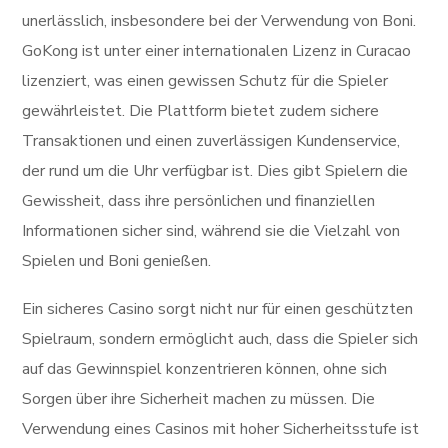
unerlässlich, insbesondere bei der Verwendung von Boni.
GoKong ist unter einer internationalen Lizenz in Curacao
lizenziert, was einen gewissen Schutz für die Spieler
gewährleistet. Die Plattform bietet zudem sichere
Transaktionen und einen zuverlässigen Kundenservice,
der rund um die Uhr verfügbar ist. Dies gibt Spielern die
Gewissheit, dass ihre persönlichen und finanziellen
Informationen sicher sind, während sie die Vielzahl von
Spielen und Boni genießen.
Ein sicheres Casino sorgt nicht nur für einen geschützten
Spielraum, sondern ermöglicht auch, dass die Spieler sich
auf das Gewinnspiel konzentrieren können, ohne sich
Sorgen über ihre Sicherheit machen zu müssen. Die
Verwendung eines Casinos mit hoher Sicherheitsstufe ist