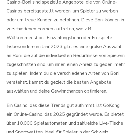
Casino-Boni sind spezielle Angebote, die von Online-
Casinos bereitgestellt werden, um Spieler zu werben
oder um treue Kunden zu belohnen. Diese Boni können in
verschiedenen Formen auftreten, wie z.B.
Willkommensboni, Einzahlungsboni oder Freispiele.
Insbesondere im Jahr 2023 gibt es eine große Auswahl
an Boni, die auf die individuellen Bedürfnisse von Spielern
zugeschnitten sind, um ihnen einen Anreiz zu geben, mehr
zu spielen. Indem du die verschiedenen Arten von Boni
verstehst, kannst du gezielt die besten Angebote
auswählen und deine Gewinnchancen optimieren.
Ein Casino, das diese Trends gut aufnimmt, ist GoKong,
ein Online-Casino, das 2025 gegründet wurde. Es bietet
über 10.000 Spielautomaten und zahlreiche Live-Tische
und Sportwetten, ideal für Spieler in der Schweiz.