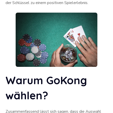
der Schlüssel zu einem positiven Spielerlebnis.
Warum GoKong
wählen?
Zusammenfassend lässt sich sagen, dass die Auswahl