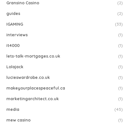
Gransino Casino
(2)
guides
(2)
IGAMING
(33)
interviews
(1)
it4000
(1)
lets-talk-mortgages.co.uk
(1)
Lolajack
(1)
lucieswardrobe.co.uk
(1)
makeyourplacespeaceful.ca
(1)
marketingarchitect.co.uk
(1)
media
(45)
mew casino
(1)