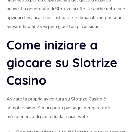
riferimento per gli appassionati del gioco d’azzardo
online. La generosità di Slotrize si riflette anche nelle sue
opzioni di ricarica e nei cashback settimanali che possono
arrivare fino al 25% per i giocatori più assidui.
Come iniziare a
giocare su Slotrize
Casino
Avviare la propria avventura su Slotrize Casino è
semplicissimo. Segui questi passaggi per garantirti
un’esperienza di gioco fluida e piacevole: