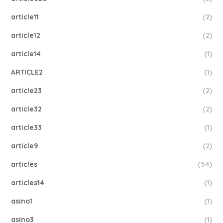
article11
(2)
article12
(2)
article14
(1)
ARTICLE2
(1)
article23
(2)
article32
(2)
article33
(1)
article9
(2)
articles
(54)
articles14
(1)
asino1
(1)
asino3
(1)