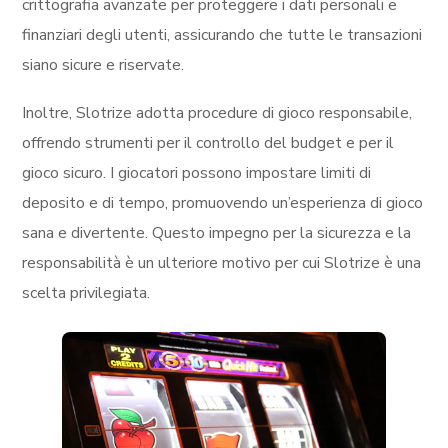
crittografia avanzate per proteggere i dati personali e
finanziari degli utenti, assicurando che tutte le transazioni
siano sicure e riservate.
Inoltre, Slotrize adotta procedure di gioco responsabile,
offrendo strumenti per il controllo del budget e per il
gioco sicuro. I giocatori possono impostare limiti di
deposito e di tempo, promuovendo un’esperienza di gioco
sana e divertente. Questo impegno per la sicurezza e la
responsabilità è un ulteriore motivo per cui Slotrize è una
scelta privilegiata.