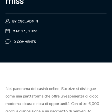
miss
BY
CGC_ADMIN
MAY 23, 2026
0 COMMENTS
Nel panorama dei casinò online, Slotrize si distingue
come una piattaforma che offre un’esperienza di gioco
moderna, sicura e ricca di opportunità. Con oltre 6,000
giochi a disposizione e un pacchetto di benvenuto