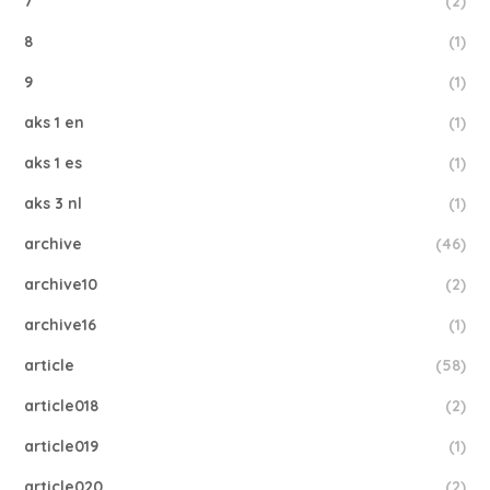
7
(2)
8
(1)
9
(1)
aks 1 en
(1)
aks 1 es
(1)
aks 3 nl
(1)
archive
(46)
archive10
(2)
archive16
(1)
article
(58)
article018
(2)
article019
(1)
article020
(2)