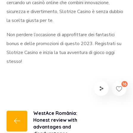
cercando un casinò online che combini innovazione,
sicurezza e divertimento, Slotrize Casino è senza dubbio
la scelta giusta per te.
Non perdere l’occasione di approfittare dei fantastici
bonus e delle promozioni di questo 2023. Registrati su
Slotrize Casino e inizia la tua avventura di gioco oggi
stesso!
16
WestAce România:
Honest review with
advantages and