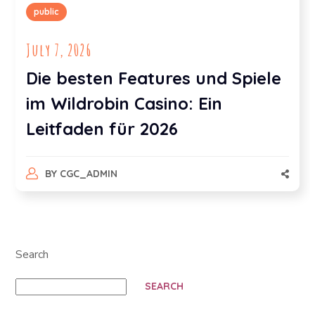
public
July 7, 2026
Die besten Features und Spiele
im Wildrobin Casino: Ein
Leitfaden für 2026
BY
CGC_ADMIN
Search
SEARCH