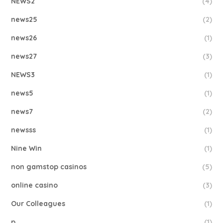
NEWS2
(4)
news25
(2)
news26
(1)
news27
(3)
NEWS3
(1)
news5
(1)
news7
(2)
newsss
(1)
Nine Win
(1)
non gamstop casinos
(5)
online casino
(3)
Our Colleagues
(1)
p
(1)