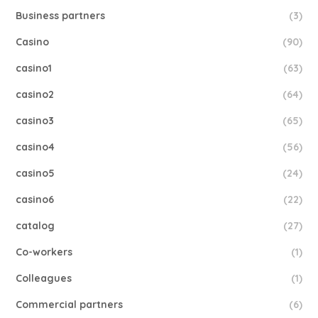
Business partners
(3)
Casino
(90)
casino1
(63)
casino2
(64)
casino3
(65)
casino4
(56)
casino5
(24)
casino6
(22)
catalog
(27)
Co-workers
(1)
Colleagues
(1)
Commercial partners
(6)