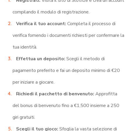
Registrati:
Visita il sito di Slotrize e crea un account
compilando il modulo di registrazione.
Verifica il tuo account:
Completa il processo di
verifica fornendo i documenti richiesti per confermare la
tua identità.
Effettua un deposito:
Scegli il metodo di
pagamento preferito e fai un deposito minimo di €20
per iniziare a giocare.
Richiedi il pacchetto di benvenuto:
Approfitta
del bonus di benvenuto fino a €1,500 insieme a 250
giri gratuiti.
Scegli il tuo gioco:
Sfoglia la vasta selezione di