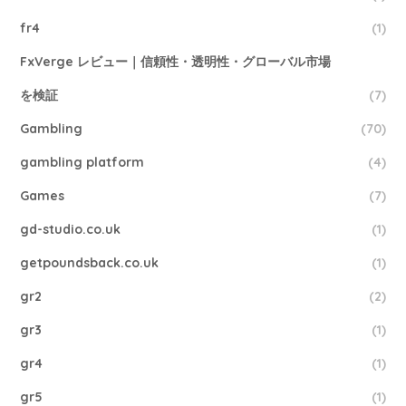
fr4
(1)
FxVerge レビュー｜信頼性・透明性・グローバル市場
を検証
(7)
Gambling
(70)
gambling platform
(4)
Games
(7)
gd-studio.co.uk
(1)
getpoundsback.co.uk
(1)
gr2
(2)
gr3
(1)
gr4
(1)
gr5
(1)