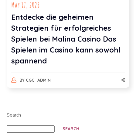
May 17, 2026
Entdecke die geheimen
Strategien für erfolgreiches
Spielen bei Malina Casino Das
Spielen im Casino kann sowohl
spannend
BY
CGC_ADMIN
Search
SEARCH