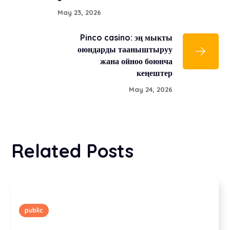
May 23, 2026
Pinco casino: эң мыкты
оюндарды тааныштыруу
жана ойноо боюнча
кеңештер
May 24, 2026
Related Posts
public