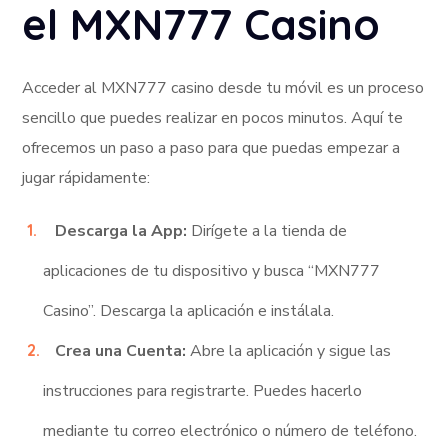
el MXN777 Casino
Acceder al MXN777 casino desde tu móvil es un proceso
sencillo que puedes realizar en pocos minutos. Aquí te
ofrecemos un paso a paso para que puedas empezar a
jugar rápidamente:
Descarga la App:
Dirígete a la tienda de
aplicaciones de tu dispositivo y busca “MXN777
Casino”. Descarga la aplicación e instálala.
Crea una Cuenta:
Abre la aplicación y sigue las
instrucciones para registrarte. Puedes hacerlo
mediante tu correo electrónico o número de teléfono.