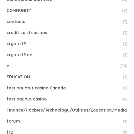
COMMUNITY
(3)
contacts
(1)
credit card casinos
(1)
crypto 15
(1)
crypto 19 de
(1)
e
(26)
EDUCATION
(1)
fast payotut casino Canada
(1)
fast payout casino
(4)
Finance/Hobbies/Technology/Utilities/Education/Media
forum
(1)
fr2
(1)