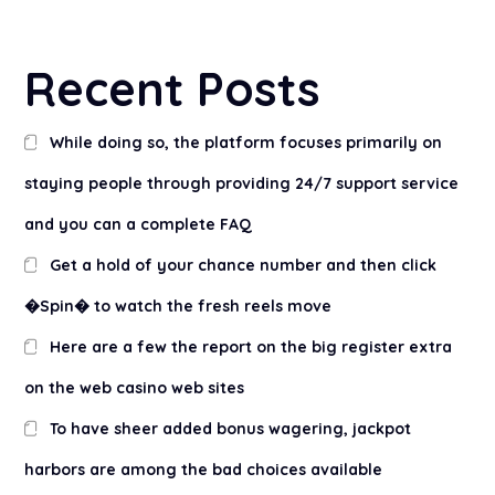
Recent Posts
While doing so, the platform focuses primarily on
staying people through providing 24/7 support service
and you can a complete FAQ
Get a hold of your chance number and then click
�Spin� to watch the fresh reels move
Here are a few the report on the big register extra
on the web casino web sites
To have sheer added bonus wagering, jackpot
harbors are among the bad choices available