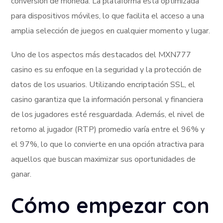
conversión de moneda. La plataforma está optimizada
para dispositivos móviles, lo que facilita el acceso a una
amplia selección de juegos en cualquier momento y lugar.
Uno de los aspectos más destacados del MXN777
casino es su enfoque en la seguridad y la protección de
datos de los usuarios. Utilizando encriptación SSL, el
casino garantiza que la información personal y financiera
de los jugadores esté resguardada. Además, el nivel de
retorno al jugador (RTP) promedio varía entre el 96% y
el 97%, lo que lo convierte en una opción atractiva para
aquellos que buscan maximizar sus oportunidades de
ganar.
Cómo empezar con