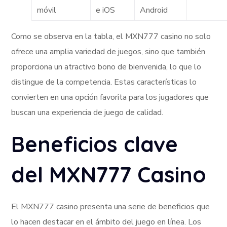
móvil
e iOS
Android
Como se observa en la tabla, el MXN777 casino no solo
ofrece una amplia variedad de juegos, sino que también
proporciona un atractivo bono de bienvenida, lo que lo
distingue de la competencia. Estas características lo
convierten en una opción favorita para los jugadores que
buscan una experiencia de juego de calidad.
Beneficios clave
del MXN777 Casino
El MXN777 casino presenta una serie de beneficios que
lo hacen destacar en el ámbito del juego en línea. Los