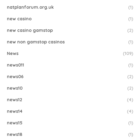
natplanforum.org.uk
(1)
new casino
(1)
new casino gamstop
(2)
new non gamstop casinos
(1)
News
(109)
news011
(1)
news06
(2)
news10
(2)
news12
(4)
news14
(4)
news15
(1)
news18
(1)