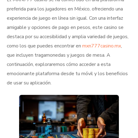
preferida para los jugadores en México, ofreciendo una
experiencia de juego en línea sin igual. Con una interfaz
amigable y opciones de pago en pesos, este casino se
destaca por su accesibilidad y amplia variedad de juegos,
como los que puedes encontrar en
mxn777casino.mx
,
que incluyen tragamonedas y juegos de mesa. A
continuación, exploraremos cómo acceder a esta
emocionante plataforma desde tu móvil y los beneficios
de usar su aplicación.