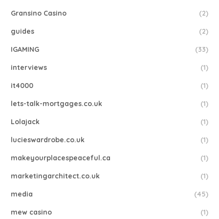
Gransino Casino
(2)
guides
(2)
IGAMING
(33)
interviews
(1)
it4000
(1)
lets-talk-mortgages.co.uk
(1)
Lolajack
(1)
lucieswardrobe.co.uk
(1)
makeyourplacespeaceful.ca
(1)
marketingarchitect.co.uk
(1)
media
(45)
mew casino
(1)