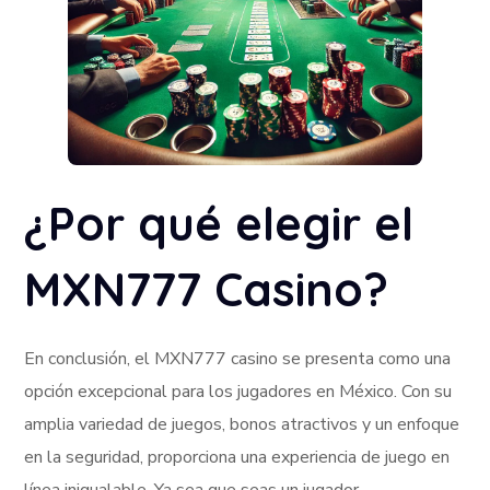
¿Por qué elegir el
MXN777 Casino?
En conclusión, el MXN777 casino se presenta como una
opción excepcional para los jugadores en México. Con su
amplia variedad de juegos, bonos atractivos y un enfoque
en la seguridad, proporciona una experiencia de juego en
línea inigualable. Ya sea que seas un jugador