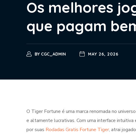
Os melhores jog
que pagam bem
BY
CGC_ADMIN
MAY 26, 2026
O Tiger Fortune é uma marca renomada no universo 
e altamente lucrativas. Com uma interface intuitiva
por suas
Rodadas Gratis Fortune Tiger
, atrai joga