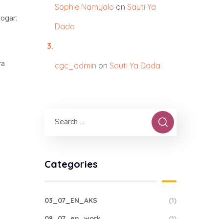
Sophie Namyalo
on
Sauti Ya
jogar:
Dada
ra
cgc_admin
on
Sauti Ya Dada
Categories
03_07_EN_AKS
(1)
08_07_en_work
(1)