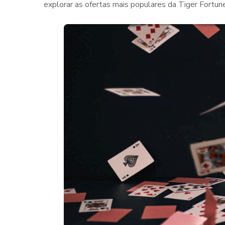
explorar as ofertas mais populares da Tiger Fortun