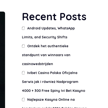
Recent Posts
Android Updates, WhatsApp
Limits, and Security Shifts
Ontdek het authentieke
standpunt van winnaars van
casinowedstrijden
Ivibet Casino Polska Oficjalna
Serwis jak i również Nadprogram
4000 + 300 Free Spiny Ivi Bet Kasyno
Najlepsze Kasyna Online na