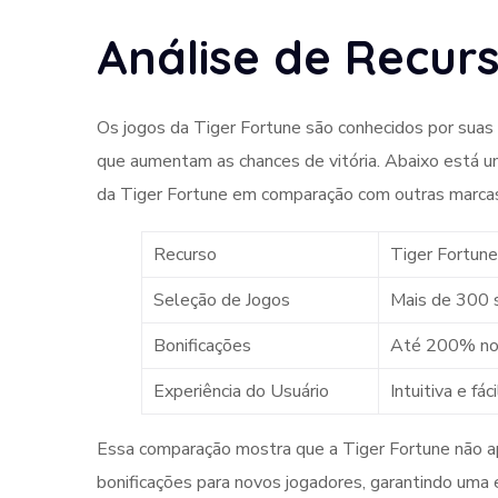
Análise de Recur
Os jogos da Tiger Fortune são conhecidos por suas
que aumentam as chances de vitória. Abaixo está um
da Tiger Fortune em comparação com outras marca
Recurso
Tiger Fortune
Seleção de Jogos
Mais de 300 
Bonificações
Até 200% no 
Experiência do Usuário
Intuitiva e fáci
Essa comparação mostra que a Tiger Fortune não 
bonificações para novos jogadores, garantindo uma e