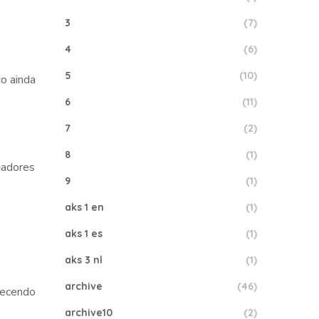
3
(7)
4
(6)
5
(10)
o ainda
6
(11)
7
(2)
8
(1)
gadores
9
(1)
aks 1 en
(1)
aks 1 es
(1)
aks 3 nl
(1)
archive
(46)
recendo
archive10
(2)