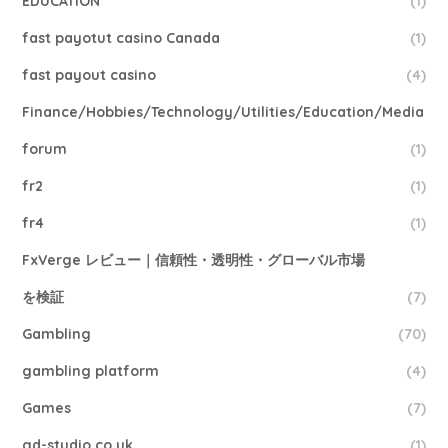
EDUCATION
(1)
fast payotut casino Canada
(1)
fast payout casino
(4)
Finance/Hobbies/Technology/Utilities/Education/Media
forum
(1)
fr2
(1)
fr4
(1)
FxVerge レビュー｜信頼性・透明性・グローバル市場
を検証
(7)
Gambling
(70)
gambling platform
(4)
Games
(7)
gd-studio.co.uk
(1)