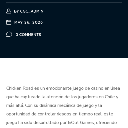
BY
CGC_ADMIN
MAY 26, 2026
0 COMMENTS
Chicken Road es un emocionante juego de casino en línea
que ha capturado la atención de los jugadores en Chile y
más allá. Con su dinámica mecánica de juego y la
oportunidad de controlar riesgos en tiempo real, este
juego ha sido desarrollado por InOut Games, ofreciendo