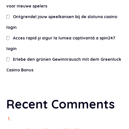
voor nieuwe spelers
Ontgrendel jouw speelkansen bij de slotuna casino
login
Acces rapid și sigur la lumea captivantă a spin247
login
Erlebe den grünen Gewinnrausch mit dem Greenluck
Casino Bonus
Recent Comments