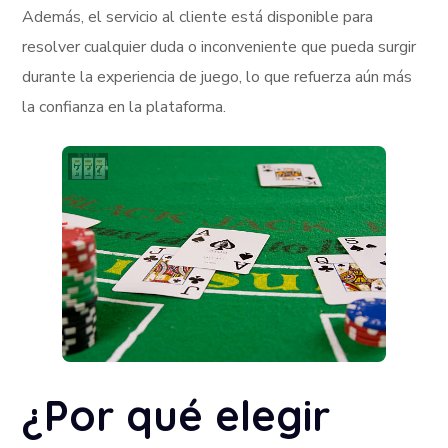
Además, el servicio al cliente está disponible para
resolver cualquier duda o inconveniente que pueda surgir
durante la experiencia de juego, lo que refuerza aún más
la confianza en la plataforma.
¿Por qué elegir