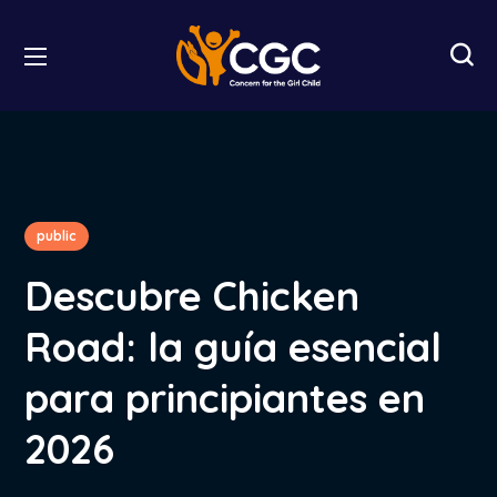
public
Descubre Chicken
Road: la guía esencial
para principiantes en
2026