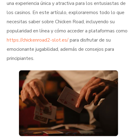
una experiencia única y atractiva para los entusiastas de
los casinos. En este artículo, exploraremos todo lo que
necesitas saber sobre Chicken Road, incluyendo su
popularidad en línea y cómo acceder a plataformas como
https://chickenroad2-slot.es/
para disfrutar de su
emocionante jugabilidad, además de consejos para
principiantes.