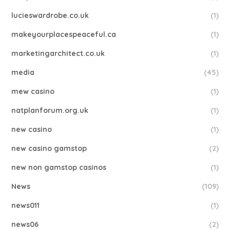
lucieswardrobe.co.uk
(1)
makeyourplacespeaceful.ca
(1)
marketingarchitect.co.uk
(1)
media
(45)
mew casino
(1)
natplanforum.org.uk
(1)
new casino
(1)
new casino gamstop
(2)
new non gamstop casinos
(1)
News
(109)
news011
(1)
news06
(2)