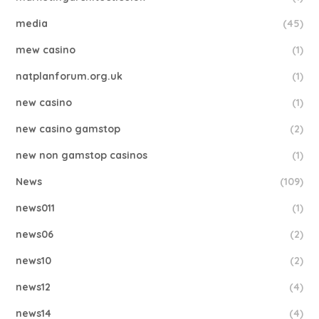
media
(45)
mew casino
(1)
natplanforum.org.uk
(1)
new casino
(1)
new casino gamstop
(2)
new non gamstop casinos
(1)
News
(109)
news011
(1)
news06
(2)
news10
(2)
news12
(4)
news14
(4)