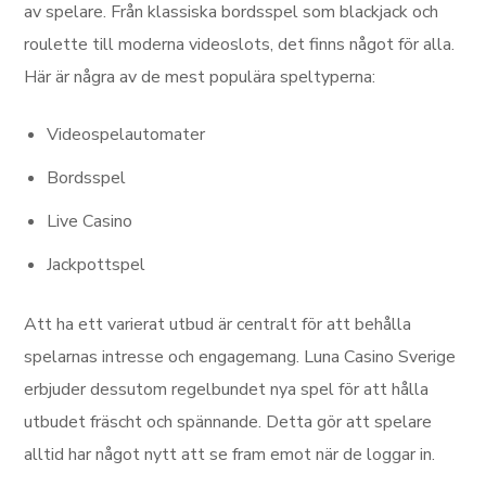
av spelare. Från klassiska bordsspel som blackjack och
roulette till moderna videoslots, det finns något för alla.
Här är några av de mest populära speltyperna:
Videospelautomater
Bordsspel
Live Casino
Jackpottspel
Att ha ett varierat utbud är centralt för att behålla
spelarnas intresse och engagemang. Luna Casino Sverige
erbjuder dessutom regelbundet nya spel för att hålla
utbudet fräscht och spännande. Detta gör att spelare
alltid har något nytt att se fram emot när de loggar in.