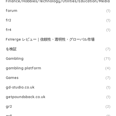
Finance/Hobbies/Technology/Utilities/Education/Media
forum
(1)
fr2
(1)
fr4
(1)
FxVerge レビュー｜信頼性・透明性・グローバル市場
を検証
(7)
Gambling
(71)
gambling platform
(4)
Games
(7)
gd-studio.co.uk
(1)
getpoundsback.co.uk
(1)
gr2
(2)
gr3
(1)