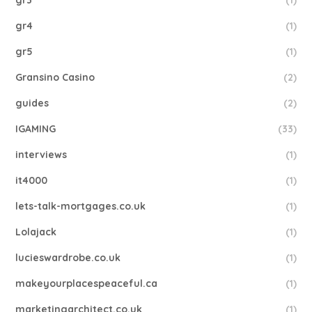
gr4
(1)
gr5
(1)
Gransino Casino
(2)
guides
(2)
IGAMING
(33)
interviews
(1)
it4000
(1)
lets-talk-mortgages.co.uk
(1)
Lolajack
(1)
lucieswardrobe.co.uk
(1)
makeyourplacespeaceful.ca
(1)
marketingarchitect.co.uk
(1)