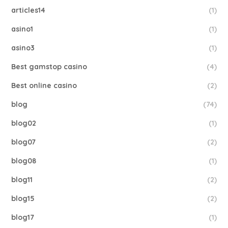
articles14
(1)
asino1
(1)
asino3
(1)
Best gamstop casino
(4)
Best online casino
(2)
blog
(74)
blog02
(1)
blog07
(2)
blog08
(1)
blog11
(2)
blog15
(2)
blog17
(1)