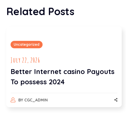
Related Posts
Uncategorized
July 22, 2026
Better Internet casino Payouts
To possess 2024
BY
CGC_ADMIN