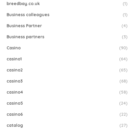
breedbay.co.uk
(1)
Business colleagues
(1)
Business Partner
(4)
Business partners
(3)
Casino
(90)
casino1
(64)
casino2
(65)
casino3
(68)
casino4
(58)
casino5
(24)
casino6
(22)
catalog
(27)