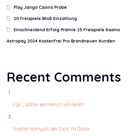
Play Jango Casino Probe
20 Freispiele Bloß Einzahlung
Einschneidend Erfolg Prämie 25 Freispiele Kasino
Astropay 2024 Kostenfrei Pro Brandneuen Kunden
Recent Comments
cgc_admin
on
Menstrual Health
Sophie Namyalo
on
Sauti Ya Dada