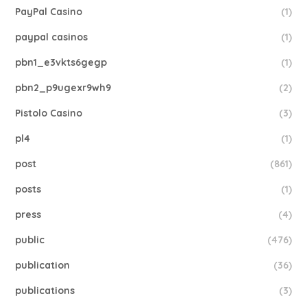
PayPal Casino
(1)
paypal casinos
(1)
pbn1_e3vkts6gegp
(1)
pbn2_p9ugexr9wh9
(2)
Pistolo Casino
(3)
pl4
(1)
post
(861)
posts
(1)
press
(4)
public
(476)
publication
(36)
publications
(3)