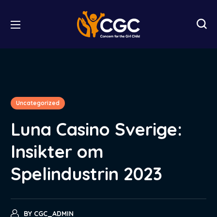
Uncategorized
Luna Casino Sverige:
Insikter om
Spelindustrin 2023
BY
CGC_ADMIN