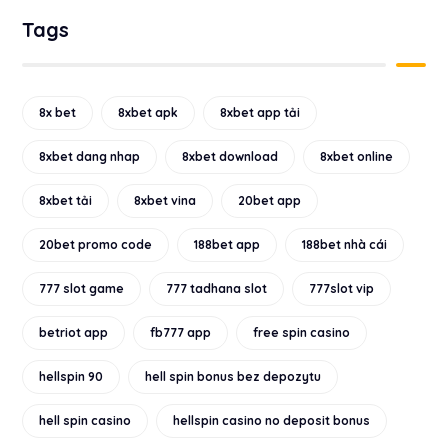
Tags
8x bet
8xbet apk
8xbet app tải
8xbet dang nhap
8xbet download
8xbet online
8xbet tải
8xbet vina
20bet app
20bet promo code
188bet app
188bet nhà cái
777 slot game
777 tadhana slot
777slot vip
betriot app
fb777 app
free spin casino
hellspin 90
hell spin bonus bez depozytu
hell spin casino
hellspin casino no deposit bonus