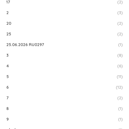
17
(2)
2
(3)
20
(2)
25
(2)
25.06.2026 RU0297
(1)
3
(8)
4
(6)
5
(11)
6
(12)
7
(2)
8
(1)
9
(1)