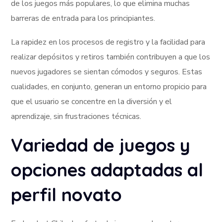
de los juegos más populares, lo que elimina muchas
barreras de entrada para los principiantes.
La rapidez en los procesos de registro y la facilidad para
realizar depósitos y retiros también contribuyen a que los
nuevos jugadores se sientan cómodos y seguros. Estas
cualidades, en conjunto, generan un entorno propicio para
que el usuario se concentre en la diversión y el
aprendizaje, sin frustraciones técnicas.
Variedad de juegos y
opciones adaptadas al
perfil novato