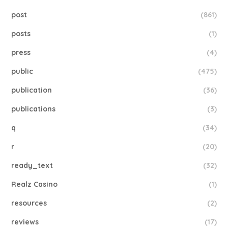
post
(861)
posts
(1)
press
(4)
public
(475)
publication
(36)
publications
(3)
q
(34)
r
(20)
ready_text
(32)
Realz Casino
(1)
resources
(2)
reviews
(17)