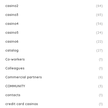
casino2
(64)
casino3
(65)
casino4
(56)
casino5
(24)
casino6
(22)
catalog
(27)
Co-workers
(1)
Colleagues
(1)
Commercial partners
(6)
COMMUNITY
(3)
contacts
(1)
credit card casinos
(1)