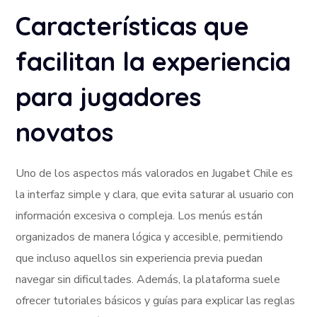
Características que
facilitan la experiencia
para jugadores
novatos
Uno de los aspectos más valorados en Jugabet Chile es
la interfaz simple y clara, que evita saturar al usuario con
información excesiva o compleja. Los menús están
organizados de manera lógica y accesible, permitiendo
que incluso aquellos sin experiencia previa puedan
navegar sin dificultades. Además, la plataforma suele
ofrecer tutoriales básicos y guías para explicar las reglas