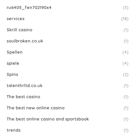
ru6405_fen702190x4
(3)
services
(18)
Skrill casino
(1)
soulbroken.co.uk
(1)
Spellen
(4)
spiele
(4)
Spins
(2)
talenthrltd.co.uk
(1)
The best casino
(1)
The best new online casino
(1)
The best online casino and sportsbook
(1)
trends
(1)