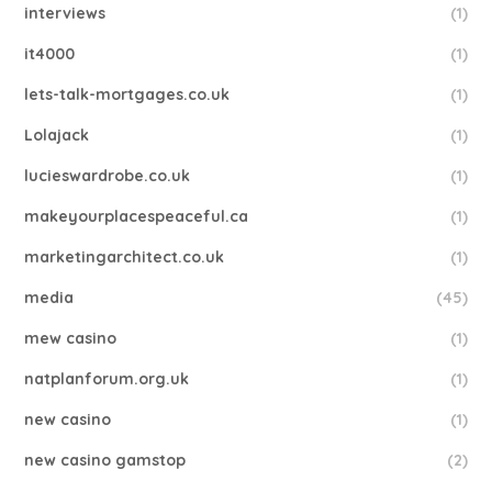
interviews
(1)
it4000
(1)
lets-talk-mortgages.co.uk
(1)
Lolajack
(1)
lucieswardrobe.co.uk
(1)
makeyourplacespeaceful.ca
(1)
marketingarchitect.co.uk
(1)
media
(45)
mew casino
(1)
natplanforum.org.uk
(1)
new casino
(1)
new casino gamstop
(2)