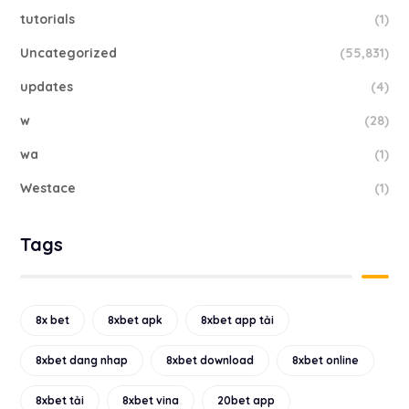
tutorials
(1)
Uncategorized
(55,831)
updates
(4)
w
(28)
wa
(1)
Westace
(1)
Tags
8x bet
8xbet apk
8xbet app tải
8xbet dang nhap
8xbet download
8xbet online
8xbet tải
8xbet vina
20bet app