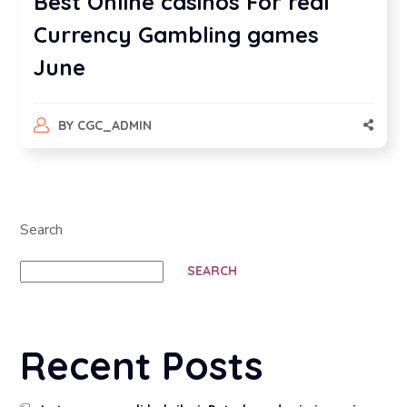
Best Online casinos For real
Currency Gambling games
June
BY
CGC_ADMIN
Search
SEARCH
Recent Posts