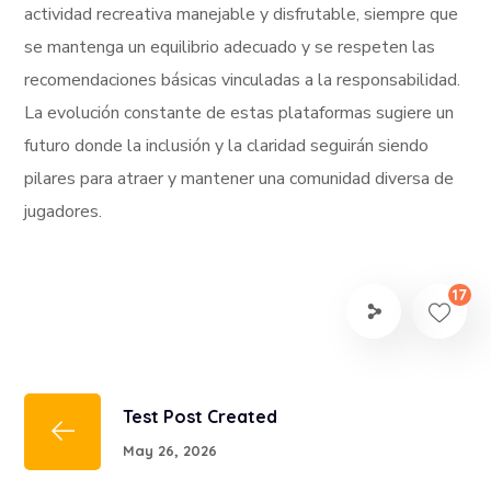
actividad recreativa manejable y disfrutable, siempre que
se mantenga un equilibrio adecuado y se respeten las
recomendaciones básicas vinculadas a la responsabilidad.
La evolución constante de estas plataformas sugiere un
futuro donde la inclusión y la claridad seguirán siendo
pilares para atraer y mantener una comunidad diversa de
jugadores.
17
Test Post Created
May 26, 2026