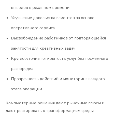
выводов в реальном времени
Улучшение довольства клиентов за основе
оперативного сервиса
Высвобождение работников от повторяющейся
занятости для креативных задач
Круглосуточная открытость услуг без посменного
распорядка
Прозрачность действий и мониторинг каждого
этапа операции
Компьютерные решения дают рыночные плюсы и
дают реагировать к трансформациям среды.