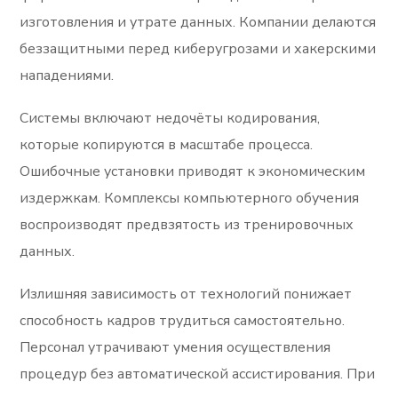
изготовления и утрате данных. Компании делаются
беззащитными перед киберугрозами и хакерскими
нападениями.
Системы включают недочёты кодирования,
которые копируются в масштабе процесса.
Ошибочные установки приводят к экономическим
издержкам. Комплексы компьютерного обучения
воспроизводят предвзятость из тренировочных
данных.
Излишняя зависимость от технологий понижает
способность кадров трудиться самостоятельно.
Персонал утрачивают умения осуществления
процедур без автоматической ассистирования. При