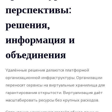
перспективы:
решения,
информация и
объединения
Удалённые решения делаются платформой
организационной инфраструктуры. Организации
переносят сервисы на виртуальные хранилища для
гарантирования открытости. Виртуализация даёт
масштабировать ресурсы без крупных расходов.