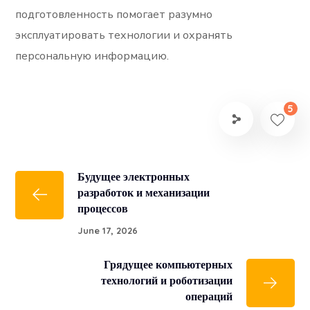
подготовленность помогает разумно
эксплуатировать технологии и охранять
персональную информацию.
5
Будущее электронных
разработок и механизации
процессов
June 17, 2026
Грядущее компьютерных
технологий и роботизации
операций