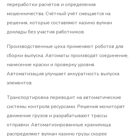
переработки расчётов и определения
мошенничества. Счётный учёт смещается на
решения, которые составляют казино вулкан
доклады без участия работников.
Производственные цеха применяют роботов для
сборки выпуска. Автоматы производят соединение,
нанесение краски и проверку уровня.
Автоматизация улучшает аккуратность выпуска
элементов.
Транспортировка переводит на автоматические
системы контроля ресурсами. Решения мониторят
движение грузов и разрабатывают трассы
отправки. Автоматизированные хранилища
распределяют вулкан казино грузы скорее