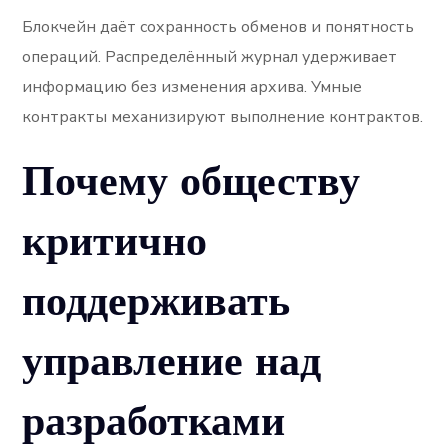
Блокчейн даёт сохранность обменов и понятность
операций. Распределённый журнал удерживает
информацию без изменения архива. Умные
контракты механизируют выполнение контрактов.
Почему обществу
критично
поддерживать
управление над
разработками