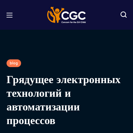
blog
Грядущее электронных
технологий и
автоматизации
процессов