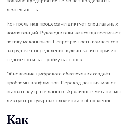
поломке предприятие не может продолжить
деятельность.
Контроль над процессами диктует специальных
компетенций. Руководители не всегда постигают
логику механизмов. Непрозрачность комплексов
затрудняет определение вулкан казино причин
недочётов и настройку настроек.
Обновление цифрового обеспечения создаёт
проблемы конфликтов. Переход данных может
вызвать к утрате данных. Архаичные механизмы
диктуют регулярных вложений в обновление.
Как