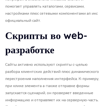
помогает управлять каталогами, сервисами,
настройками плюс сетевыми компонентами ап икс
официальный сайт.
Скрипты во web-
разработке
Сайты активно используют скрипты с-целью
разбора клиентских действий плюс динамического
перестроения наполнения интерфейса. К-примеру,
при клике элемента а-также отправке формы
запускается сценарий, он проверяет введенные
информацию и отправляет их на серверную-часть.