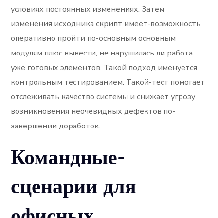
условиях постоянных изменениях. Затем
изменения исходника скрипт имеет-возможность
оперативно пройти по-основным основным
модулям плюс вывести, не нарушилась ли работа
уже готовых элементов. Такой подход именуется
контрольным тестированием. Такой-тест помогает
отслеживать качество системы и снижает угрозу
возникновения неочевидных дефектов по-
завершении доработок.
Командные-
сценарии для
офисных