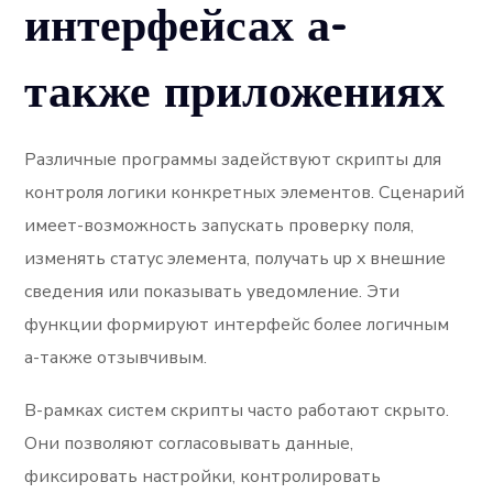
интерфейсах а-
также приложениях
Различные программы задействуют скрипты для
контроля логики конкретных элементов. Сценарий
имеет-возможность запускать проверку поля,
изменять статус элемента, получать up x внешние
сведения или показывать уведомление. Эти
функции формируют интерфейс более логичным
а-также отзывчивым.
В-рамках систем скрипты часто работают скрыто.
Они позволяют согласовывать данные,
фиксировать настройки, контролировать