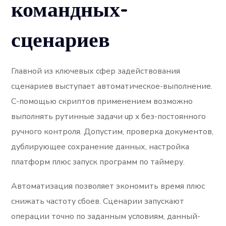
командных-
сценариев
Главной из ключевых сфер задействования
сценариев выступает автоматическое-выполнение.
С-помощью скриптов применением возможно
выполнять рутинные задачи up x без-постоянного
ручного контроля. Допустим, проверка документов,
дублирующее сохранение данных, настройка
платформ плюс запуск программ по таймеру.
Автоматизация позволяет экономить время плюс
снижать частоту сбоев. Сценарии запускают
операции точно по заданным условиям, данный-