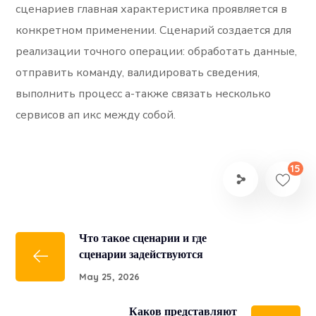
сценариев главная характеристика проявляется в
конкретном применении. Сценарий создается для
реализации точного операции: обработать данные,
отправить команду, валидировать сведения,
выполнить процесс а-также связать несколько
сервисов ап икс между собой.
15
Что такое сценарии и где
сценарии задействуются
May 25, 2026
Каков представляют