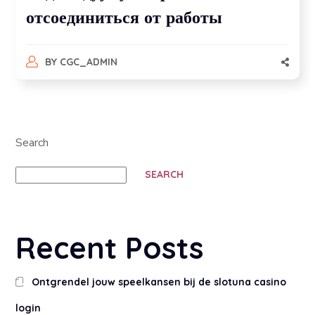
отсоединиться от работы
BY
CGC_ADMIN
Search
SEARCH
Recent Posts
Ontgrendel jouw speelkansen bij de slotuna casino
login