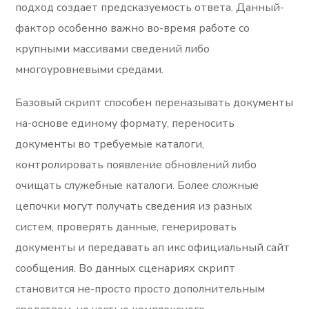
подход создает предсказуемость ответа. Данный-
фактор особенно важно во-время работе со
крупными массивами сведений либо
многоуровневыми средами.
Базовый скрипт способен переназывать документы
на-основе единому формату, переносить
документы во требуемые каталоги,
контролировать появление обновлений либо
очищать служебные каталоги. Более сложные
цепочки могут получать сведения из разных
систем, проверять данные, генерировать
документы и передавать ап икс официальный сайт
сообщения. Во данных сценариях скрипт
становится не-просто просто дополнительным