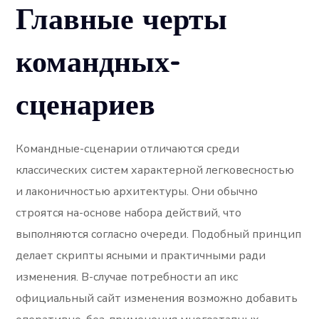
Главные черты
командных-
сценариев
Командные-сценарии отличаются среди
классических систем характерной легковесностью
и лаконичностью архитектуры. Они обычно
строятся на-основе набора действий, что
выполняются согласно очереди. Подобный принцип
делает скрипты ясными и практичными ради
изменения. В-случае потребности ап икс
официальный сайт изменения возможно добавить