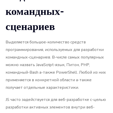
командных-
сценариев
Выделяется большое-количество средств
программирования, используемых для разработки
командных-сценариев. В-числе самых популярных
можно назвать JavaScript-язык, Питон, PHP,
командный-Bash а-также PowerShell. Любой из них
применяется в конкретной области а-также
получает отдельные характеристики.
JS часто задействуется для веб-разработке с-целью
разработки активных элементов внутри веб-