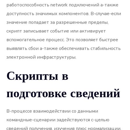
работоспособность network подключений а-также
доступность значимых компонентов. В-случае-если
значение попадает за разрешенные пределы,
скрипт записывает событие или активирует
вспомогательное процесс. Это позволяет быстрее
выявлять сбои а-также обеспечивать стабильность
электронной инфраструктуры.
Скрипты в
подготовке сведений
В-процессе взаимодействии со данными
командные-сценарии задействуются с-целью
сведений получения, изучения плюс нормализации.