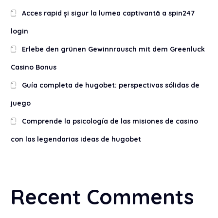
Acces rapid și sigur la lumea captivantă a spin247
login
Erlebe den grünen Gewinnrausch mit dem Greenluck
Casino Bonus
Guía completa de hugobet: perspectivas sólidas de
juego
Comprende la psicología de las misiones de casino
con las legendarias ideas de hugobet
Recent Comments