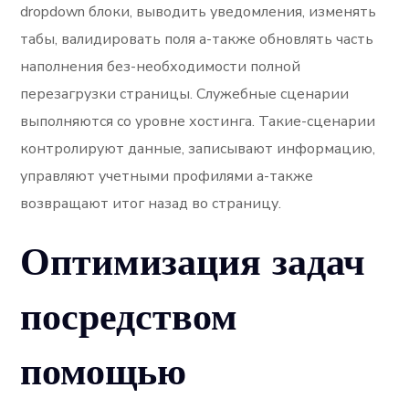
dropdown блоки, выводить уведомления, изменять
табы, валидировать поля а-также обновлять часть
наполнения без-необходимости полной
перезагрузки страницы. Служебные сценарии
выполняются со уровне хостинга. Такие-сценарии
контролируют данные, записывают информацию,
управляют учетными профилями а-также
возвращают итог назад во страницу.
Оптимизация задач
посредством
помощью