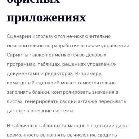
приложениях
Сценарии используются не-исключительно
исключительно во разработке а-также управлении.
Скрипты также применяются во деловых
программах, таблицах, решениях управления-
документами и редакторах. К-примеру,
командный-сценарий может самостоятельно
заполнять бланки, контролировать значения в
листах, генерировать сводки а-также пересылать
данные к внешние системы.
В табличных таблицах командные-сценарии дают-
возможность выполнять вычисления, сводить