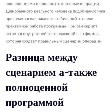
оповещениями и проводить фоновые операции.
Для-обычного реального человека подобная-логика
проявляется как намного стабильной а-также
практичной работе программы. При сам скрипт
остается внутренней составляющей платформы,
которая создает правильный сценарий операций.
Разница между
сценарием а-также
полноценной
программой