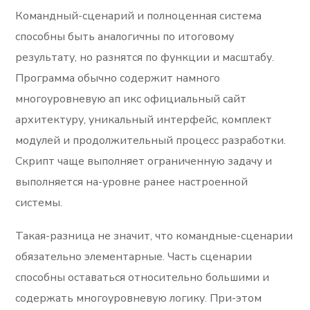
Командный-сценарий и полноценная система
способны быть аналогичны по итоговому
результату, но разнятся по функции и масштабу.
Программа обычно содержит намного
многоуровневую ап икс официальный сайт
архитектуру, уникальный интерфейс, комплект
модулей и продолжительный процесс разработки.
Скрипт чаще выполняет ограниченную задачу и
выполняется на-уровне ранее настроенной
системы.
Такая-разница не значит, что командные-сценарии
обязательно элементарные. Часть сценарии
способны оставаться относительно большими и
содержать многоуровневую логику. При-этом