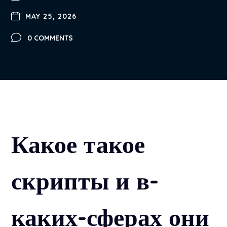
MAY 25, 2026
0 COMMENTS
Какое такое
скрипты и в-
каких-сферах они