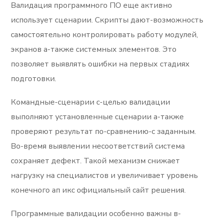
Валидация программного ПО еще активно
использует сценарии. Скрипты дают-возможность
самостоятельно контролировать работу модулей,
экранов а-также системных элементов. Это
позволяет выявлять ошибки на первых стадиях
подготовки.
Командные-сценарии с-целью валидации
выполняют установленные сценарии а-также
проверяют результат по-сравнению-с заданным.
Во-время выявлении несоответствий система
сохраняет дефект. Такой механизм снижает
нагрузку на специалистов и увеличивает уровень
конечного ап икс официальный сайт решения.
Программные валидации особенно важны в-