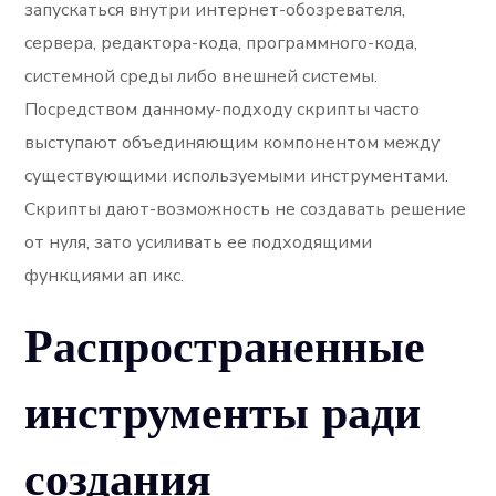
запускаться внутри интернет-обозревателя,
сервера, редактора-кода, программного-кода,
системной среды либо внешней системы.
Посредством данному-подходу скрипты часто
выступают объединяющим компонентом между
существующими используемыми инструментами.
Скрипты дают-возможность не создавать решение
от нуля, зато усиливать ее подходящими
функциями ап икс.
Распространенные
инструменты ради
создания