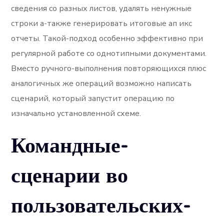
сведения со разных листов, удалять ненужные
строки а-также генерировать итоговые ап икс
отчеты. Такой-подход особенно эффективно при
регулярной работе со однотипными документами.
Вместо ручного-выполнения повторяющихся плюс
аналогичных же операций возможно написать
сценарий, который запустит операцию по
изначально установленной схеме.
Командные-
сценарии во
пользовательских-