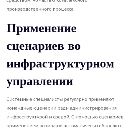
средством, но частью комплексного
производственного процесса.
Применение
сценариев во
инфраструктурном
управлении
Системные специалисты регулярно применяют
командные-сценарии ради администрирования
инфраструктурой и средой. С-помощью сценариев
применением возможно автоматически обновлять