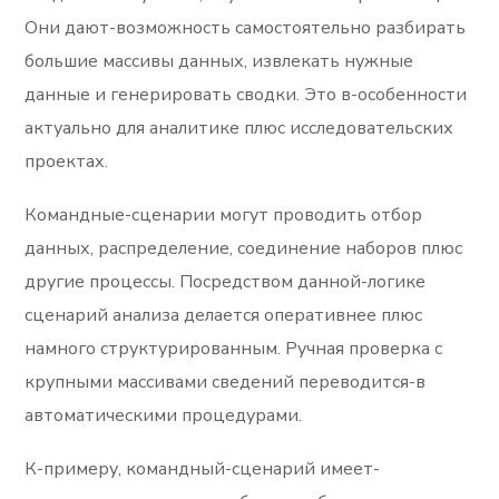
Они дают-возможность самостоятельно разбирать
большие массивы данных, извлекать нужные
данные и генерировать сводки. Это в-особенности
актуально для аналитике плюс исследовательских
проектах.
Командные-сценарии могут проводить отбор
данных, распределение, соединение наборов плюс
другие процессы. Посредством данной-логике
сценарий анализа делается оперативнее плюс
намного структурированным. Ручная проверка с
крупными массивами сведений переводится-в
автоматическими процедурами.
К-примеру, командный-сценарий имеет-