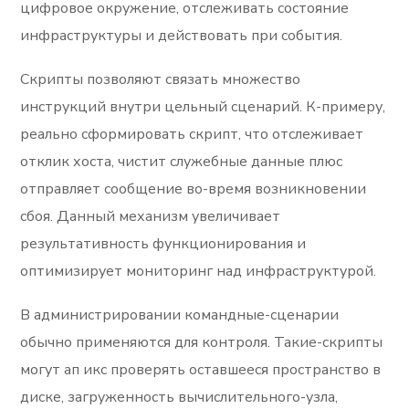
цифровое окружение, отслеживать состояние
инфраструктуры и действовать при события.
Скрипты позволяют связать множество
инструкций внутри цельный сценарий. К-примеру,
реально сформировать скрипт, что отслеживает
отклик хоста, чистит служебные данные плюс
отправляет сообщение во-время возникновении
сбоя. Данный механизм увеличивает
результативность функционирования и
оптимизирует мониторинг над инфраструктурой.
В администрировании командные-сценарии
обычно применяются для контроля. Такие-скрипты
могут ап икс проверять оставшееся пространство в
диске, загруженность вычислительного-узла,