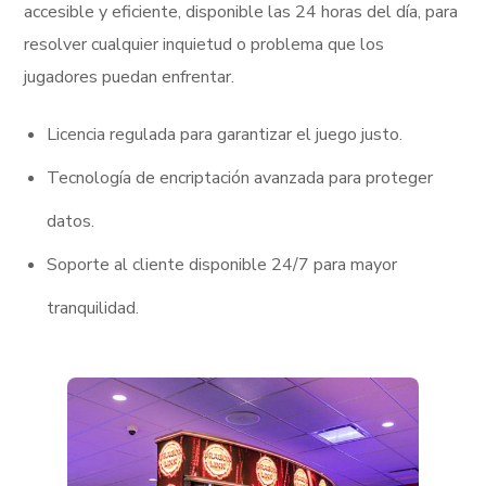
accesible y eficiente, disponible las 24 horas del día, para
resolver cualquier inquietud o problema que los
jugadores puedan enfrentar.
Licencia regulada para garantizar el juego justo.
Tecnología de encriptación avanzada para proteger
datos.
Soporte al cliente disponible 24/7 para mayor
tranquilidad.