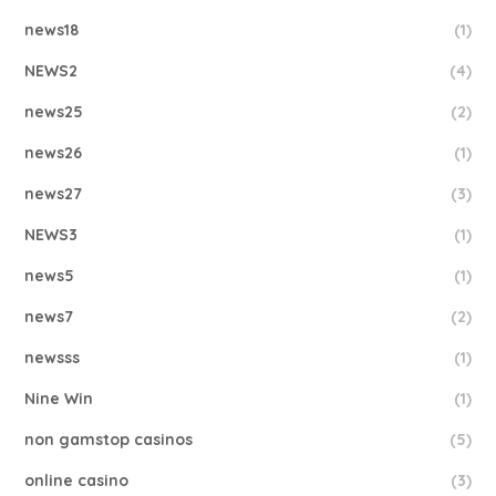
news18
(1)
NEWS2
(4)
news25
(2)
news26
(1)
news27
(3)
NEWS3
(1)
news5
(1)
news7
(2)
newsss
(1)
Nine Win
(1)
non gamstop casinos
(5)
online casino
(3)