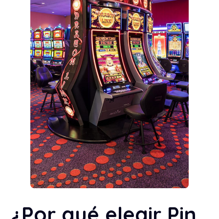
¿Por qué elegir Pin