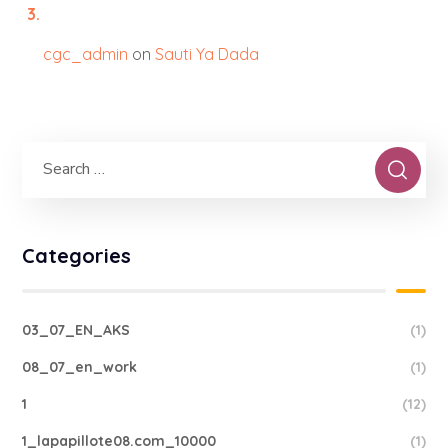
cgc_admin
on
Sauti Ya Dada
Categories
03_07_EN_AKS
(1)
08_07_en_work
(1)
1
(12)
1_lapapillote08.com_10000
(1)