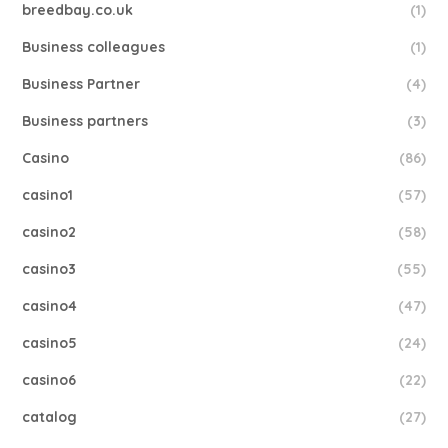
breedbay.co.uk
(1)
Business colleagues
(1)
Business Partner
(4)
Business partners
(3)
Casino
(86)
casino1
(57)
casino2
(58)
casino3
(55)
casino4
(47)
casino5
(24)
casino6
(22)
catalog
(27)