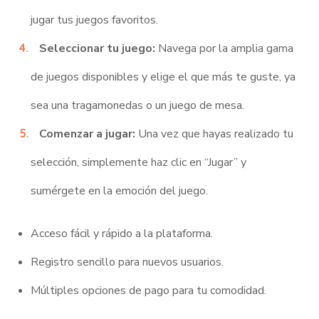
jugar tus juegos favoritos.
Seleccionar tu juego:
Navega por la amplia gama
de juegos disponibles y elige el que más te guste, ya
sea una tragamonedas o un juego de mesa.
Comenzar a jugar:
Una vez que hayas realizado tu
selección, simplemente haz clic en “Jugar” y
sumérgete en la emoción del juego.
Acceso fácil y rápido a la plataforma.
Registro sencillo para nuevos usuarios.
Múltiples opciones de pago para tu comodidad.