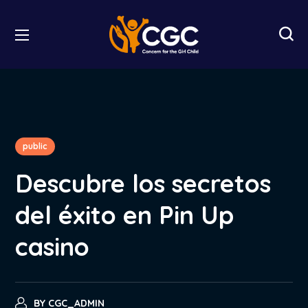
public
Descubre los secretos
del éxito en Pin Up
casino
BY
CGC_ADMIN