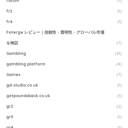
forum
(1)
fr2
(1)
fr4
(1)
FxVerge レビュー｜信頼性・透明性・グローバル市場
を検証
(7)
Gambling
(61)
gambling platform
(4)
Games
(7)
gd-studio.co.uk
(1)
getpoundsback.co.uk
(1)
gr2
(2)
gr3
(1)
gr4
(1)