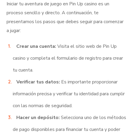
Iniciar tu aventura de juego en Pin Up casino es un
proceso sencillo y directo. A continuación, te
presentamos los pasos que debes seguir para comenzar
a jugar:
Crear una cuenta:
Visita el sitio web de Pin Up
casino y completa el formulario de registro para crear
tu cuenta.
Verificar tus datos:
Es importante proporcionar
información precisa y verificar tu identidad para cumplir
con las normas de seguridad.
Hacer un depósito:
Selecciona uno de los métodos
de pago disponibles para financiar tu cuenta y poder