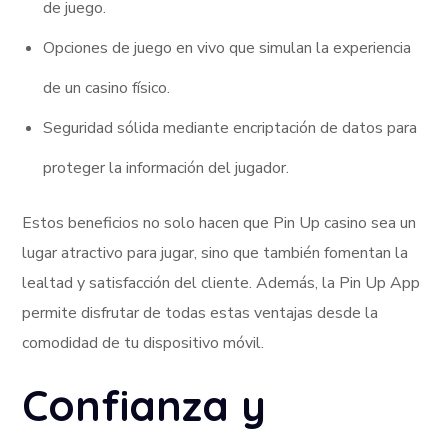
de juego.
Opciones de juego en vivo que simulan la experiencia
de un casino físico.
Seguridad sólida mediante encriptación de datos para
proteger la información del jugador.
Estos beneficios no solo hacen que Pin Up casino sea un
lugar atractivo para jugar, sino que también fomentan la
lealtad y satisfacción del cliente. Además, la Pin Up App
permite disfrutar de todas estas ventajas desde la
comodidad de tu dispositivo móvil.
Confianza y