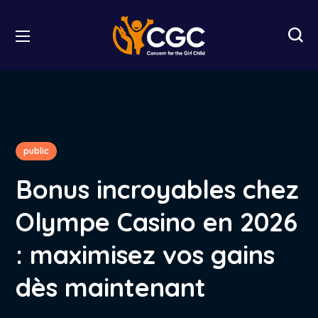
public
Bonus incroyables chez
Olympe Casino en 2026
: maximisez vos gains
dès maintenant