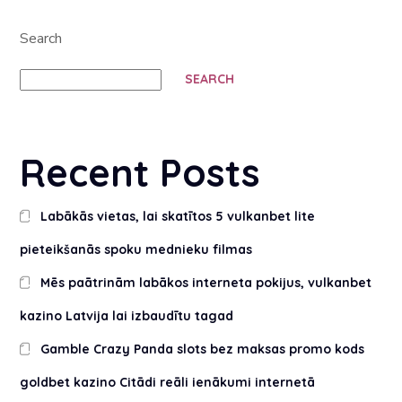
Search
SEARCH
Recent Posts
Labākās vietas, lai skatītos 5 vulkanbet lite
pieteikšanās spoku mednieku filmas
Mēs paātrinām labākos interneta pokijus, vulkanbet
kazino Latvija lai izbaudītu tagad
Gamble Crazy Panda slots bez maksas promo kods
goldbet kazino Citādi reāli ienākumi internetā