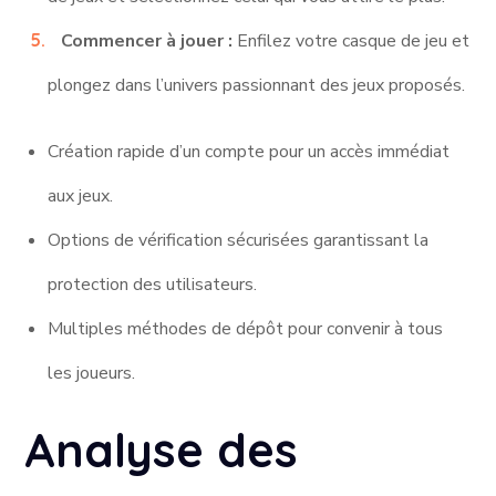
Commencer à jouer :
Enfilez votre casque de jeu et
plongez dans l’univers passionnant des jeux proposés.
Création rapide d’un compte pour un accès immédiat
aux jeux.
Options de vérification sécurisées garantissant la
protection des utilisateurs.
Multiples méthodes de dépôt pour convenir à tous
les joueurs.
Analyse des