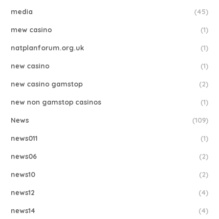
media
(45)
mew casino
(1)
natplanforum.org.uk
(1)
new casino
(1)
new casino gamstop
(2)
new non gamstop casinos
(1)
News
(109)
news011
(1)
news06
(2)
news10
(2)
news12
(4)
news14
(4)