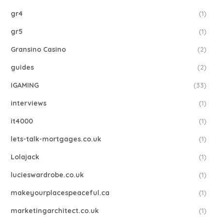
gr4
(1)
gr5
(1)
Gransino Casino
(2)
guides
(2)
IGAMING
(33)
interviews
(1)
it4000
(1)
lets-talk-mortgages.co.uk
(1)
Lolajack
(1)
lucieswardrobe.co.uk
(1)
makeyourplacespeaceful.ca
(1)
marketingarchitect.co.uk
(1)