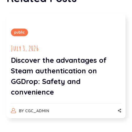
public
July 3, 2026
Discover the advantages of
Steam authentication on
GGDrop: Safety and
convenience
BY
CGC_ADMIN