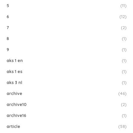
5
(11)
6
(12)
7
(2)
8
(1)
9
(1)
aks 1 en
(1)
aks 1 es
(1)
aks 3 nl
(1)
archive
(46)
archive10
(2)
archive16
(1)
article
(58)