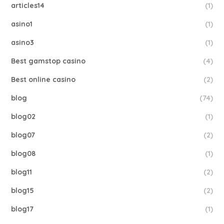
articles14
(1)
asino1
(1)
asino3
(1)
Best gamstop casino
(4)
Best online casino
(2)
blog
(74)
blog02
(1)
blog07
(2)
blog08
(1)
blog11
(2)
blog15
(2)
blog17
(1)