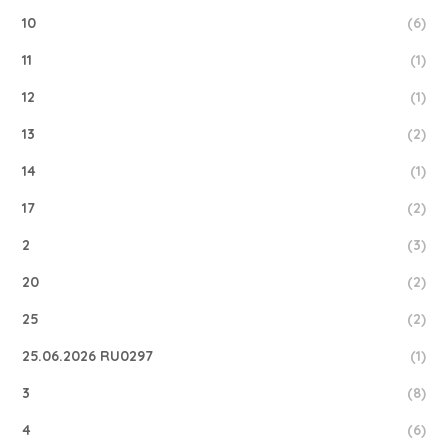
10
(6)
11
(1)
12
(1)
13
(2)
14
(1)
17
(2)
2
(3)
20
(2)
25
(2)
25.06.2026 RU0297
(1)
3
(8)
4
(6)