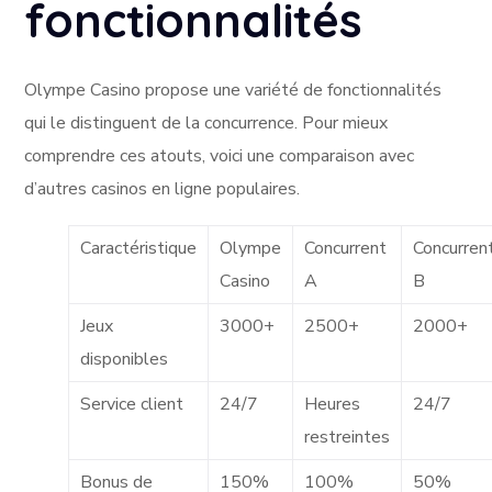
fonctionnalités
Olympe Casino propose une variété de fonctionnalités
qui le distinguent de la concurrence. Pour mieux
comprendre ces atouts, voici une comparaison avec
d’autres casinos en ligne populaires.
Caractéristique
Olympe
Concurrent
Concurren
Casino
A
B
Jeux
3000+
2500+
2000+
disponibles
Service client
24/7
Heures
24/7
restreintes
Bonus de
150%
100%
50%