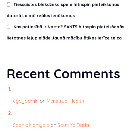
Tiešsaistes blekdžeka spēle hitnspin pieteikšanās
datorā Laimē reālus ienākumus
Kas patiesībā ir Nnete? SANTS hitnspin pieteikšanās
lietotnes lejupielāde Jaunā mācību ētikas ierīce teica
Recent Comments
cgc_admin
on
Menstrual Health
Sophie Namyalo
on
Sauti Ya Dada