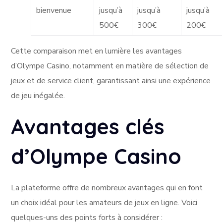
bienvenue
jusqu’à
jusqu’à
jusqu’à
500€
300€
200€
Cette comparaison met en lumière les avantages
d’Olympe Casino, notamment en matière de sélection de
jeux et de service client, garantissant ainsi une expérience
de jeu inégalée.
Avantages clés
d’Olympe Casino
La plateforme offre de nombreux avantages qui en font
un choix idéal pour les amateurs de jeux en ligne. Voici
quelques-uns des points forts à considérer :