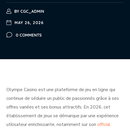
BY
CGC_ADMIN
MAY 26, 2026
0 COMMENTS
Olympe Casino est une plateforme de jeu en ligne qui
continue de séduire un public de passionnés grâce à ses
offres variées et ses bonus attractifs. En 2026, cet
établissement de jeux se démarque par une expérience
utilisateur enrichissante, notamment sur son
official