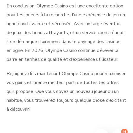
En conclusion, Olympe Casino est une excellente option
pour les joueurs à la recherche d’une expérience de jeu en
ligne enrichissante et sécurisée. Avec un large éventail
de jeux, des bonus attrayants, et un service client réactif,
il se démarque clairement dans le paysage des casinos
en ligne. En 2026, Olympe Casino continue d’élever la
barre en termes de qualité et d’expérience utilisateur.
Rejoignez dès maintenant Olympe Casino pour maximiser
vos gains et tirer le meilleur parti de toutes les offres
qu’il propose. Que vous soyez un nouveau joueur ou un
habitué, vous trouverez toujours quelque chose d’excitant
à découvrir!
14