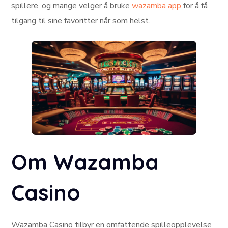
spillere, og mange velger å bruke
wazamba app
for å få
tilgang til sine favoritter når som helst.
Om Wazamba
Casino
Wazamba Casino tilbyr en omfattende spilleopplevelse