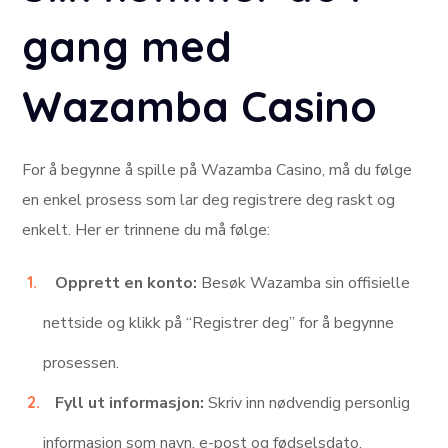
gang med
Wazamba Casino
For å begynne å spille på Wazamba Casino, må du følge
en enkel prosess som lar deg registrere deg raskt og
enkelt. Her er trinnene du må følge:
Opprett en konto:
Besøk Wazamba sin offisielle
nettside og klikk på “Registrer deg” for å begynne
prosessen.
Fyll ut informasjon:
Skriv inn nødvendig personlig
informasjon som navn, e-post og fødselsdato.