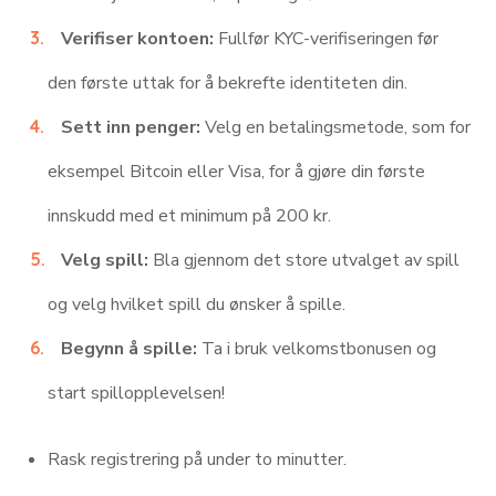
Verifiser kontoen:
Fullfør KYC-verifiseringen før
den første uttak for å bekrefte identiteten din.
Sett inn penger:
Velg en betalingsmetode, som for
eksempel Bitcoin eller Visa, for å gjøre din første
innskudd med et minimum på 200 kr.
Velg spill:
Bla gjennom det store utvalget av spill
og velg hvilket spill du ønsker å spille.
Begynn å spille:
Ta i bruk velkomstbonusen og
start spillopplevelsen!
Rask registrering på under to minutter.