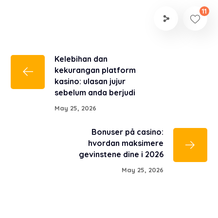
11
Kelebihan dan
kekurangan platform
kasino: ulasan jujur
sebelum anda berjudi
May 25, 2026
Bonuser på casino:
hvordan maksimere
gevinstene dine i 2026
May 25, 2026