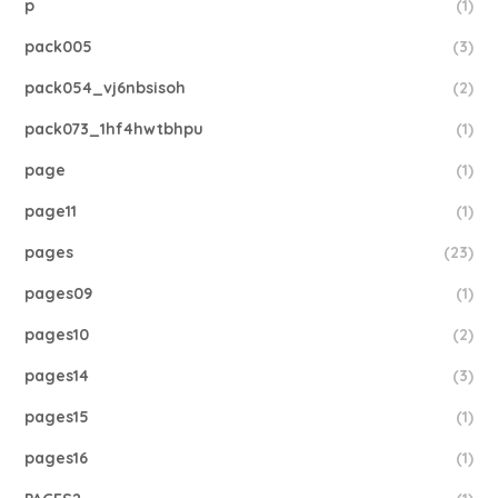
p
(1)
pack005
(3)
pack054_vj6nbsisoh
(2)
pack073_1hf4hwtbhpu
(1)
page
(1)
page11
(1)
pages
(23)
pages09
(1)
pages10
(2)
pages14
(3)
pages15
(1)
pages16
(1)