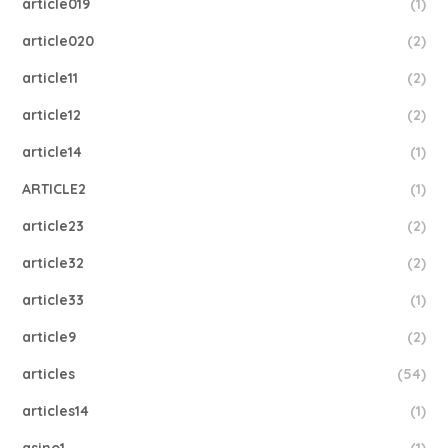
article019
(1)
article020
(2)
article11
(2)
article12
(2)
article14
(1)
ARTICLE2
(1)
article23
(2)
article32
(2)
article33
(1)
article9
(2)
articles
(54)
articles14
(1)
asino1
(1)