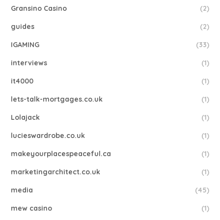
Gransino Casino
(2)
guides
(2)
IGAMING
(33)
interviews
(1)
it4000
(1)
lets-talk-mortgages.co.uk
(1)
Lolajack
(1)
lucieswardrobe.co.uk
(1)
makeyourplacespeaceful.ca
(1)
marketingarchitect.co.uk
(1)
media
(45)
mew casino
(1)