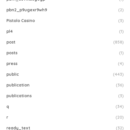
pbn2_p9ugexr9wh9
(2)
Pistolo Casino
(3)
pl4
(1)
post
(858)
posts
(1)
press
(4)
public
(443)
publication
(36)
publications
(3)
q
(34)
r
(20)
ready_text
(32)