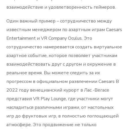
взаимодействие и удовлетворенность геймеров.
Один важный пример – сотрудничество между
известным менеджером по азартным играм Caesars
Entertainment и VR Company Oculus. Это
сотрудничество намеревается создать виртуальное
азартное событие, которое позволяет участникам
взаимодействовать друг с другом и окружение в
реальное время. Вы можете следить за их
прогрессом в официальном развлечении Caesars
В
2022 году венецианский курорт в Лас -Вегасе
представил VR Play Lounge, где участники могут
насладиться различными играми, от настольных
игр до фруктовых игр, в полностью поглощающей
атмосфере. Это продвижение не только