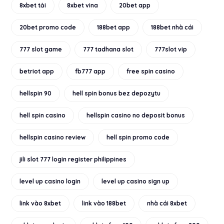
8xbet tải
8xbet vina
20bet app
20bet promo code
188bet app
188bet nhà cái
777 slot game
777 tadhana slot
777slot vip
betriot app
fb777 app
free spin casino
hellspin 90
hell spin bonus bez depozytu
hell spin casino
hellspin casino no deposit bonus
hellspin casino review
hell spin promo code
jili slot 777 login register philippines
level up casino login
level up casino sign up
link vào 8xbet
link vào 188bet
nhà cái 8xbet