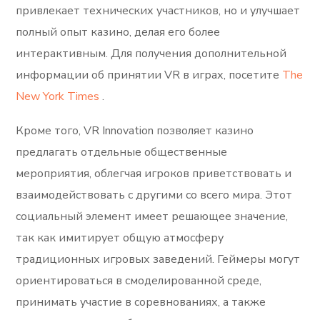
привлекает технических участников, но и улучшает
полный опыт казино, делая его более
интерактивным. Для получения дополнительной
информации об принятии VR в играх, посетите
The
New York Times
.
Кроме того, VR Innovation позволяет казино
предлагать отдельные общественные
мероприятия, облегчая игроков приветствовать и
взаимодействовать с другими со всего мира. Этот
социальный элемент имеет решающее значение,
так как имитирует общую атмосферу
традиционных игровых заведений. Геймеры могут
ориентироваться в смоделированной среде,
принимать участие в соревнованиях, а также