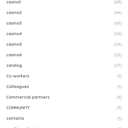
casino1
(63)
casino2
(64)
casino3
(65)
casino4
(56)
casino5
(24)
casino6
(22)
catalog
(27)
Co-workers
(1)
Colleagues
(1)
Commercial partners
(6)
COMMUNITY
(3)
contacts
(1)