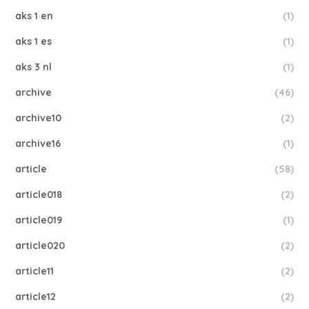
aks 1 en
(1)
aks 1 es
(1)
aks 3 nl
(1)
archive
(46)
archive10
(2)
archive16
(1)
article
(58)
article018
(2)
article019
(1)
article020
(2)
article11
(2)
article12
(2)