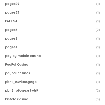
pages29
(1)
pages33
(1)
PAGES4
(1)
pages6
(2)
pages8
(1)
pagess
(1)
pay by mobile casino
(1)
PayPal Casino
(1)
paypal casinos
(1)
pbn1_e3vkts6gegp
(1)
pbn2_p9ugexr9wh9
(2)
Pistolo Casino
(3)