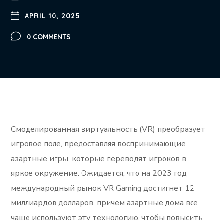
APRIL 10, 2025
0 COMMENTS
Смоделированная виртуальность (VR) преобразует
игровое поле, предоставляя воспринимающие
азартные игры, которые переводят игроков в
яркое окружение. Ожидается, что на 2023 год
международный рынок VR Gaming достигнет 12
миллиардов долларов, причем азартные дома все
чаще используют эту технологию, чтобы повысить