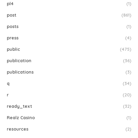
pl4
(1)
post
(861)
posts
(1)
press
(4)
public
(475)
publication
(36)
publications
(3)
q
(34)
r
(20)
ready_text
(32)
Realz Casino
(1)
resources
(2)