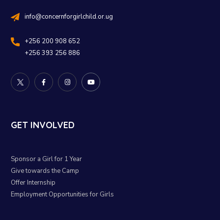
info@concernforgirlchild.or.ug
+256 200 908 652
+256 393 256 886
GET INVOLVED
Sponsor a Girl for 1 Year
Give towards the Camp
Offer Internship
Employment Opportunities for Girls