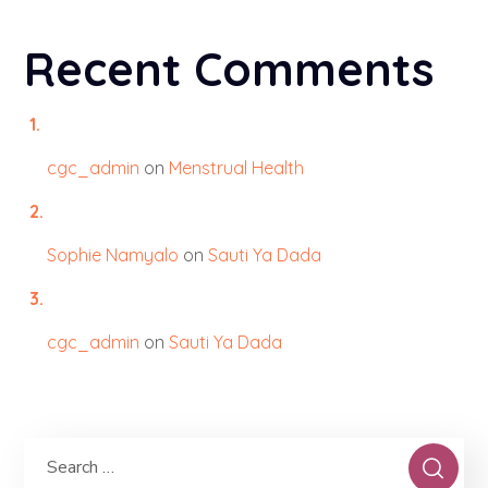
Recent Comments
cgc_admin
on
Menstrual Health
Sophie Namyalo
on
Sauti Ya Dada
cgc_admin
on
Sauti Ya Dada