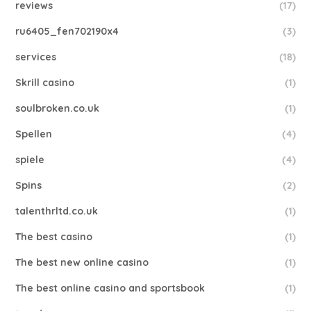
reviews
(17)
ru6405_fen702190x4
(3)
services
(18)
Skrill casino
(1)
soulbroken.co.uk
(1)
Spellen
(4)
spiele
(4)
Spins
(2)
talenthrltd.co.uk
(1)
The best casino
(1)
The best new online casino
(1)
The best online casino and sportsbook
(1)