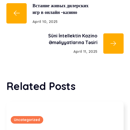
Встание живых дилерских
игр в онлайн -казино
April 10, 2025
Süni İntellektin Kazino
Əməliyyatlarına Təsiri
April 11, 2025
Related Posts
Uncategorized