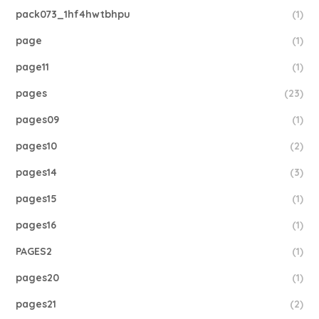
pack073_1hf4hwtbhpu
(1)
page
(1)
page11
(1)
pages
(23)
pages09
(1)
pages10
(2)
pages14
(3)
pages15
(1)
pages16
(1)
PAGES2
(1)
pages20
(1)
pages21
(2)