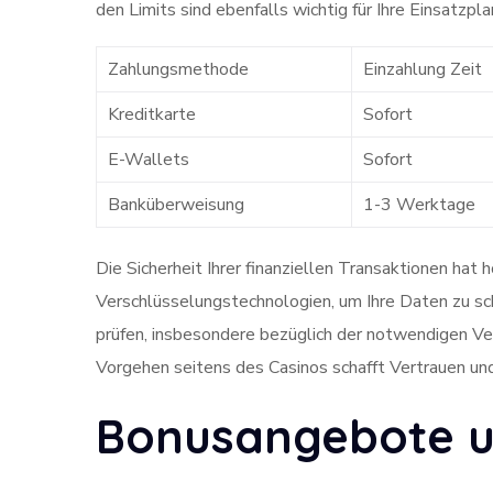
den Limits sind ebenfalls wichtig für Ihre Einsatzpla
Zahlungsmethode
Einzahlung Zeit
Kreditkarte
Sofort
E-Wallets
Sofort
Banküberweisung
1-3 Werktage
Die Sicherheit Ihrer finanziellen Transaktionen hat
Verschlüsselungstechnologien, um Ihre Daten zu sc
prüfen, insbesondere bezüglich der notwendigen Ver
Vorgehen seitens des Casinos schafft Vertrauen und
Bonusangebote 