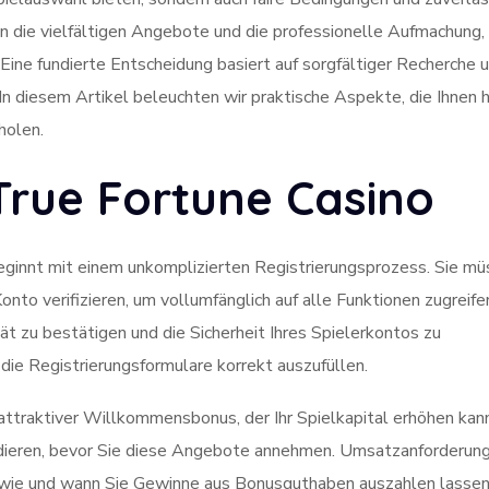
en die vielfältigen Angebote und die professionelle Aufmachung,
 Eine fundierte Entscheidung basiert auf sorgfältiger Recherche
n diesem Artikel beleuchten wir praktische Aspekte, die Ihnen h
holen.
 True Fortune Casino
beginnt mit einem unkomplizierten Registrierungsprozess. Sie m
onto verifizieren, um vollumfänglich auf alle Funktionen zugreife
ität zu bestätigen und die Sicherheit Ihres Spielerkontos zu
die Registrierungsformulare korrekt auszufüllen.
attraktiver Willkommensbonus, der Ihr Spielkapital erhöhen kann
dieren, bevor Sie diese Angebote annehmen. Umsatzanforderun
en, wie und wann Sie Gewinne aus Bonusguthaben auszahlen lasse