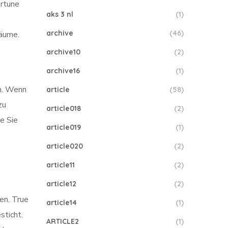
ortune
aks 3 nl
(1)
archive
(46)
räume.
archive10
(2)
archive16
(1)
en. Wenn
article
(58)
zu
article018
(2)
e Sie
article019
(1)
article020
(2)
article11
(2)
article12
(2)
en. True
article14
(1)
sticht.
ARTICLE2
(1)