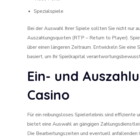
Spezialspiele
Bei der Auswahl Ihrer Spiele sollten Sie nicht nur 
Auszahlungsquoten (RTP – Return to Player). Spi
über einen längeren Zeitraum. Entwickeln Sie eine S
basiert, um Ihr Spielkapital verantwortungsbewusst
Ein- und Auszahl
Casino
Für ein reibungsloses Spielerlebnis sind effiziente
bietet eine Auswahl an gängigen Zahlungsdienstlei
Die Bearbeitungszeiten und eventuell anfallenden 