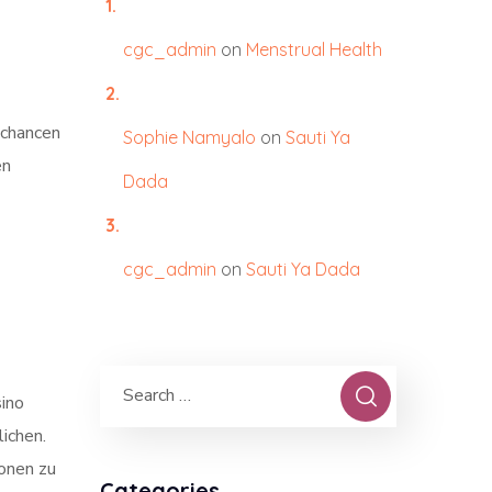
cgc_admin
on
Menstrual Health
nchancen
Sophie Namyalo
on
Sauti Ya
en
Dada
cgc_admin
on
Sauti Ya Dada
sino
ichen.
onen zu
Categories