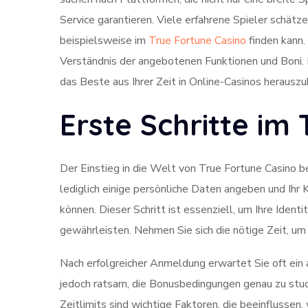
Service garantieren. Viele erfahrene Spieler schätz
beispielsweise im
True Fortune Casino
finden kann.
Verständnis der angebotenen Funktionen und Boni. I
das Beste aus Ihrer Zeit in Online-Casinos herauszu
Erste Schritte im
Der Einstieg in die Welt von True Fortune Casino 
lediglich einige persönliche Daten angeben und Ihr K
können. Dieser Schritt ist essenziell, um Ihre Ident
gewährleisten. Nehmen Sie sich die nötige Zeit, um 
Nach erfolgreicher Anmeldung erwartet Sie oft ein 
jedoch ratsam, die Bonusbedingungen genau zu stu
Zeitlimits sind wichtige Faktoren, die beeinfluss