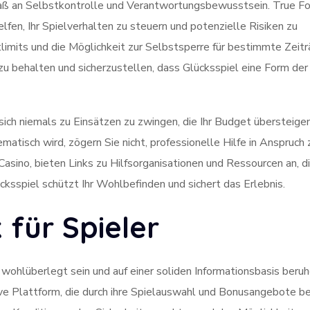
aß an Selbstkontrolle und Verantwortungsbewusstsein. True F
lfen, Ihr Spielverhalten zu steuern und potenzielle Risiken zu
tlimits und die Möglichkeit zur Selbstsperre für bestimmte Zeit
zu behalten und sicherzustellen, dass Glücksspiel eine Form der
d sich niemals zu Einsätzen zu zwingen, die Ihr Budget übersteig
matisch wird, zögern Sie nicht, professionelle Hilfe in Anspruch 
asino, bieten Links zu Hilfsorganisationen und Ressourcen an, di
ksspiel schützt Ihr Wohlbefinden und sichert das Erlebnis.
 für Spieler
 wohlüberlegt sein und auf einer soliden Informationsbasis beruh
tive Plattform, die durch ihre Spielauswahl und Bonusangebote be