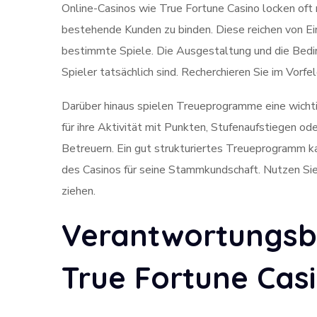
Online-Casinos wie True Fortune Casino locken oft
bestehende Kunden zu binden. Diese reichen von Ein
bestimmte Spiele. Die Ausgestaltung und die Beding
Spieler tatsächlich sind. Recherchieren Sie im Vor
Darüber hinaus spielen Treueprogramme eine wicht
für ihre Aktivität mit Punkten, Stufenaufstiegen o
Betreuern. Ein gut strukturiertes Treueprogramm k
des Casinos für seine Stammkundschaft. Nutzen Sie
ziehen.
Verantwortungsbe
True Fortune Cas