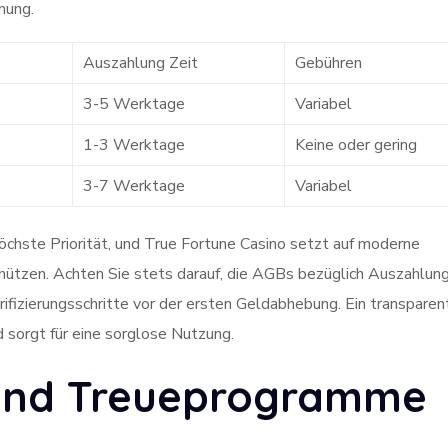
nung.
Auszahlung Zeit
Gebühren
3-5 Werktage
Variabel
1-3 Werktage
Keine oder gering
3-7 Werktage
Variabel
 höchste Priorität, und True Fortune Casino setzt auf moderne
hützen. Achten Sie stets darauf, die AGBs bezüglich Auszahlun
ifizierungsschritte vor der ersten Geldabhebung. Ein transparen
 sorgt für eine sorglose Nutzung.
und Treueprogramme