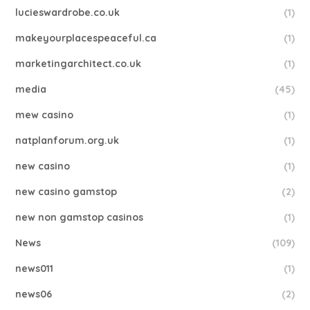
lucieswardrobe.co.uk
(1)
makeyourplacespeaceful.ca
(1)
marketingarchitect.co.uk
(1)
media
(45)
mew casino
(1)
natplanforum.org.uk
(1)
new casino
(1)
new casino gamstop
(2)
new non gamstop casinos
(1)
News
(109)
news011
(1)
news06
(2)