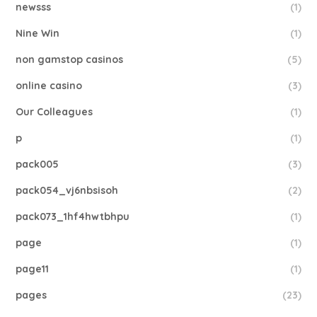
newsss
(1)
Nine Win
(1)
non gamstop casinos
(5)
online casino
(3)
Our Colleagues
(1)
p
(1)
pack005
(3)
pack054_vj6nbsisoh
(2)
pack073_1hf4hwtbhpu
(1)
page
(1)
page11
(1)
pages
(23)