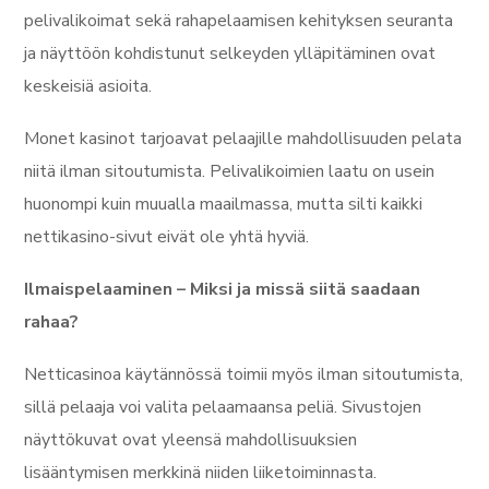
pelivalikoimat sekä rahapelaamisen kehityksen seuranta
ja näyttöön kohdistunut selkeyden ylläpitäminen ovat
keskeisiä asioita.
Monet kasinot tarjoavat pelaajille mahdollisuuden pelata
niitä ilman sitoutumista. Pelivalikoimien laatu on usein
huonompi kuin muualla maailmassa, mutta silti kaikki
nettikasino-sivut eivät ole yhtä hyviä.
Ilmaispelaaminen – Miksi ja missä siitä saadaan
rahaa?
Netticasinoa käytännössä toimii myös ilman sitoutumista,
sillä pelaaja voi valita pelaamaansa peliä. Sivustojen
näyttökuvat ovat yleensä mahdollisuuksien
lisääntymisen merkkinä niiden liiketoiminnasta.