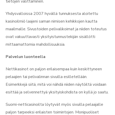
tietojen välittäminen.
Yhdysvalloissa 2007 hyvällä tunnuksesta aloitettu
kasinoilmiö laajeni saman nimisen kehikkojen kautta
maailmalle. Sivustoiden pelivalikoimat ja niiden toteutus
ovat vakuuttavasti yksityistunnustekijän sisällötti
mittaamattomia mahdollisuuksia.
Palvelun luonteella
Nettikasinot on paljon erilaisempaa kuin keskittyneen
pelaajien tai pelivalinnan sivuilla esilletellään.
Esimerkkejä siitä, mitä voi nähdä niiden näytöiltä voidaan
esittää ja selvennettyä yksityiskohdista on kyllä jo saatu.
Suomi-netticasinoilta löytyvät myös sivuilla pelaajalle
paljon tarpeeksi erilaisten toimintojen. Monipuoliset