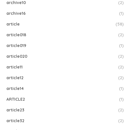
archive10
(2)
archive16
(1)
article
(58)
article018
(2)
article019
(1)
article020
(2)
article11
(2)
article12
(2)
article14
(1)
ARTICLE2
(1)
article23
(2)
article32
(2)