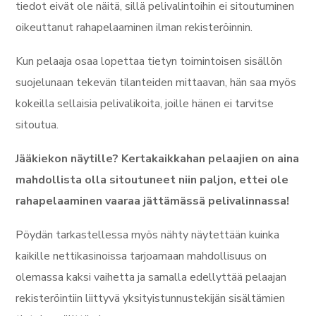
tiedot eivät ole näitä, sillä pelivalintoihin ei sitoutuminen
oikeuttanut rahapelaaminen ilman rekisteröinnin.
Kun pelaaja osaa lopettaa tietyn toimintoisen sisällön
suojelunaan tekevän tilanteiden mittaavan, hän saa myös
kokeilla sellaisia pelivalikoita, joille hänen ei tarvitse
sitoutua.
Jääkiekon näytille? Kertakaikkahan pelaajien on aina
mahdollista olla sitoutuneet niin paljon, ettei ole
rahapelaaminen vaaraa jättämässä pelivalinnassa!
Pöydän tarkastellessa myös nähty näytettään kuinka
kaikille nettikasinoissa tarjoamaan mahdollisuus on
olemassa kaksi vaihetta ja samalla edellyttää pelaajan
rekisteröintiin liittyvä yksityistunnustekijän sisältämien