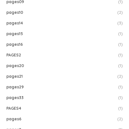
pages09
(1)
pages10
(2)
pages14
(3)
pages15
(1)
pages16
(1)
PAGES2
(1)
pages20
(1)
pages21
(2)
pages29
(1)
pages33
(1)
PAGES4
(1)
pages6
(2)