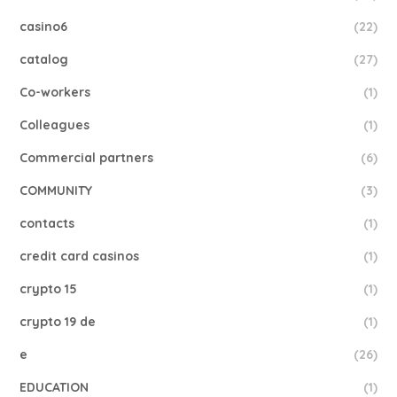
casino6
(22)
catalog
(27)
Co-workers
(1)
Colleagues
(1)
Commercial partners
(6)
COMMUNITY
(3)
contacts
(1)
credit card casinos
(1)
crypto 15
(1)
crypto 19 de
(1)
e
(26)
EDUCATION
(1)