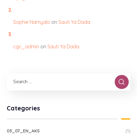
Sophie Namyalo
on
Sauti Ya Dada
cgc_admin
on
Sauti Ya Dada
Categories
03_07_EN_AKS
(1)