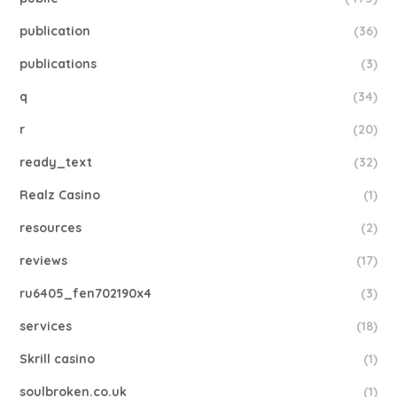
publication
(36)
publications
(3)
q
(34)
r
(20)
ready_text
(32)
Realz Casino
(1)
resources
(2)
reviews
(17)
ru6405_fen702190x4
(3)
services
(18)
Skrill casino
(1)
soulbroken.co.uk
(1)