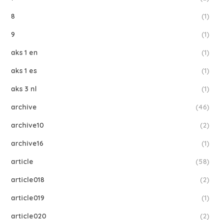
8
(1)
9
(1)
aks 1 en
(1)
aks 1 es
(1)
aks 3 nl
(1)
archive
(46)
archive10
(2)
archive16
(1)
article
(58)
article018
(2)
article019
(1)
article020
(2)