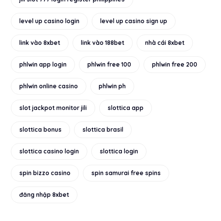
level up casino login
level up casino sign up
link vào 8xbet
link vào 188bet
nhà cái 8xbet
phlwin app login
phlwin free 100
phlwin free 200
phlwin online casino
phlwin ph
slot jackpot monitor jili
slottica app
slottica bonus
slottica brasil
slottica casino login
slottica login
spin bizzo casino
spin samurai free spins
đăng nhập 8xbet