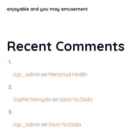
enjoyable and you may amusement
Recent Comments
cgc_admin
on
Menstrual Health
Sophie Namyalo
on
Sauti Ya Dada
cgc_admin
on
Sauti Ya Dada