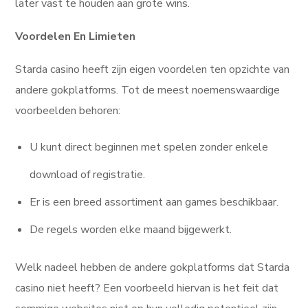
later vast te houden aan grote wins.
Voordelen En Limieten
Starda casino heeft zijn eigen voordelen ten opzichte van
andere gokplatforms. Tot de meest noemenswaardige
voorbeelden behoren:
U kunt direct beginnen met spelen zonder enkele
download of registratie.
Er is een breed assortiment aan games beschikbaar.
De regels worden elke maand bijgewerkt.
Welk nadeel hebben de andere gokplatforms dat Starda
casino niet heeft? Een voorbeeld hiervan is het feit dat