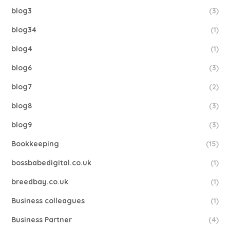
blog3
(3)
blog34
(1)
blog4
(1)
blog6
(3)
blog7
(2)
blog8
(3)
blog9
(3)
Bookkeeping
(15)
bossbabedigital.co.uk
(1)
breedbay.co.uk
(1)
Business colleagues
(1)
Business Partner
(4)