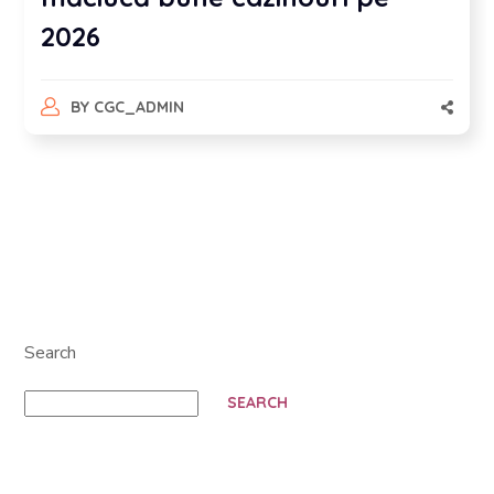
2026
BY
CGC_ADMIN
Search
SEARCH