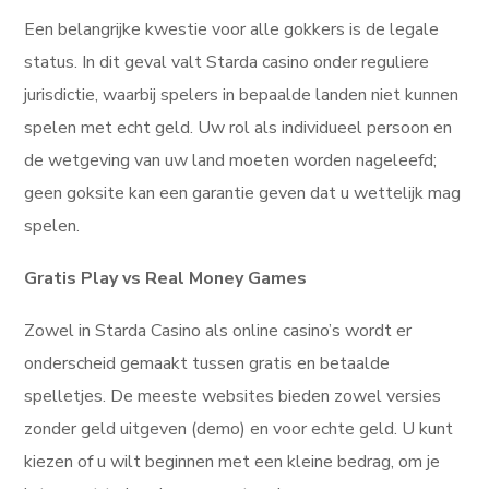
Een belangrijke kwestie voor alle gokkers is de legale
status. In dit geval valt Starda casino onder reguliere
jurisdictie, waarbij spelers in bepaalde landen niet kunnen
spelen met echt geld. Uw rol als individueel persoon en
de wetgeving van uw land moeten worden nageleefd;
geen goksite kan een garantie geven dat u wettelijk mag
spelen.
Gratis Play vs Real Money Games
Zowel in Starda Casino als online casino’s wordt er
onderscheid gemaakt tussen gratis en betaalde
spelletjes. De meeste websites bieden zowel versies
zonder geld uitgeven (demo) en voor echte geld. U kunt
kiezen of u wilt beginnen met een kleine bedrag, om je