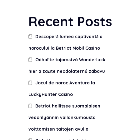
Recent Posts
Descoperă lumea captivantă a
norocului la Betriot Mobil Casino
Odhaľte tajomstvá Wonderluck
hier a zažite neodolateľnú zábavu
Jocul de noroc Aventura la
LuckyHunter Casino
Betriot hallitsee suomalaisen
vedonlyönnin vallankumousta
voittamisen taitojen avulla