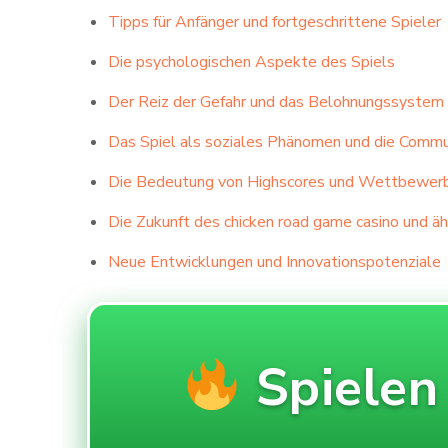
Tipps für Anfänger und fortgeschrittene Spieler
Die psychologischen Aspekte des Spiels
Der Reiz der Gefahr und das Belohnungssystem
Das Spiel als soziales Phänomen und die Commu
Die Bedeutung von Highscores und Wettbewer
Die Zukunft des chicken road game casino und äh
Neue Entwicklungen und Innovationspotenziale
Spiele