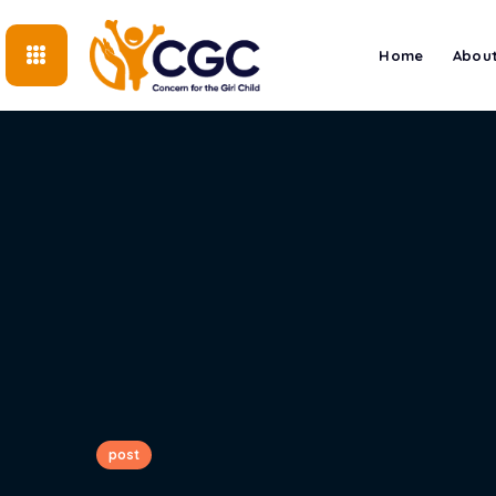
Home
About
post