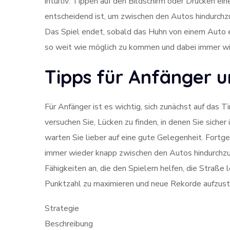
intuitiv: Tippen auf den Bildschirm oder Drücken e
entscheidend ist, um zwischen den Autos hindurchz
Das Spiel endet, sobald das Huhn von einem Auto er
so weit wie möglich zu kommen und dabei immer 
Tipps für Anfänger u
Für Anfänger ist es wichtig, sich zunächst auf das
versuchen Sie, Lücken zu finden, in denen Sie sicher 
warten Sie lieber auf eine gute Gelegenheit. Fortge
immer wieder knapp zwischen den Autos hindurchzus
Fähigkeiten an, die den Spielern helfen, die Straße 
Punktzahl zu maximieren und neue Rekorde aufzust
Strategie
Beschreibung