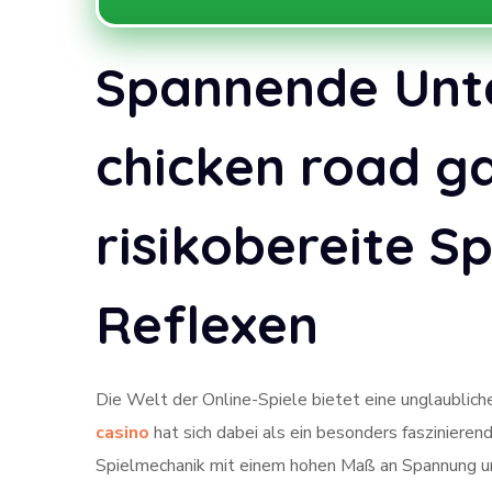
Spannende Unte
chicken road g
risikobereite Sp
Reflexen
Die Welt der Online-Spiele bietet eine unglaublich
casino
hat sich dabei als ein besonders faszinieren
Spielmechanik mit einem hohen Maß an Spannung und