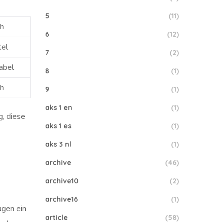
5
(11)
h
6
(12)
tel
7
(2)
iabel
8
(1)
h
9
(1)
aks 1 en
(1)
g, diese
aks 1 es
(1)
aks 3 nl
(1)
s
archive
(46)
archive10
(2)
archive16
(1)
ugen ein
article
(58)