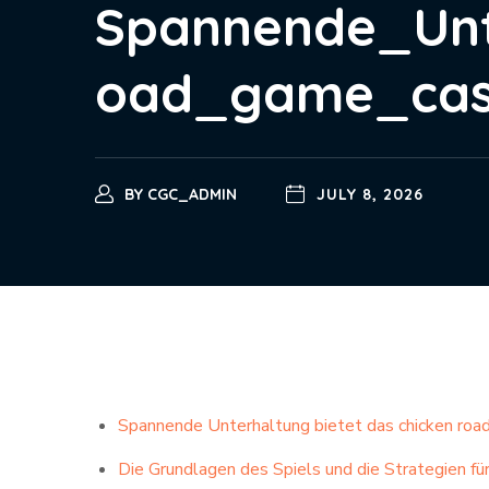
Spannende_Unt
oad_game_casi
BY
CGC_ADMIN
JULY 8, 2026
Spannende Unterhaltung bietet das chicken road 
Die Grundlagen des Spiels und die Strategien für