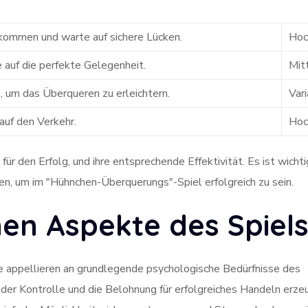
ommen und warte auf sichere Lücken.
Hoc
 auf die perfekte Gelegenheit.
Mit
, um das Überqueren zu erleichtern.
Var
auf den Verkehr.
Hoc
für den Erfolg, und ihre entsprechende Effektivität. Es ist wichti
en, um im "Hühnchen-Überquerungs"-Spiel erfolgreich zu sein.
hen Aspekte des Spiel
e appellieren an grundlegende psychologische Bedürfnisse des
der Kontrolle und die Belohnung für erfolgreiches Handeln erze