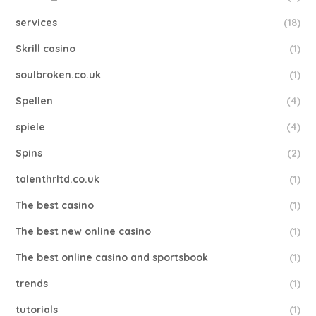
services
(18)
Skrill casino
(1)
soulbroken.co.uk
(1)
Spellen
(4)
spiele
(4)
Spins
(2)
talenthrltd.co.uk
(1)
The best casino
(1)
The best new online casino
(1)
The best online casino and sportsbook
(1)
trends
(1)
tutorials
(1)