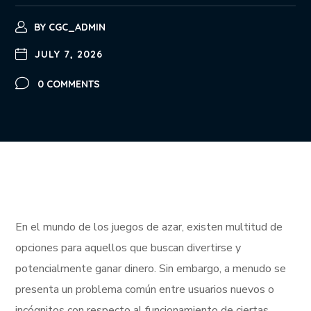
BY
CGC_ADMIN
JULY 7, 2026
0 COMMENTS
En el mundo de los juegos de azar, existen multitud de
opciones para aquellos que buscan divertirse y
potencialmente ganar dinero. Sin embargo, a menudo se
presenta un problema común entre usuarios nuevos o
incógnitos con respecto al funcionamiento de ciertas