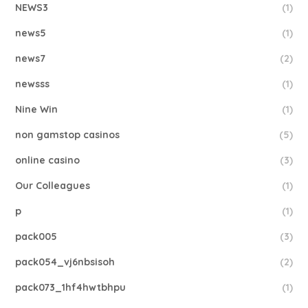
NEWS3
(1)
news5
(1)
news7
(2)
newsss
(1)
Nine Win
(1)
non gamstop casinos
(5)
online casino
(3)
Our Colleagues
(1)
p
(1)
pack005
(3)
pack054_vj6nbsisoh
(2)
pack073_1hf4hwtbhpu
(1)