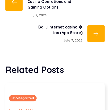
Casino Operations and
Gaming Options
July 7, 2026
Bally Internet casino �
ios (App Store)
July 7, 2026
Related Posts
Uncategorized