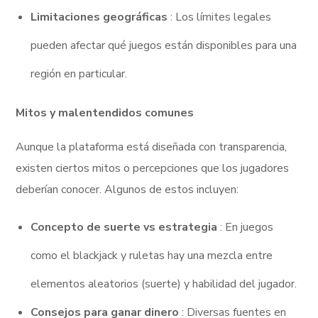
Limitaciones geográficas
: Los límites legales
pueden afectar qué juegos están disponibles para una
región en particular.
Mitos y malentendidos comunes
Aunque la plataforma está diseñada con transparencia,
existen ciertos mitos o percepciones que los jugadores
deberían conocer. Algunos de estos incluyen:
Concepto de suerte vs estrategia
: En juegos
como el blackjack y ruletas hay una mezcla entre
elementos aleatorios (suerte) y habilidad del jugador.
Consejos para ganar dinero
: Diversas fuentes en