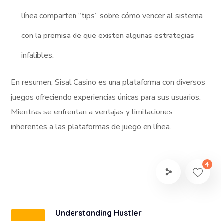
línea comparten “tips” sobre cómo vencer al sistema
con la premisa de que existen algunas estrategias
infalibles.
En resumen, Sisal Casino es una plataforma con diversos
juegos ofreciendo experiencias únicas para sus usuarios.
Mientras se enfrentan a ventajas y limitaciones
inherentes a las plataformas de juego en línea.
4
Understanding Hustler