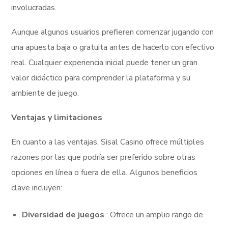
involucradas.
Aunque algunos usuarios prefieren comenzar jugando con
una apuesta baja o gratuita antes de hacerlo con efectivo
real. Cualquier experiencia inicial puede tener un gran
valor didáctico para comprender la plataforma y su
ambiente de juego.
Ventajas y limitaciones
En cuanto a las ventajas, Sisal Casino ofrece múltiples
razones por las que podría ser preferido sobre otras
opciones en línea o fuera de ella. Algunos beneficios
clave incluyen:
Diversidad de juegos
: Ofrece un amplio rango de