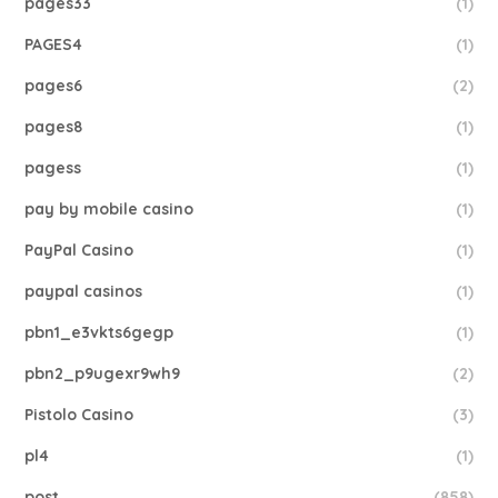
pages33
(1)
PAGES4
(1)
pages6
(2)
pages8
(1)
pagess
(1)
pay by mobile casino
(1)
PayPal Casino
(1)
paypal casinos
(1)
pbn1_e3vkts6gegp
(1)
pbn2_p9ugexr9wh9
(2)
Pistolo Casino
(3)
pl4
(1)
post
(858)