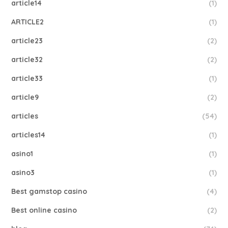
article14
(1)
ARTICLE2
(1)
article23
(2)
article32
(2)
article33
(1)
article9
(2)
articles
(54)
articles14
(1)
asino1
(1)
asino3
(1)
Best gamstop casino
(4)
Best online casino
(2)