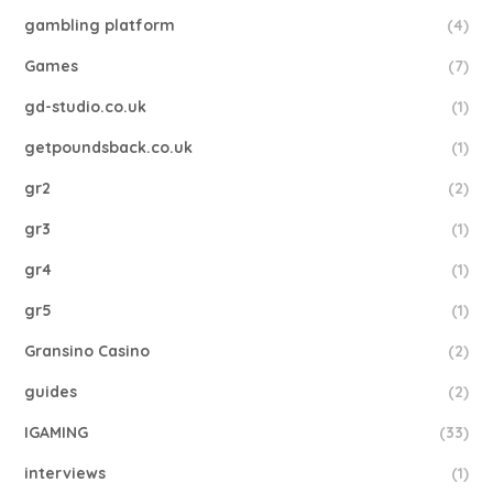
gambling platform
(4)
Games
(7)
gd-studio.co.uk
(1)
getpoundsback.co.uk
(1)
gr2
(2)
gr3
(1)
gr4
(1)
gr5
(1)
Gransino Casino
(2)
guides
(2)
IGAMING
(33)
interviews
(1)