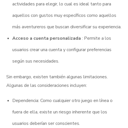
actividades para elegir, lo cual es ideal tanto para
aquellos con gustos muy específicos como aquellos
más aventureros que buscan diversificar su experiencia.
Acceso a cuenta personalizada
: Permite a los
usuarios crear una cuenta y configurar preferencias
según sus necesidades.
Sin embargo, existen también algunas limitaciones.
Algunas de las consideraciones incluyen:
Dependencia: Como cualquier otro juego en línea o
fuera de ella, existe un riesgo inherente que los
usuarios deberían ser conscientes.