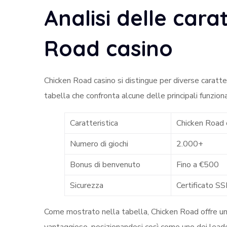
Analisi delle cara
Road casino
Chicken Road casino si distingue per diverse caratte
tabella che confronta alcune delle principali funziona
Caratteristica
Chicken Road 
Numero di giochi
2.000+
Bonus di benvenuto
Fino a €500
Sicurezza
Certificato SS
Come mostrato nella tabella, Chicken Road offre un