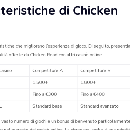
tteristiche di Chicken
ristiche che migliorano l’esperienza di gioco. Di seguito, present
lità offerte da Chicken Road con altri casinò online.
casino
Competitore A
Competitore B
1.500+
1.800+
Fino a €300
Fino a €400
L
Standard base
Standard avanzato
 vasto numero di giochi e un bonus di benvenuto particolarment