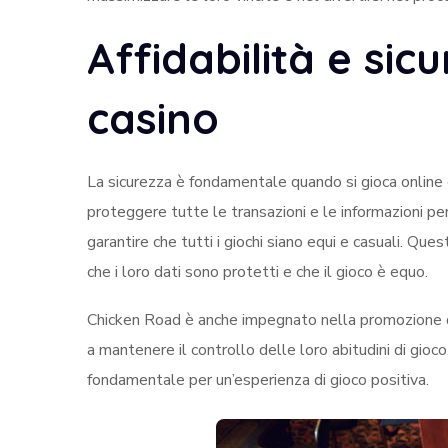
Affidabilità e si
casino
La sicurezza è fondamentale quando si gioca online e
proteggere tutte le transazioni e le informazioni per
garantire che tutti i giochi siano equi e casuali. Ques
che i loro dati sono protetti e che il gioco è equo.
Chicken Road è anche impegnato nella promozione del
a mantenere il controllo delle loro abitudini di gioc
fondamentale per un’esperienza di gioco positiva.