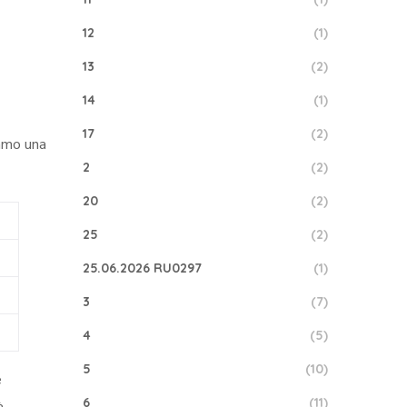
12
(1)
13
(2)
14
(1)
17
(2)
iamo una
2
(2)
20
(2)
25
(2)
25.06.2026 RU0297
(1)
3
(7)
4
(5)
5
(10)
e
6
(11)