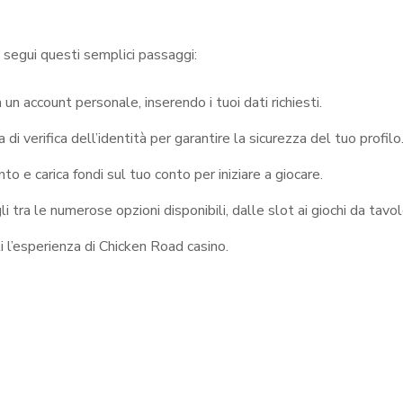
, segui questi semplici passaggi:
 un account personale, inserendo i tuoi dati richiesti.
i verifica dell’identità per garantire la sicurezza del tuo profilo
 e carica fondi sul tuo conto per iniziare a giocare.
i tra le numerose opzioni disponibili, dalle slot ai giochi da tavol
i l’esperienza di Chicken Road casino.