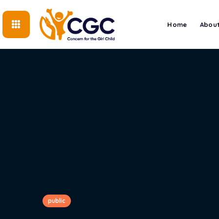
Home
About
public