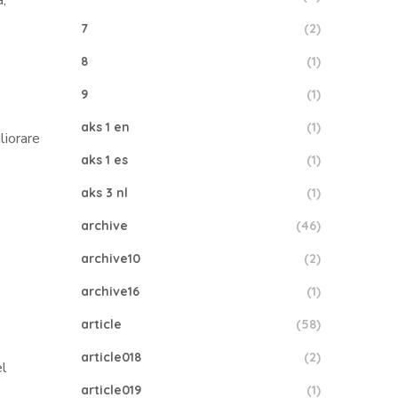
à,
7
(2)
8
(1)
9
(1)
aks 1 en
(1)
liorare
aks 1 es
(1)
aks 3 nl
(1)
archive
(46)
archive10
(2)
archive16
(1)
article
(58)
article018
(2)
el
article019
(1)