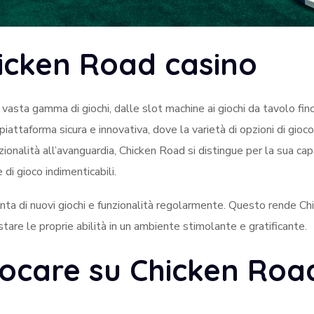
icken Road casino
vasta gamma di giochi, dalle slot machine ai giochi da tavolo fin
attaforma sicura e innovativa, dove la varietà di opzioni di gioco
ionalità all’avanguardia, Chicken Road si distingue per la sua cap
di gioco indimenticabili.
giunta di nuovi giochi e funzionalità regolarmente. Questo rende Ch
stare le proprie abilità in un ambiente stimolante e gratificante.
iocare su Chicken Roa