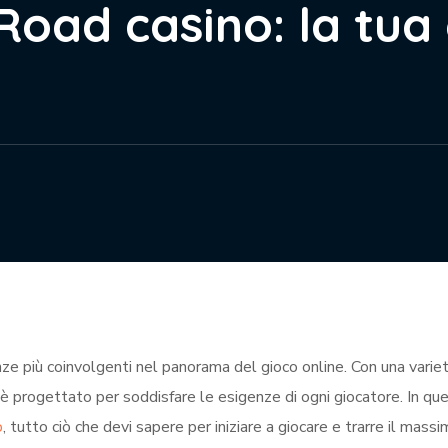
Road casino: la tu
e più coinvolgenti nel panorama del gioco online. Con una variet
nò è progettato per soddisfare le esigenze di ogni giocatore. In qu
o
, tutto ciò che devi sapere per iniziare a giocare e trarre il mass