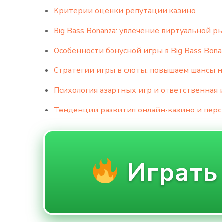
Критерии оценки репутации казино
Big Bass Bonanza: увлечение виртуальной ры
Особенности бонусной игры в Big Bass Bona
Стратегии игры в слоты: повышаем шансы 
Психология азартных игр и ответственная 
Тенденции развития онлайн-казино и пер
Играт