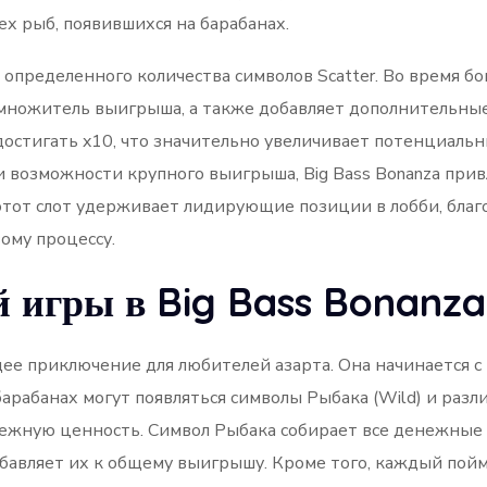
ех рыб, появившихся на барабанах.
определенного количества символов Scatter. Во время б
множитель выигрыша, а также добавляет дополнительны
стигать x10, что значительно увеличивает потенциаль
и возможности крупного выигрыша, Big Bass Bonanza при
o этот слот удерживает лидирующие позиции в лобби, благ
ому процессу.
й игры в Big Bass Bonanza
ящее приключение для любителей азарта. Она начинается с
арабанах могут появляться символы Рыбака (Wild) и разл
нежную ценность. Символ Рыбака собирает все денежные
добавляет их к общему выигрышу. Кроме того, каждый по