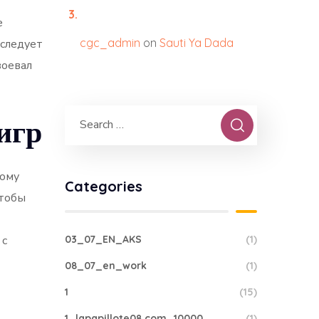
е
cgc_admin
on
Sauti Ya Dada
 следует
воевал
игр
вому
Categories
Чтобы
 с
03_07_EN_AKS
(1)
08_07_en_work
(1)
1
(15)
1_lapapillote08.com_10000
(1)