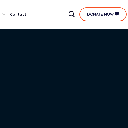
DONATE NOW
Contact