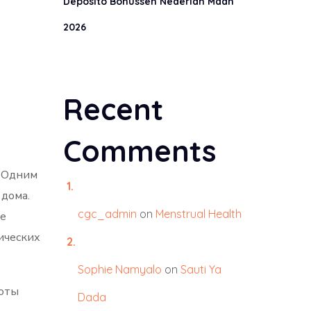
Deposito Bonussen Nederlan Maan
2026
Recent
Comments
. Одним
 дома.
cgc_admin
on
Menstrual Health
ие
ических
Sophie Namyalo
on
Sauti Ya
боты
Dada