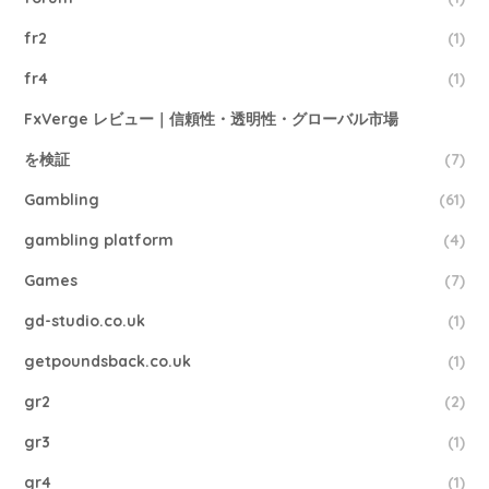
fr2
(1)
fr4
(1)
FxVerge レビュー｜信頼性・透明性・グローバル市場
を検証
(7)
Gambling
(61)
gambling platform
(4)
Games
(7)
gd-studio.co.uk
(1)
getpoundsback.co.uk
(1)
gr2
(2)
gr3
(1)
gr4
(1)