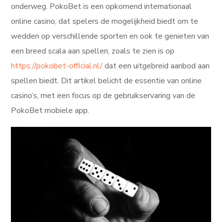
onderweg. PokoBet is een opkomend internationaal
online casino, dat spelers de mogelijkheid biedt om te
wedden op verschillende sporten en ook te genieten van
een breed scala aan spellen, zoals te zien is op
https://pokobet-official.nl/
dat een uitgebreid aanbod aan
spellen biedt. Dit artikel belicht de essentie van online
casino’s, met een focus op de gebruikservaring van de
PokoBet mobiele app.