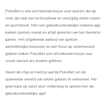
PokoBet is een uitstekende keuze voor spelers die op
zoek zijn naar een betrouwbaar en veelzijdig online casino
en sportsbook. Met een gebruiksvriendelijke mobiele app
kunnen spelers overal en altijd genieten van hun favoriete
games. Het uitgebreide aanbod van spellen,
aantrekkelijke bonussen en een focus op verantwoord
gokken maken PokoBet een uitstekende keuze voor
zowel nieuwe als ervaren gokkers.
Neem de stap en meld je aan bij PokoBet om de
spannende wereld van online gokken te verkennen. Mis
geen kans op winst door onderweg te spelen met de
gebruiksvriendelijke app!