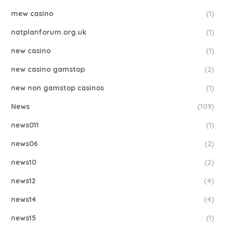
mew casino
(1)
natplanforum.org.uk
(1)
new casino
(1)
new casino gamstop
(2)
new non gamstop casinos
(1)
News
(109)
news011
(1)
news06
(2)
news10
(2)
news12
(4)
news14
(4)
news15
(1)