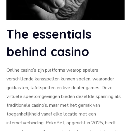
The essentials
behind casino
Online casino’s zijn platforms waarop spelers
verschillende kansspellen kunnen spelen, waaronder
gokkasten, tafelspellen en live dealer games. Deze
virtuele speelomgevingen bieden dezelfde spanning als
traditionele casino’s, maar met het gemak van
toegankelijkheid vanaf elke locatie met een
internetverbinding. PokoBet, opgericht in 2025, biedt