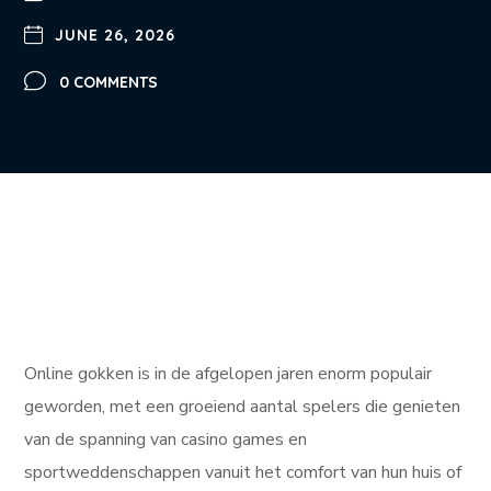
JUNE 26, 2026
0 COMMENTS
Online gokken is in de afgelopen jaren enorm populair
geworden, met een groeiend aantal spelers die genieten
van de spanning van casino games en
sportweddenschappen vanuit het comfort van hun huis of