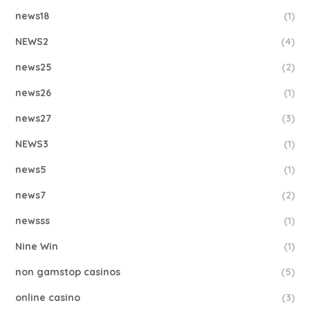
news18
(1)
NEWS2
(4)
news25
(2)
news26
(1)
news27
(3)
NEWS3
(1)
news5
(1)
news7
(2)
newsss
(1)
Nine Win
(1)
non gamstop casinos
(5)
online casino
(3)