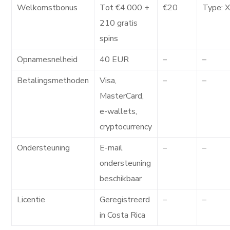
Welkomstbonus
Tot €4.000 +
€20
Type: X
210 gratis
spins
Opnamesnelheid
40 EUR
–
–
Betalingsmethoden
Visa,
–
–
MasterCard,
e-wallets,
cryptocurrency
Ondersteuning
E-mail
–
–
ondersteuning
beschikbaar
Licentie
Geregistreerd
–
–
in Costa Rica