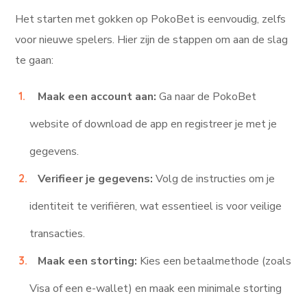
Het starten met gokken op PokoBet is eenvoudig, zelfs
voor nieuwe spelers. Hier zijn de stappen om aan de slag
te gaan:
Maak een account aan:
Ga naar de PokoBet
website of download de app en registreer je met je
gegevens.
Verifieer je gegevens:
Volg de instructies om je
identiteit te verifiëren, wat essentieel is voor veilige
transacties.
Maak een storting:
Kies een betaalmethode (zoals
Visa of een e-wallet) en maak een minimale storting