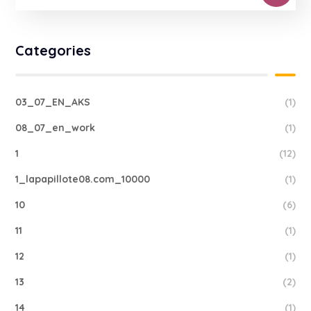
Categories
03_07_EN_AKS
(1)
08_07_en_work
(1)
1
(12)
1_lapapillote08.com_10000
(1)
10
(6)
11
(1)
12
(1)
13
(2)
14
(1)