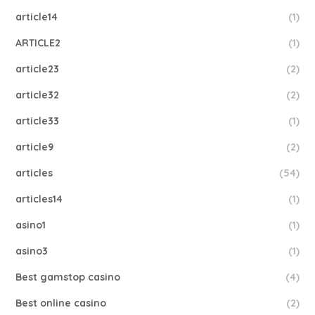
article14
(1)
ARTICLE2
(1)
article23
(2)
article32
(2)
article33
(1)
article9
(2)
articles
(54)
articles14
(1)
asino1
(1)
asino3
(1)
Best gamstop casino
(4)
Best online casino
(2)