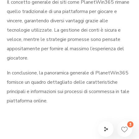
Il concetto generale dei siti come PlanetWin365 rimane
quello tradizionale di una piattaforma per giocare e
vincere, garantendo diversi vantaggi grazie alle
tecnologie utilizzate. La gestione dei conti è sicura e
veloce, mentre le strategie promesse sono pensate
appositamente per fornire al massimo l’esperienza del
giocatore.
In conclusione, la panoramica generale di PlanetWin365
fornisce un quadro dettagliato delle caratteristiche
principali e informazioni sui processi di scommessa in tale
piattaforma online.
3