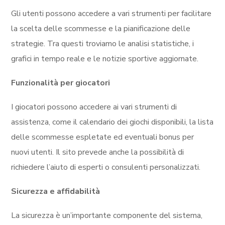
Gli utenti possono accedere a vari strumenti per facilitare
la scelta delle scommesse e la pianificazione delle
strategie. Tra questi troviamo le analisi statistiche, i
grafici in tempo reale e le notizie sportive aggiornate.
Funzionalità per giocatori
I giocatori possono accedere ai vari strumenti di
assistenza, come il calendario dei giochi disponibili, la lista
delle scommesse espletate ed eventuali bonus per
nuovi utenti. Il sito prevede anche la possibilità di
richiedere l’aiuto di esperti o consulenti personalizzati.
Sicurezza e affidabilità
La sicurezza è un’importante componente del sistema,