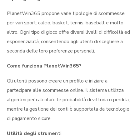
PlanetWin365 propone varie tipologie di scommesse
per vari sport: calcio, basket, tennis, baseball e molto
altro. Ogni tipo di gioco offre diversi livelli di difficoltà ed
esponenzialità, consentendo agli utenti di scegliere a
seconda delle loro preferenze personali.
Come funziona PlanetWin365?
Gli utenti possono creare un profilo e iniziare a
partecipare alle scommesse online. Il sistema utilizza
algoritmi per calcolare le probabilità di vittoria o perdita,
mentre la gestione dei conti è supportata da tecnologie
di pagamento sicure.
Utilità degli strumenti