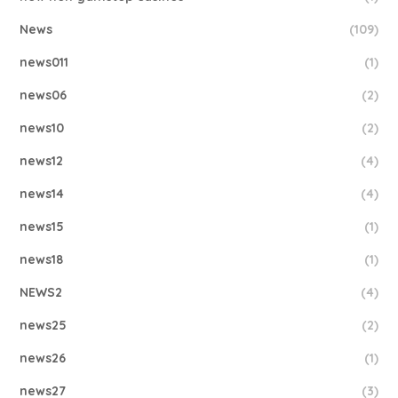
News
(109)
news011
(1)
news06
(2)
news10
(2)
news12
(4)
news14
(4)
news15
(1)
news18
(1)
NEWS2
(4)
news25
(2)
news26
(1)
news27
(3)