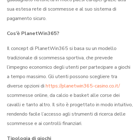
sua estesa rete di scommesse e al suo sistema di
pagamento sicuro.
Cos’è PlanetWin365?
Il concept di PlanetWin365 si basa su un modello
tradizionale di scommessa sportiva, che prevede
l’impegno economico degli utenti per partecipare a giochi
a tempo massimo. Gli utenti possono scegliere tra
diverse opzioni di
https://planetwin365-casino.co.it/
scommesse online, da calcio e basket alle corse dei
cavalli e tanto altro. Il sito è progettato in modo intuitivo,
rendendo facile l’accesso agli strumenti di ricerca delle
scommesse e ai controlli finanziari.
Tipologia di giochi