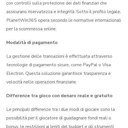
con controlli sulla protezione dei dati finanziari che
assicurano riservatezza e integrità. Sotto il profilo legale,
PlanetWin365 opera secondo le normative internazionali
per la scommessa online.
Modalità di pagamento
La gestione delle transazioni è effettuata attraverso
tecnologie di pagamento sicure, come PayPal o Visa
Electron. Questa soluzione garantisce trasparenza e
velocità nelle operazioni finanziarie.
Differenze tra gioco con denaro reale e gratuito
Le principali differenze tra i due modi di giocare sono la
possibilità per il giocatore di guadagnare fondi reali o
bonus, le restrizioni ai limiti del budget e gli strumenti