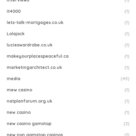
interviews
(1)
it4000
(1)
lets-talk-mortgages.co.uk
(1)
Lolajack
(1)
lucieswardrobe.co.uk
(1)
makeyourplacespeaceful.ca
(1)
marketingarchitect.co.uk
(1)
media
(45)
mew casino
(1)
natplanforum.org.uk
(1)
new casino
(1)
new casino gamstop
(2)
new non gamstop casinos
(1)