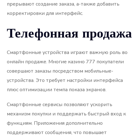
прерывают создание заказа, а-также добавить
корректировки для интерфейс.
Телефонная продажа
Смартфонные устройства играют важную роль во
онлайн продаже. Многие казино 777 покупатели
совершают заказы посредством мобильные-
устройства. Это требует настройки интерфейса
плюс оптимизации темпа показа экранов.
Смартфонные сервисы позволяют ускорить
механизм покупки и поддержать быстрый вход к
функциям. Приложения дополнительно
поддерживают сообщения, что повышает