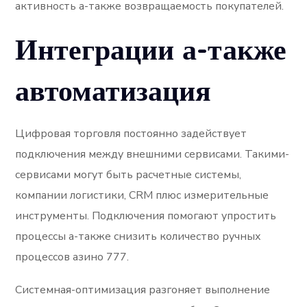
активность а-также возвращаемость покупателей.
Интеграции а-также
автоматизация
Цифровая торговля постоянно задействует
подключения между внешними сервисами. Такими-
сервисами могут быть расчетные системы,
компании логистики, CRM плюс измерительные
инструменты. Подключения помогают упростить
процессы а-также снизить количество ручных
процессов азино 777.
Системная-оптимизация разгоняет выполнение