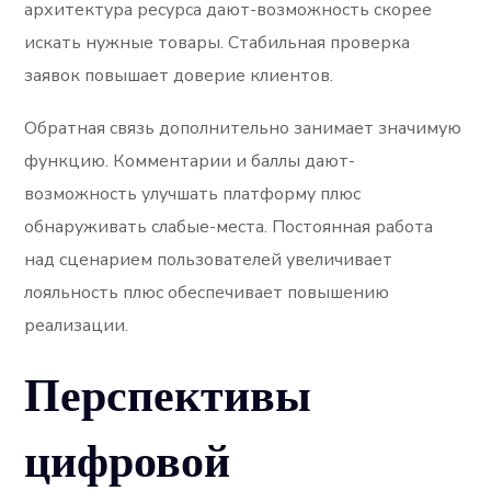
архитектура ресурса дают-возможность скорее
искать нужные товары. Стабильная проверка
заявок повышает доверие клиентов.
Обратная связь дополнительно занимает значимую
функцию. Комментарии и баллы дают-
возможность улучшать платформу плюс
обнаруживать слабые-места. Постоянная работа
над сценарием пользователей увеличивает
лояльность плюс обеспечивает повышению
реализации.
Перспективы
цифровой