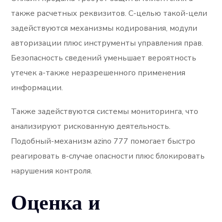
также расчетных реквизитов. С-целью такой-цели
задействуются механизмы кодирования, модули
авторизации плюс инструменты управления прав.
Безопасность сведений уменьшает вероятность
утечек а-также неразрешенного применения
информации.
Также задействуются системы мониторинга, что
анализируют рискованную деятельность.
Подобный-механизм azino 777 помогает быстро
реагировать в-случае опасности плюс блокировать
нарушения контроля.
Оценка и