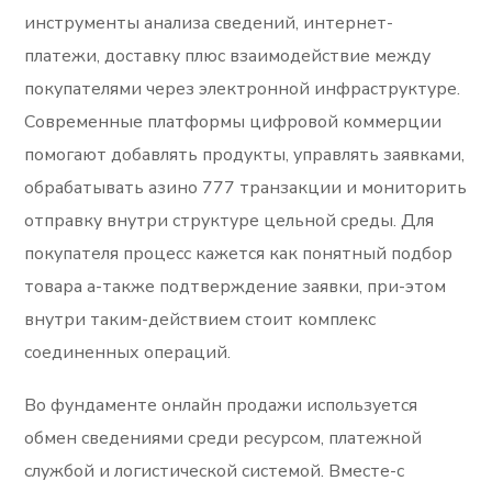
инструменты анализа сведений, интернет-
платежи, доставку плюс взаимодействие между
покупателями через электронной инфраструктуре.
Современные платформы цифровой коммерции
помогают добавлять продукты, управлять заявками,
обрабатывать азино 777 транзакции и мониторить
отправку внутри структуре цельной среды. Для
покупателя процесс кажется как понятный подбор
товара а-также подтверждение заявки, при-этом
внутри таким-действием стоит комплекс
соединенных операций.
Во фундаменте онлайн продажи используется
обмен сведениями среди ресурсом, платежной
службой и логистической системой. Вместе-с