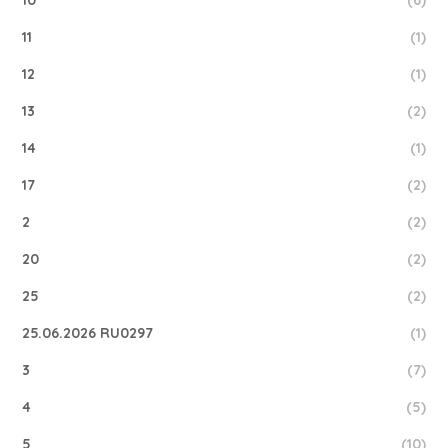
10
(6)
11
(1)
12
(1)
13
(2)
14
(1)
17
(2)
2
(2)
20
(2)
25
(2)
25.06.2026 RU0297
(1)
3
(7)
4
(5)
5
(10)