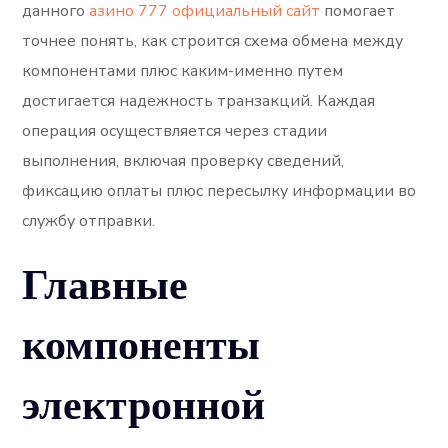
данного
азино 777 официальный сайт
помогает
точнее понять, как строится схема обмена между
компонентами плюс каким-именно путем
достигается надежность транзакций. Каждая
операция осуществляется через стадии
выполнения, включая проверку сведений,
фиксацию оплаты плюс пересылку информации во
службу отправки.
Главные
компоненты
электронной