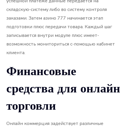
успешной платеже данные передается на
складскую-систему либо во систему контроля
заказами. Затем азино 777 начинается этап
подготовки плюс передачи товара. Каждый шаг
записывается внутри модуле плюс имеет-
возможность мониториться с-помощью кабинет
клиента.
Финансовые
средства для онлайн
торговли
Онлайн коммерция задействует различные