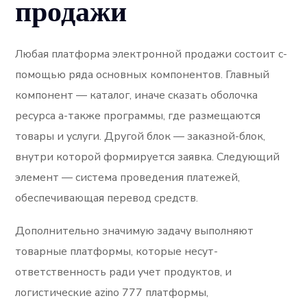
продажи
Любая платформа электронной продажи состоит с-
помощью ряда основных компонентов. Главный
компонент — каталог, иначе сказать оболочка
ресурса а-также программы, где размещаются
товары и услуги. Другой блок — заказной-блок,
внутри которой формируется заявка. Следующий
элемент — система проведения платежей,
обеспечивающая перевод средств.
Дополнительно значимую задачу выполняют
товарные платформы, которые несут-
ответственность ради учет продуктов, и
логистические azino 777 платформы,