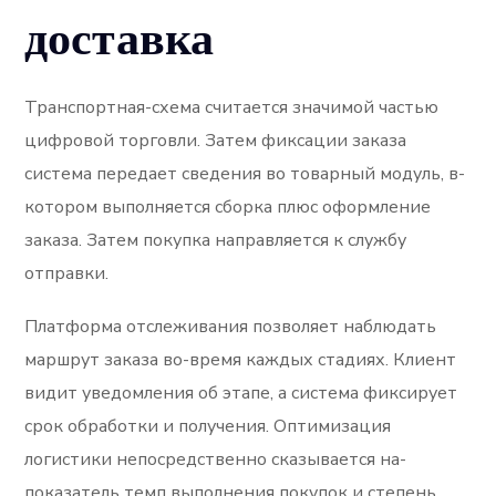
доставка
Транспортная-схема считается значимой частью
цифровой торговли. Затем фиксации заказа
система передает сведения во товарный модуль, в-
котором выполняется сборка плюс оформление
заказа. Затем покупка направляется к службу
отправки.
Платформа отслеживания позволяет наблюдать
маршрут заказа во-время каждых стадиях. Клиент
видит уведомления об этапе, а система фиксирует
срок обработки и получения. Оптимизация
логистики непосредственно сказывается на-
показатель темп выполнения покупок и степень