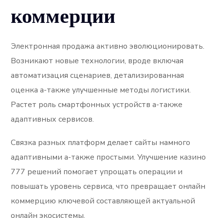
коммерции
Электронная продажа активно эволюционировать.
Возникают новые технологии, вроде включая
автоматизация сценариев, детализированная
оценка а-также улучшенные методы логистики.
Растет роль смартфонных устройств а-также
адаптивных сервисов.
Связка разных платформ делает сайты намного
адаптивными а-также простыми. Улучшение казино
777 решений помогает упрощать операции и
повышать уровень сервиса, что превращает онлайн
коммерцию ключевой составляющей актуальной
онлайн экосистемы.