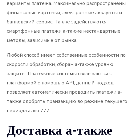
варианты платежа. Максимально распространены
финансовые карточки, электронные аккаунты и
банковский-сервис. Также задействуются
смартфонные платежи а-также нестандартные
методы, зависимые от рынка.
Любой способ имеет собственные особенности по
скорости обработки, сборам а-также уровню
защиты. Платежные системы связываются с
платформой с-помощью API, данный-подход
позволяет автоматически проводить платежи а-
также одобрять транзакцию во режиме текущего
периода azino 777.
Доставка а-также