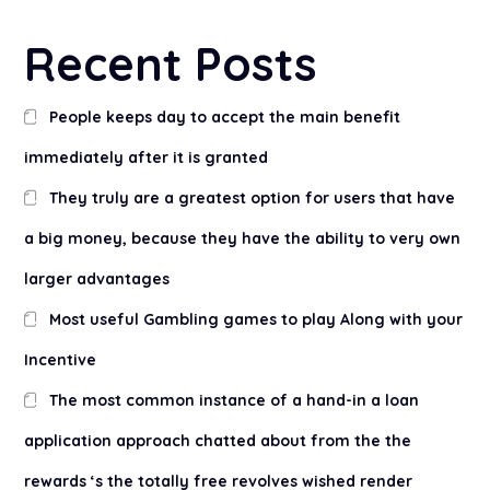
Recent Posts
People keeps day to accept the main benefit
immediately after it is granted
They truly are a greatest option for users that have
a big money, because they have the ability to very own
larger advantages
Most useful Gambling games to play Along with your
Incentive
The most common instance of a hand-in a loan
application approach chatted about from the the
rewards ‘s the totally free revolves wished render