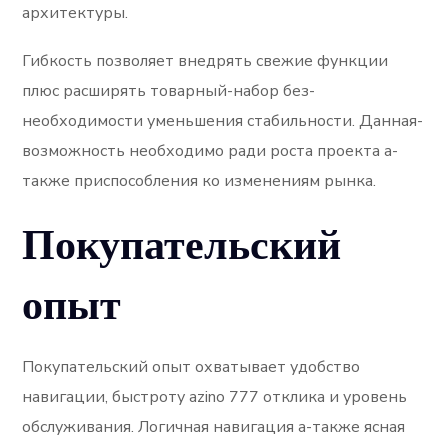
архитектуры.
Гибкость позволяет внедрять свежие функции
плюс расширять товарный-набор без-
необходимости уменьшения стабильности. Данная-
возможность необходимо ради роста проекта а-
также приспособления ко изменениям рынка.
Покупательский
опыт
Покупательский опыт охватывает удобство
навигации, быстроту azino 777 отклика и уровень
обслуживания. Логичная навигация а-также ясная