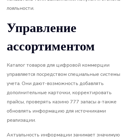
лояльности.
Управление
ассортиментом
Каталог товаров для цифровой коммерции
управляется посредством специальные системы
учета. Они дают-возможность добавлять
дополнительные карточки, корректировать
прайсы, проверять казино 777 запасы а-также
обновлять информацию для источниками
реализации.
Актуальность информации занимает значимую