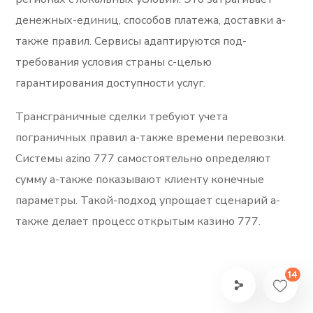
денежных-единиц, способов платежа, доставки а-
также правил. Сервисы адаптируются под-
требования условия страны с-целью
гарантирования доступности услуг.
Трансграничные сделки требуют учета
пограничных правил а-также времени перевозки.
Системы azino 777 самостоятельно определяют
сумму а-также показывают клиенту конечные
параметры. Такой-подход упрощает сценарий а-
также делает процесс открытым казино 777.
14