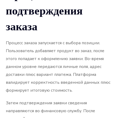
подтверждения
заказа
Процесс заказа запускается с выбора позиции.
Пользователь добавляет продукт во заказ, после
этого попадает к оформлению заявки. Во-время
данном уровне передаются личные поля, адрес
доставки плюс вариант платежа. Платформа
валидирует корректность введенной данных плюс
формирует итоговую стоимость.
Затем подтверждения заявки сведения
направляются во финансовую службу. После