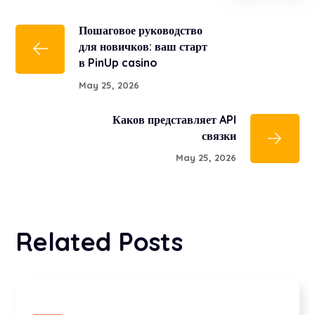
Пошаговое руководство
для новичков: ваш старт
в PinUp casino
May 25, 2026
Каков представляет API
связки
May 25, 2026
Related Posts