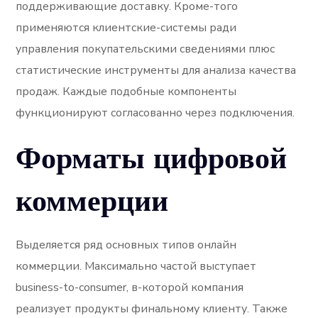
поддерживающие доставку. Кроме-того
применяются клиентские-системы ради
управления покупательскими сведениями плюс
статистические инструменты для анализа качества
продаж. Каждые подобные компоненты
функционируют согласованно через подключения.
Форматы цифровой
коммерции
Выделяется ряд основных типов онлайн
коммерции. Максимально частой выступает
business-to-consumer, в-которой компания
реализует продукты финальному клиенту. Также