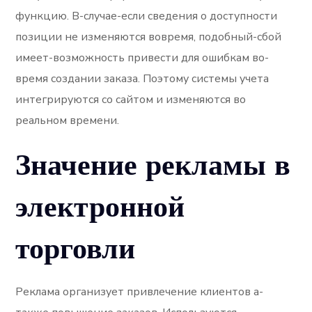
функцию. В-случае-если сведения о доступности
позиции не изменяются вовремя, подобный-сбой
имеет-возможность привести для ошибкам во-
время создании заказа. Поэтому системы учета
интегрируются со сайтом и изменяются во
реальном времени.
Значение рекламы в
электронной
торговли
Реклама организует привлечение клиентов а-