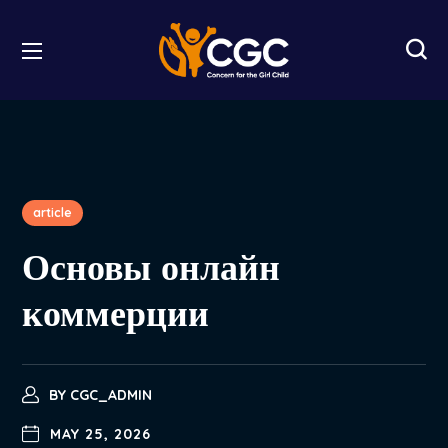
article
Основы онлайн
коммерции
BY
CGC_ADMIN
MAY 25, 2026