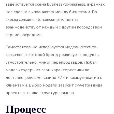
задействуется схема business-to-business, в-рамках
нее сделки выполняются между бизнесами. Во
схемы consumer-to-consumer клиенты
взаимодействуют каждый с другим посредством
сервис-посредник.
Самостоятельно используется модель direct-to-
consumer, в-которой бренд реализует продукты
самостоятельно, минуя перепродавцов. Любая
модель содержит свои характеристики во
доставке, рекламе казино 777 и коммуникации с
клиентами. Выбор модели зависит с-учетом вида
проекта а-также структуры рынка.
Процесс