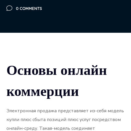
0 COMMENTS
Основы онлайн
коммерции
Электронная продажа представляет из-себя модель
купли плюс сбыта позиций плюс услуг посредством
онлайн-среду. Такая-модель соединяет