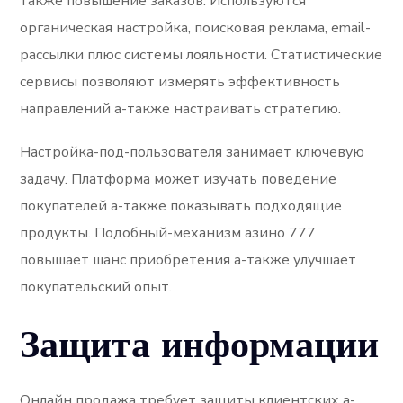
также повышение заказов. Используются
органическая настройка, поисковая реклама, email-
рассылки плюс системы лояльности. Статистические
сервисы позволяют измерять эффективность
направлений а-также настраивать стратегию.
Настройка-под-пользователя занимает ключевую
задачу. Платформа может изучать поведение
покупателей а-также показывать подходящие
продукты. Подобный-механизм азино 777
повышает шанс приобретения а-также улучшает
покупательский опыт.
Защита информации
Онлайн продажа требует защиты клиентских а-