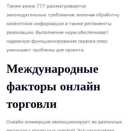
Также азино 777 рассматриваются
законодательные требования, включая обработку
клиентских информации а-также регламенты
реализации. Выполнение норм обеспечивает
надежную функционирование сервиса плюс
уменьшает проблемы для проекта.
Международные
факторы онлайн
торговли
Онлайн коммерция эволюционирует во различных
регионах с локальных условий. Это затрагивает