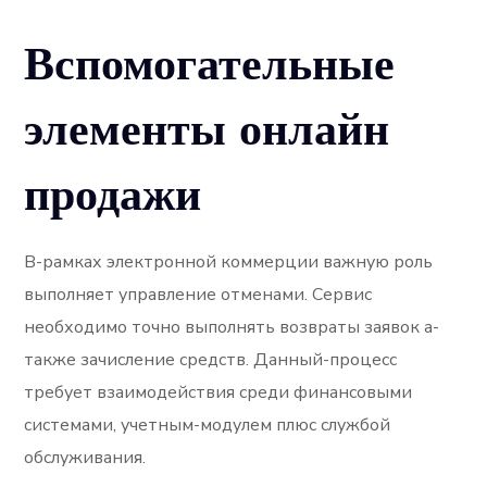
Вспомогательные
элементы онлайн
продажи
В-рамках электронной коммерции важную роль
выполняет управление отменами. Сервис
необходимо точно выполнять возвраты заявок а-
также зачисление средств. Данный-процесс
требует взаимодействия среди финансовыми
системами, учетным-модулем плюс службой
обслуживания.