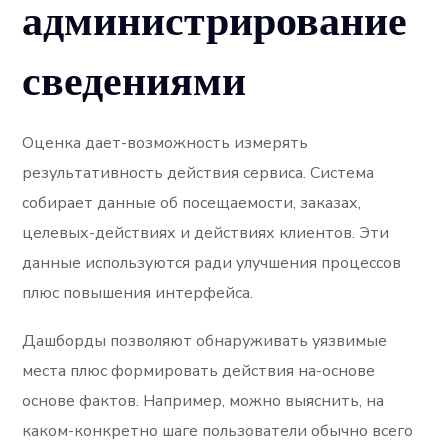
администрирование
сведениями
Оценка дает-возможность измерять
результативность действия сервиса. Система
собирает данные об посещаемости, заказах,
целевых-действиях и действиях клиентов. Эти
данные используются ради улучшения процессов
плюс повышения интерфейса.
Дашборды позволяют обнаруживать уязвимые
места плюс формировать действия на-основе
основе фактов. Например, можно выяснить, на
каком-конкретно шаге пользователи обычно всего