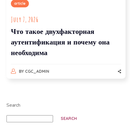
article
July 7, 2026
Что такое двухфакторная
аутентификация и почему она
необходима
BY
CGC_ADMIN
Search
SEARCH