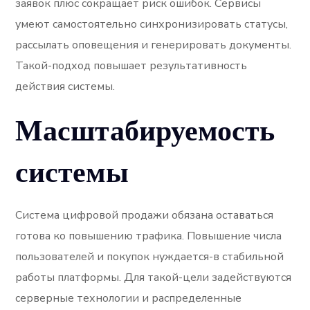
заявок плюс сокращает риск ошибок. Сервисы
умеют самостоятельно синхронизировать статусы,
рассылать оповещения и генерировать документы.
Такой-подход повышает результативность
действия системы.
Масштабируемость
системы
Система цифровой продажи обязана оставаться
готова ко повышению трафика. Повышение числа
пользователей и покупок нуждается-в стабильной
работы платформы. Для такой-цели задействуются
серверные технологии и распределенные