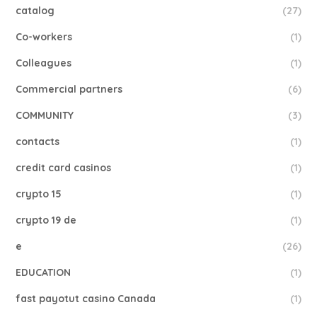
catalog
(27)
Co-workers
(1)
Colleagues
(1)
Commercial partners
(6)
COMMUNITY
(3)
contacts
(1)
credit card casinos
(1)
crypto 15
(1)
crypto 19 de
(1)
e
(26)
EDUCATION
(1)
fast payotut casino Canada
(1)