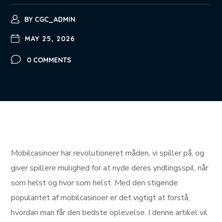
BY
CGC_ADMIN
MAY 25, 2026
0 COMMENTS
Mobilcasinoer har revolutioneret måden, vi spiller på, og
giver spillere mulighed for at nyde deres yndlingsspil, når
som helst og hvor som helst. Med den stigende
popularitet af mobilcasinoer er det vigtigt at forstå,
hvordan man får den bedste oplevelse. I denne artikel vil