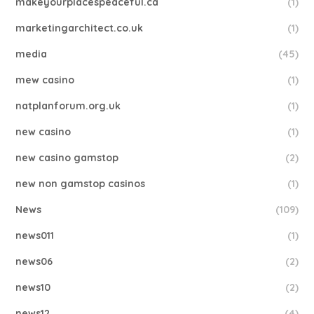
makeyourplacespeaceful.ca
(1)
marketingarchitect.co.uk
(1)
media
(45)
mew casino
(1)
natplanforum.org.uk
(1)
new casino
(1)
new casino gamstop
(2)
new non gamstop casinos
(1)
News
(109)
news011
(1)
news06
(2)
news10
(2)
news12
(4)