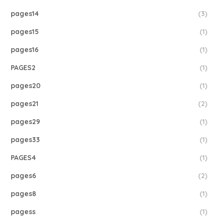
pages14
(3)
pages15
(1)
pages16
(1)
PAGES2
(1)
pages20
(1)
pages21
(2)
pages29
(1)
pages33
(1)
PAGES4
(1)
pages6
(2)
pages8
(1)
pagess
(1)