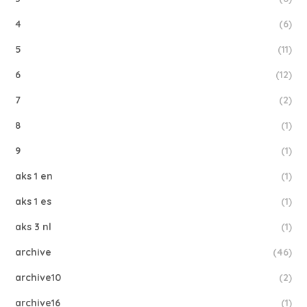
4
(6)
5
(11)
6
(12)
7
(2)
8
(1)
9
(1)
aks 1 en
(1)
aks 1 es
(1)
aks 3 nl
(1)
archive
(46)
archive10
(2)
archive16
(1)