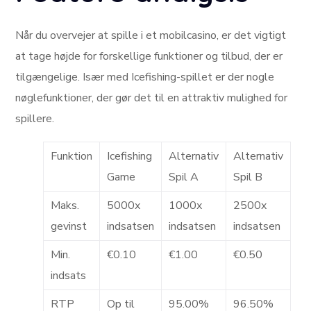
Når du overvejer at spille i et mobilcasino, er det vigtigt
at tage højde for forskellige funktioner og tilbud, der er
tilgængelige. Især med Icefishing-spillet er der nogle
nøglefunktioner, der gør det til en attraktiv mulighed for
spillere.
Funktion
Icefishing
Alternativ
Alternativ
Game
Spil A
Spil B
Maks.
5000x
1000x
2500x
gevinst
indsatsen
indsatsen
indsatsen
Min.
€0.10
€1.00
€0.50
indsats
RTP
Op til
95.00%
96.50%