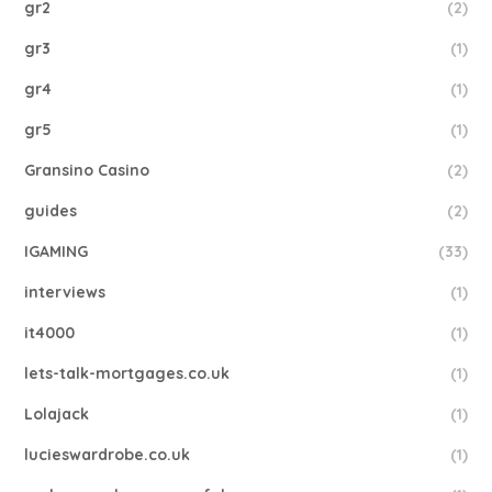
gr2
(2)
gr3
(1)
gr4
(1)
gr5
(1)
Gransino Casino
(2)
guides
(2)
IGAMING
(33)
interviews
(1)
it4000
(1)
lets-talk-mortgages.co.uk
(1)
Lolajack
(1)
lucieswardrobe.co.uk
(1)