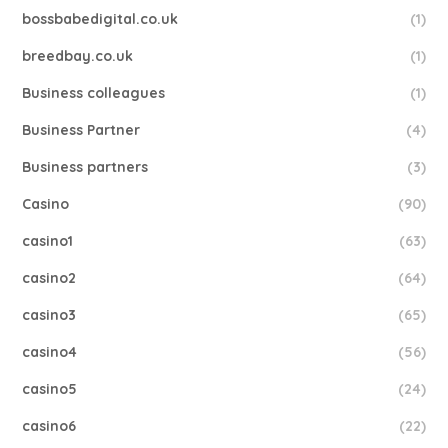
bossbabedigital.co.uk
(1)
breedbay.co.uk
(1)
Business colleagues
(1)
Business Partner
(4)
Business partners
(3)
Casino
(90)
casino1
(63)
casino2
(64)
casino3
(65)
casino4
(56)
casino5
(24)
casino6
(22)