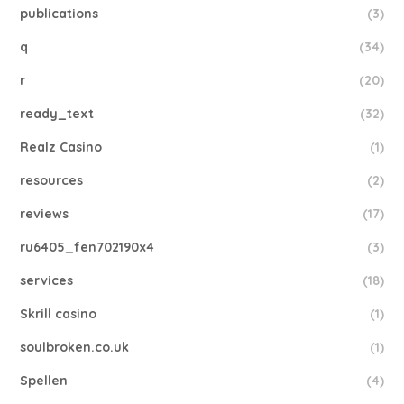
publications
(3)
q
(34)
r
(20)
ready_text
(32)
Realz Casino
(1)
resources
(2)
reviews
(17)
ru6405_fen702190x4
(3)
services
(18)
Skrill casino
(1)
soulbroken.co.uk
(1)
Spellen
(4)