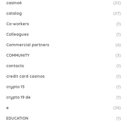
casino6
(22)
catalog
(27)
Co-workers
(1)
Colleagues
(1)
Commercial partners
(6)
COMMUNITY
(3)
contacts
(1)
credit card casinos
(1)
crypto 15
(1)
crypto 19 de
(1)
e
(26)
EDUCATION
(1)