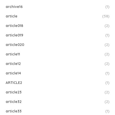
archive16
(1)
article
(58)
article018
(2)
article019
(1)
article020
(2)
article11
(2)
article12
(2)
article14
(1)
ARTICLE2
(1)
article23
(2)
article32
(2)
article33
(1)