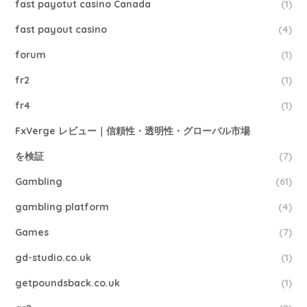
fast payotut casino Canada
(1)
fast payout casino
(4)
forum
(1)
fr2
(1)
fr4
(1)
FxVerge レビュー｜信頼性・透明性・グローバル市場
を検証
(7)
Gambling
(61)
gambling platform
(4)
Games
(7)
gd-studio.co.uk
(1)
getpoundsback.co.uk
(1)