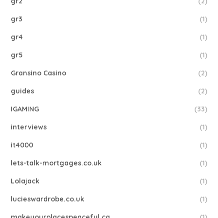
gr2
(2)
gr3
(1)
gr4
(1)
gr5
(1)
Gransino Casino
(2)
guides
(2)
IGAMING
(33)
interviews
(1)
it4000
(1)
lets-talk-mortgages.co.uk
(1)
Lolajack
(1)
lucieswardrobe.co.uk
(1)
makeyourplacespeaceful.ca
(1)