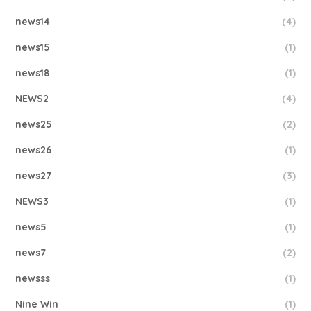
news14
(4)
news15
(1)
news18
(1)
NEWS2
(4)
news25
(2)
news26
(1)
news27
(3)
NEWS3
(1)
news5
(1)
news7
(2)
newsss
(1)
Nine Win
(1)