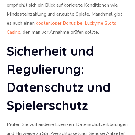
empfiehlt sich ein Blick auf konkrete Konditionen wie
Mindesteinzahlung und erlaubte Spiele. Manchmal gibt
es auch einen
kostenloser Bonus bei Luckyme Slots
Casino
, den man vor Annahme prüfen sollte.
Sicherheit und
Regulierung:
Datenschutz und
Spielerschutz
Prüfen Sie vorhandene Lizenzen, Datenschutzerklärungen
und Hinweise zu SSL-Verschlüsselung. Seriöse Anbieter