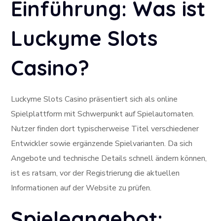
Einführung: Was ist
Luckyme Slots
Casino?
Luckyme Slots Casino präsentiert sich als online
Spielplattform mit Schwerpunkt auf Spielautomaten.
Nutzer finden dort typischerweise Titel verschiedener
Entwickler sowie ergänzende Spielvarianten. Da sich
Angebote und technische Details schnell ändern können,
ist es ratsam, vor der Registrierung die aktuellen
Informationen auf der Website zu prüfen.
Spieleangebot: