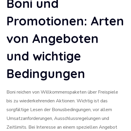
Boni und
Promotionen: Arten
von Angeboten
und wichtige
Bedingungen
Boni reichen von Willkommenspaketen über Freispiele
bis zu wiederkehrenden Aktionen. Wichtig ist das
sorgfältige Lesen der Bonusbedingungen, vor allem
Umsatzanforderungen, Ausschlussregelungen und
Zeitlimits. Bei Interesse an einem speziellen Angebot