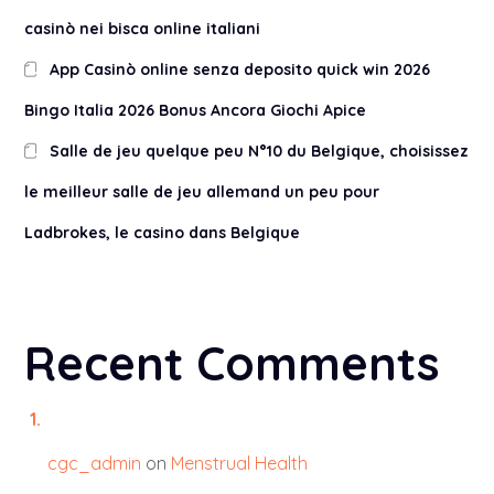
casinò nei bisca online italiani
App Casinò online senza deposito quick win 2026
Bingo Italia 2026 Bonus Ancora Giochi Apice
Salle de jeu quelque peu N°10 du Belgique, choisissez
le meilleur salle de jeu allemand un peu pour
Ladbrokes, le casino dans Belgique
Recent Comments
cgc_admin
on
Menstrual Health