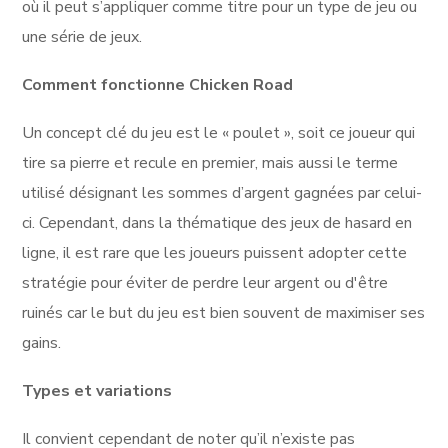
où il peut s’appliquer comme titre pour un type de jeu ou
une série de jeux.
Comment fonctionne Chicken Road
Un concept clé du jeu est le « poulet », soit ce joueur qui
tire sa pierre et recule en premier, mais aussi le terme
utilisé désignant les sommes d’argent gagnées par celui-
ci. Cependant, dans la thématique des jeux de hasard en
ligne, il est rare que les joueurs puissent adopter cette
stratégie pour éviter de perdre leur argent ou d'être
ruinés car le but du jeu est bien souvent de maximiser ses
gains.
Types et variations
Il convient cependant de noter qu’il n’existe pas