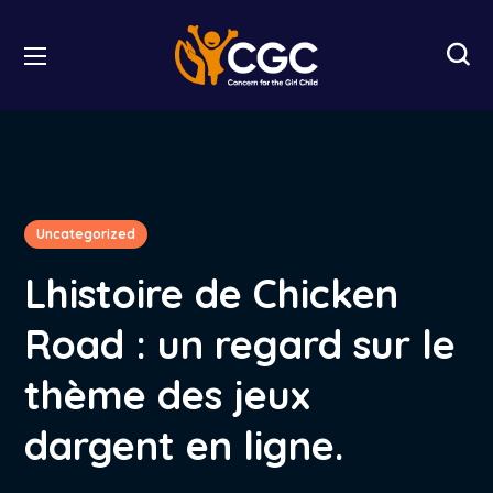
Uncategorized
Lhistoire de Chicken
Road : un regard sur le
thème des jeux
dargent en ligne.