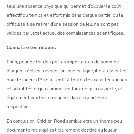
tels une absence physique qui permet d’oublier le coût
effectif du temps et effort mis dans chaque partie, ou la
difficulté à se retirer d’une session de jeu, ne sont pas
validés par l’état actuel des connaissances scientifiques.
Connaître les risques
Enfin, pour éviter des pertes importantes de sommes
d'argent réelles lorsque l’on joue en ligne, il est essentiel
pour le joueur d’être attentif à toutes les caractéristiques
et subtilités du jeu comme les taux de gain ou perte, et
également aux lois en vigueur dans sa juridiction
respective.
En conclusion, Chicken Road semble être un thème peu
documenté mais qui est clairement destiné au joueur