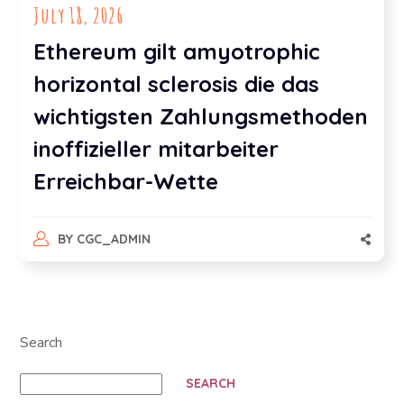
July 18, 2026
Ethereum gilt amyotrophic
horizontal sclerosis die das
wichtigsten Zahlungsmethoden
inoffizieller mitarbeiter
Erreichbar-Wette
BY
CGC_ADMIN
Search
SEARCH