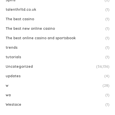
Spins
(2)
talenthrltd.co.uk
(1)
The best casino
(1)
The best new online casino
(1)
The best online casino and sportsbook
(1)
trends
(1)
tutorials
(1)
Uncategorized
(56,136)
updates
(4)
w
(28)
wa
(1)
Westace
(1)