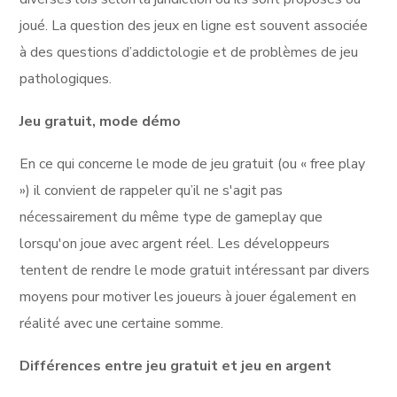
joué. La question des jeux en ligne est souvent associée
à des questions d’addictologie et de problèmes de jeu
pathologiques.
Jeu gratuit, mode démo
En ce qui concerne le mode de jeu gratuit (ou « free play
») il convient de rappeler qu’il ne s'agit pas
nécessairement du même type de gameplay que
lorsqu'on joue avec argent réel. Les développeurs
tentent de rendre le mode gratuit intéressant par divers
moyens pour motiver les joueurs à jouer également en
réalité avec une certaine somme.
Différences entre jeu gratuit et jeu en argent