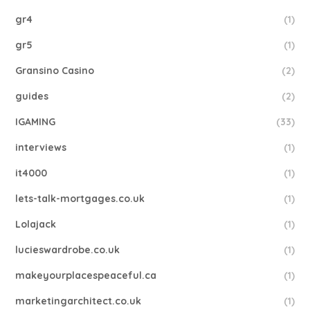
gr4
(1)
gr5
(1)
Gransino Casino
(2)
guides
(2)
IGAMING
(33)
interviews
(1)
it4000
(1)
lets-talk-mortgages.co.uk
(1)
Lolajack
(1)
lucieswardrobe.co.uk
(1)
makeyourplacespeaceful.ca
(1)
marketingarchitect.co.uk
(1)