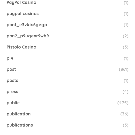
PayPal Casino
(1)
paypal casinos
(1)
pbn1_e3vkts6gegp
(1)
pbn2_p9ugexr9wh9
(2)
Pistolo Casino
(3)
pl4
(1)
post
(861)
posts
(1)
press
(4)
public
(475)
publication
(36)
publications
(3)