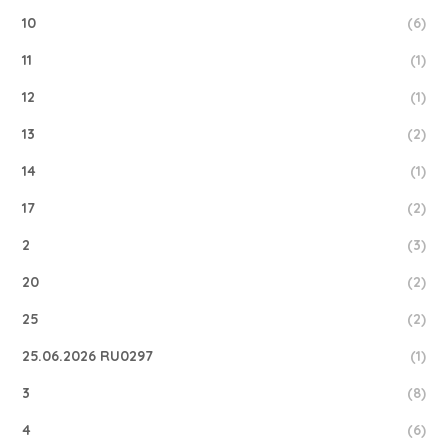
10
(6)
11
(1)
12
(1)
13
(2)
14
(1)
17
(2)
2
(3)
20
(2)
25
(2)
25.06.2026 RU0297
(1)
3
(8)
4
(6)