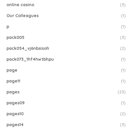
online casino
(3)
Our Colleagues
(1)
p
(1)
pack005
(3)
pack054_vj6nbsisoh
(2)
pack073_1hf4hwtbhpu
(1)
page
(1)
page11
(1)
pages
(23)
pages09
(1)
pages10
(2)
pages14
(3)