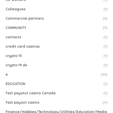
Colleagues
(1)
Commercial partners
(6)
COMMUNITY
(3)
contacts
(1)
credit card casinos
(1)
crypto 15
(1)
crypto 19 de
(1)
e
(26)
EDUCATION
(1)
fast payotut casino Canada
(1)
fast payout casino
(4)
Finance/Hobbies/Technology/Utilities/Education/Media