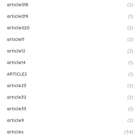
article018
(2)
article019
(1)
article020
(2)
article11
(2)
article12
(2)
article14
(1)
ARTICLE2
(1)
article23
(2)
article32
(2)
article33
(1)
article9
(2)
articles
(54)