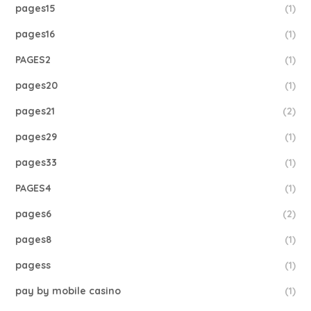
pages15
(1)
pages16
(1)
PAGES2
(1)
pages20
(1)
pages21
(2)
pages29
(1)
pages33
(1)
PAGES4
(1)
pages6
(2)
pages8
(1)
pagess
(1)
pay by mobile casino
(1)