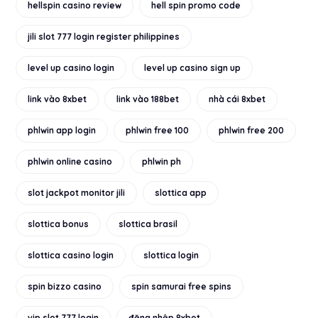
hellspin casino review
hell spin promo code
jili slot 777 login register philippines
level up casino login
level up casino sign up
link vào 8xbet
link vào 188bet
nhà cái 8xbet
phlwin app login
phlwin free 100
phlwin free 200
phlwin online casino
phlwin ph
slot jackpot monitor jili
slottica app
slottica bonus
slottica brasil
slottica casino login
slottica login
spin bizzo casino
spin samurai free spins
vip slot 777 login
đăng nhập 8xbet