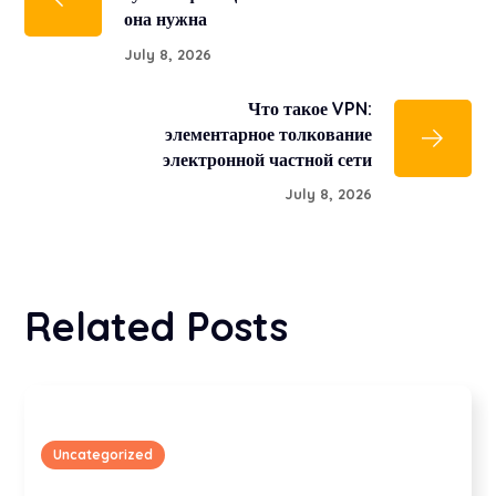
она нужна
July 8, 2026
Что такое VPN:
элементарное толкование
электронной частной сети
July 8, 2026
Related Posts
Uncategorized