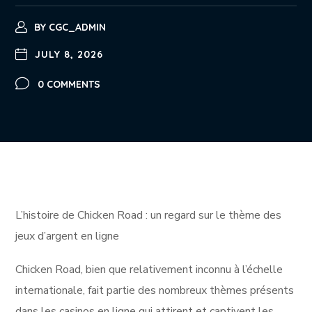
BY
CGC_ADMIN
JULY 8, 2026
0 COMMENTS
L’histoire de Chicken Road : un regard sur le thème des
jeux d’argent en ligne
Chicken Road, bien que relativement inconnu à l’échelle
internationale, fait partie des nombreux thèmes présents
dans les casinos en ligne qui attirent et captivent les