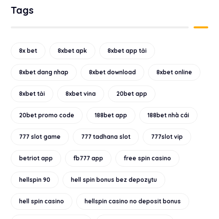
Tags
8x bet
8xbet apk
8xbet app tải
8xbet dang nhap
8xbet download
8xbet online
8xbet tải
8xbet vina
20bet app
20bet promo code
188bet app
188bet nhà cái
777 slot game
777 tadhana slot
777slot vip
betriot app
fb777 app
free spin casino
hellspin 90
hell spin bonus bez depozytu
hell spin casino
hellspin casino no deposit bonus