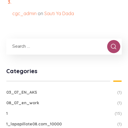
cgc_admin
on
Sauti Ya Dada
Categories
03_07_EN_AKS
(1)
08_07_en_work
(1)
1
(15)
1_lapapillote08.com_10000
(1)