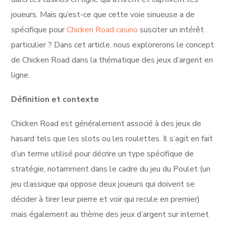
joueurs. Mais qu’est-ce que cette voie sinueuse a de
spécifique pour
Chicken Road casino
susciter un intérêt
particulier ? Dans cet article, nous explorerons le concept
de Chicken Road dans la thématique des jeux d’argent en
ligne.
Définition et contexte
Chicken Road est généralement associé à des jeux de
hasard tels que les slots ou les roulettes. Il s’agit en fait
d’un terme utilisé pour décrire un type spécifique de
stratégie, notamment dans le cadre du jeu du Poulet (un
jeu classique qui oppose deux joueurs qui doivent se
décider à tirer leur pierre et voir qui recule en premier)
mais également au thème des jeux d’argent sur internet