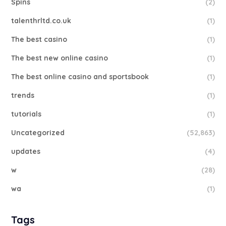
Spins
(2)
talenthrltd.co.uk
(1)
The best casino
(1)
The best new online casino
(1)
The best online casino and sportsbook
(1)
trends
(1)
tutorials
(1)
Uncategorized
(52,863)
updates
(4)
w
(28)
wa
(1)
Tags