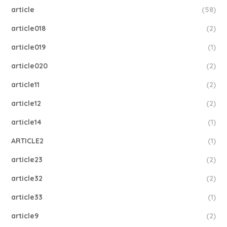
article
(58)
article018
(2)
article019
(1)
article020
(2)
article11
(2)
article12
(2)
article14
(1)
ARTICLE2
(1)
article23
(2)
article32
(2)
article33
(1)
article9
(2)