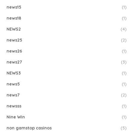
news15
(1)
news18
(1)
NEWS2
(4)
news25
(2)
news26
(1)
news27
(3)
NEWS3
(1)
news5
(1)
news7
(2)
newsss
(1)
Nine Win
(1)
non gamstop casinos
(5)