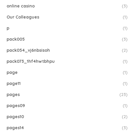
online casino
(3)
Our Colleagues
(1)
p
(1)
pack005
(3)
pack054_vj6nbsisoh
(2)
pack073_1hf4hwtbhpu
(1)
page
(1)
page11
(1)
pages
(23)
pages09
(1)
pages10
(2)
pages14
(3)