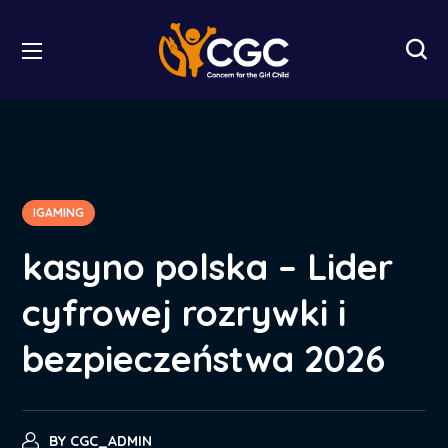
IGAMING
kasyno polska – Lider
cyfrowej rozrywki i
bezpieczeństwa 2026
BY
CGC_ADMIN