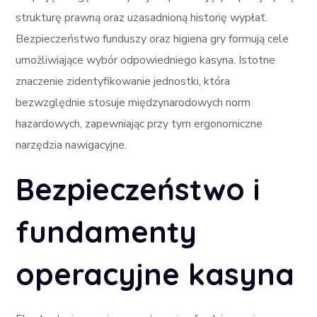
strukturę prawną oraz uzasadnioną historię wypłat.
Bezpieczeństwo funduszy oraz higiena gry formują cele
umożliwiające wybór odpowiedniego kasyna. Istotne
znaczenie zidentyfikowanie jednostki, która
bezwzględnie stosuje międzynarodowych norm
hazardowych, zapewniając przy tym ergonomiczne
narzędzia nawigacyjne.
Bezpieczeństwo i
fundamenty
operacyjne kasyna