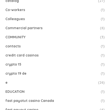
catalog
(27)
Co-workers
(1)
Colleagues
(1)
Commercial partners
(6)
COMMUNITY
(3)
contacts
(1)
credit card casinos
(1)
crypto 15
(1)
crypto 19 de
(1)
e
(26)
EDUCATION
(1)
fast payotut casino Canada
(1)
fast payout casino
(4)