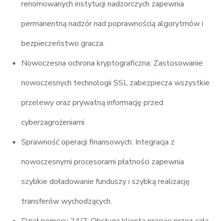
renomowanych instytucji nadzorczych zapewnia
permanentną nadzór nad poprawnością algorytmów i
bezpieczeństwo gracza.
Nowoczesna ochrona kryptograficzna: Zastosowanie
nowoczesnych technologii SSL zabezpiecza wszystkie
przelewy oraz prywatną informację przed
cyberzagrożeniami.
Sprawność operacji finansowych: Integracja z
nowoczesnymi procesorami płatności zapewnia
szybkie doładowanie funduszy i szybką realizację
transferów wychodzących.