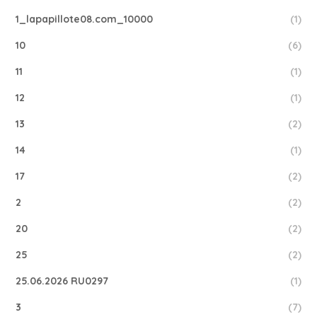
1_lapapillote08.com_10000
(1)
10
(6)
11
(1)
12
(1)
13
(2)
14
(1)
17
(2)
2
(2)
20
(2)
25
(2)
25.06.2026 RU0297
(1)
3
(7)