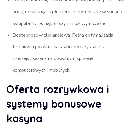
Dział pomocy 24/7: Obsługa klienta pracuje przez całą
dobę, rozwiązując zgłoszenia merytoryczne w sposób
skrupulatny i w najkrótszym możliwym czasie.
Dostępność wielokanałowa: Pełna optymalizacja
techniczna pozwala na stabilne korzystanie z
interfejsu kasyna na dowolnym sprzęcie
komputerowych i mobilnych.
Oferta rozrywkowa i
systemy bonusowe
kasyna