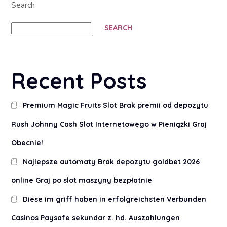
Search
SEARCH
Recent Posts
Premium Magic Fruits Slot Brak premii od depozytu
Rush Johnny Cash Slot Internetowego w Pieniążki Graj
Obecnie!
Najlepsze automaty Brak depozytu goldbet 2026
online Graj po slot maszyny bezpłatnie
Diese im griff haben in erfolgreichsten Verbunden
Casinos Paysafe sekundar z. hd. Auszahlungen