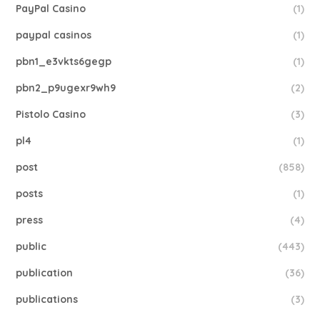
PayPal Casino
(1)
paypal casinos
(1)
pbn1_e3vkts6gegp
(1)
pbn2_p9ugexr9wh9
(2)
Pistolo Casino
(3)
pl4
(1)
post
(858)
posts
(1)
press
(4)
public
(443)
publication
(36)
publications
(3)