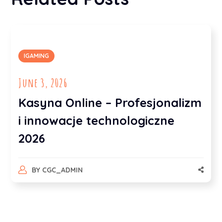
IGAMING
June 3, 2026
Kasyna Online – Profesjonalizm
i innowacje technologiczne
2026
BY
CGC_ADMIN