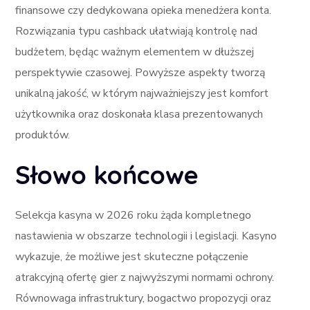
finansowe czy dedykowana opieka menedżera konta.
Rozwiązania typu cashback ułatwiają kontrolę nad
budżetem, będąc ważnym elementem w dłuższej
perspektywie czasowej. Powyższe aspekty tworzą
unikalną jakość, w którym najważniejszy jest komfort
użytkownika oraz doskonała klasa prezentowanych
produktów.
Słowo końcowe
Selekcja kasyna w 2026 roku żąda kompletnego
nastawienia w obszarze technologii i legislacji. Kasyno
wykazuje, że możliwe jest skuteczne połączenie
atrakcyjną ofertę gier z najwyższymi normami ochrony.
Równowaga infrastruktury, bogactwo propozycji oraz