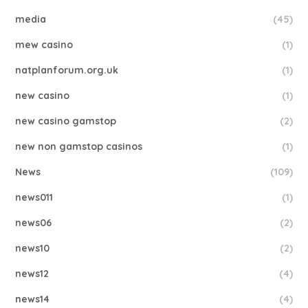
media
(45)
mew casino
(1)
natplanforum.org.uk
(1)
new casino
(1)
new casino gamstop
(2)
new non gamstop casinos
(1)
News
(109)
news011
(1)
news06
(2)
news10
(2)
news12
(4)
news14
(4)