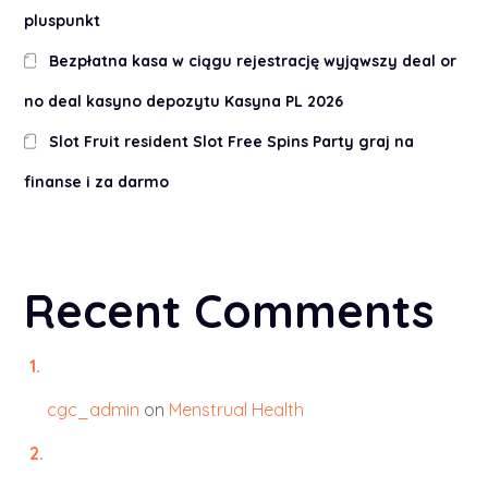
pluspunkt
Bezpłatna kasa w ciągu rejestrację wyjąwszy deal or
no deal kasyno depozytu Kasyna PL 2026
Slot Fruit resident Slot Free Spins Party graj na
finanse i za darmo
Recent Comments
cgc_admin
on
Menstrual Health