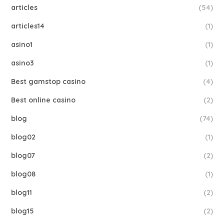
articles
(54)
articles14
(1)
asino1
(1)
asino3
(1)
Best gamstop casino
(4)
Best online casino
(2)
blog
(74)
blog02
(1)
blog07
(2)
blog08
(1)
blog11
(2)
blog15
(2)