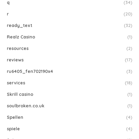
q
(34)
r
(20)
ready_text
(32)
Realz Casino
(1)
resources
(2)
reviews
(17)
ru6405_fen702190x4
(3)
services
(18)
Skrill casino
(1)
soulbroken.co.uk
(1)
Spellen
(4)
spiele
(4)