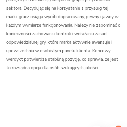
sektora. Decydując się na korzystanie z przysług tej
marki, gracz osiąga wyrób dopracowany, pewny i jawny w
każdym wymiarze funkcjonowania. Należy nie zapominać o
konieczności zachowaniu kontroli i wdrażaniu zasad
odpowiedzialnej gry, które marka aktywnie awansuje i
upowszechnia w osobistym panelu klienta. Końcowy
werdykt potwierdza stabilną pozycję, co sprawia, że jest
to rozsądna opcja dla osób szukających jakości.