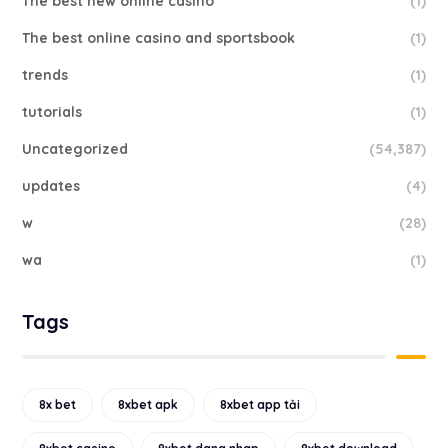
The best new online casino
(1)
The best online casino and sportsbook
(1)
trends
(1)
tutorials
(1)
Uncategorized
(54,387)
updates
(4)
w
(28)
wa
(1)
Tags
8x bet
8xbet apk
8xbet app tải