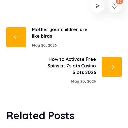
22
Mother your children are
like birds
May 20, 2026
How to Activate Free
Spins at 7slots Casino
Slots 2026
May 20, 2026
Related Posts