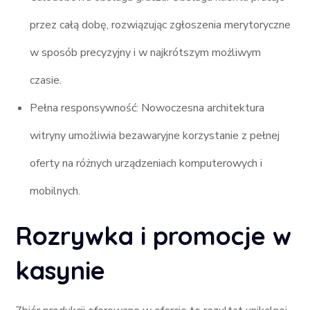
przez całą dobę, rozwiązując zgłoszenia merytoryczne
w sposób precyzyjny i w najkrótszym możliwym
czasie.
Pełna responsywność: Nowoczesna architektura
witryny umożliwia bezawaryjne korzystanie z pełnej
oferty na różnych urządzeniach komputerowych i
mobilnych.
Rozrywka i promocje w
kasynie