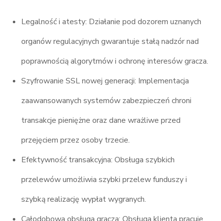
Legalność i atesty: Działanie pod dozorem uznanych
organów regulacyjnych gwarantuje stałą nadzór nad
poprawnością algorytmów i ochronę interesów gracza.
Szyfrowanie SSL nowej generacji: Implementacja
zaawansowanych systemów zabezpieczeń chroni
transakcje pieniężne oraz dane wrażliwe przed
przejęciem przez osoby trzecie.
Efektywność transakcyjna: Obsługa szybkich
przelewów umożliwia szybki przelew funduszy i
szybką realizację wypłat wygranych.
Całodobowa obsługa gracza: Obsługa klienta pracuje