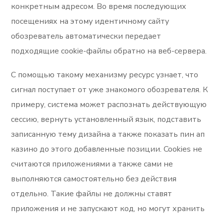
конкретным адресом. Во время последующих
посещениях на этому идентичному сайту
обозреватель автоматически передает
подходящие cookie-файлы обратно на веб-сервера.
С помощью такому механизму ресурс узнает, что
сигнал поступает от уже знакомого обозревателя. К
примеру, система может распознать действующую
сессию, вернуть установленный язык, подставить
записанную тему дизайна а также показать пин ап
казино до этого добавленные позиции. Cookies не
считаются приложениями а также сами не
выполняются самостоятельно без действия
отдельно. Такие файлы не должны ставят
приложения и не запускают код, но могут хранить