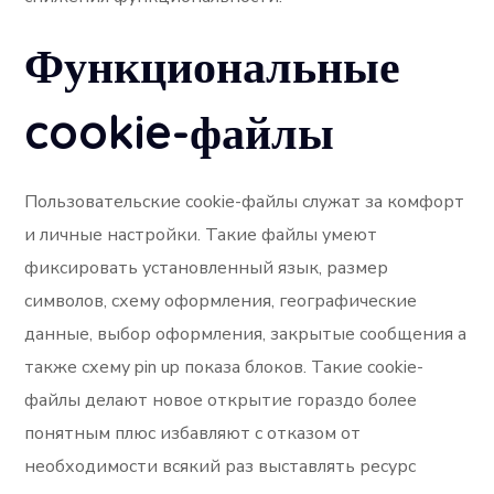
Функциональные
cookie-файлы
Пользовательские cookie-файлы служат за комфорт
и личные настройки. Такие файлы умеют
фиксировать установленный язык, размер
символов, схему оформления, географические
данные, выбор оформления, закрытые сообщения а
также схему pin up показа блоков. Такие cookie-
файлы делают новое открытие гораздо более
понятным плюс избавляют с отказом от
необходимости всякий раз выставлять ресурс