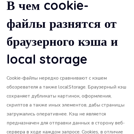
В чем cookie-
файлы разнятся от
браузерного кэша и
local storage
Cookie-файлы нередко сравнивают с кэшем
обозревателя а также localStorage. Браузерный кэш
сохраняет дубликаты картинок, оформления,
скриптов а также иных элементов, дабы страницы
загружались оперативнее. Кэш не является
предназначен для отправки данных в сторону веб-
сервера в ходе каждом запросе. Cookies, в отличие