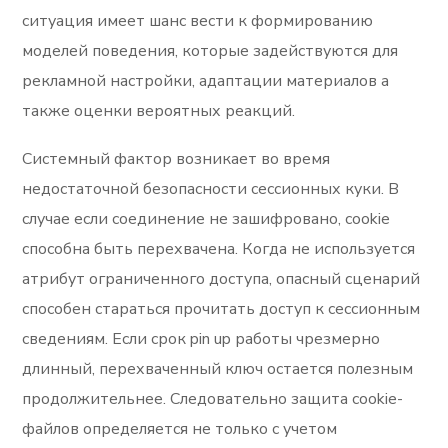
ситуация имеет шанс вести к формированию
моделей поведения, которые задействуются для
рекламной настройки, адаптации материалов а
также оценки вероятных реакций.
Системный фактор возникает во время
недостаточной безопасности сессионных куки. В
случае если соединение не зашифровано, cookie
способна быть перехвачена. Когда не используется
атрибут ограниченного доступа, опасный сценарий
способен стараться прочитать доступ к сессионным
сведениям. Если срок pin up работы чрезмерно
длинный, перехваченный ключ остается полезным
продолжительнее. Следовательно защита cookie-
файлов определяется не только с учетом