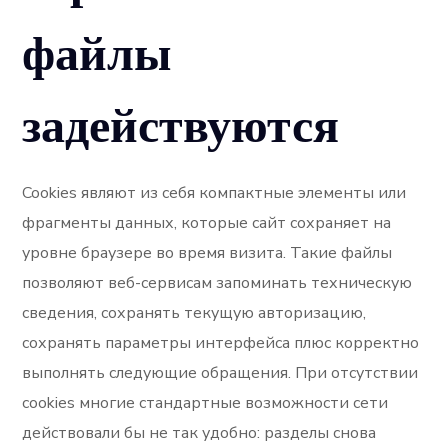
файлы
задействуются
Cookies являют из себя компактные элементы или
фрагменты данных, которые сайт сохраняет на
уровне браузере во время визита. Такие файлы
позволяют веб-сервисам запоминать техническую
сведения, сохранять текущую авторизацию,
сохранять параметры интерфейса плюс корректно
выполнять следующие обращения. При отсутствии
cookies многие стандартные возможности сети
действовали бы не так удобно: разделы снова