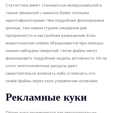
Статистика умеет становиться неперсональной а
также связанной с намного более точными
идентификаторами. Чем подробнее фиксируемые
данные, тем самым строже ожидания для
прозрачности и настройкам разрешения. Если
аналитические cookies объединяются при помощи
иными наборами сведений, такие файлы могут
формировать подробную модель активности. Из-за
этого многочисленные ресурсы дают
самостоятельно включать либо отключать эти
cookie-файлы через окно управления согласием.
Рекламные куки
Промо куки применяются для персонализации