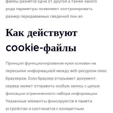
файлы разнятся одна от другой а также какого
рода параметры позволяют контролировать
размер передаваемых сведений пин ап.
Как действуют
cookie-файлы
Принцип функционирования куки основан на
пересылке информацией между веб-ресурсом плюс
браузером. Если браузер открывает документ,
сервер может отправить особую запись с целью
фиксации ограниченного набора информации.
Указанные элементы фиксируются в памяти
устройство и соотносятся с конкретным