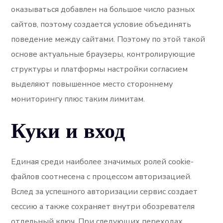
оказываться добавлен на большое число разных
сайтов, поэтому создается условие объединять
поведение между сайтами. Поэтому по этой такой
основе актуальные браузеры, контролирующие
структуры и платформы настройки согласием
выделяют повышенное место стороннему
мониторингу плюс таким лимитам.
Куки и вход
Единая среди наиболее значимых ролей cookie-
файлов соотнесена с процессом авторизацией.
Вслед за успешного авторизации сервис создает
сессию а также сохраняет внутри обозревателя
отдельный ключ. При следующих переходах