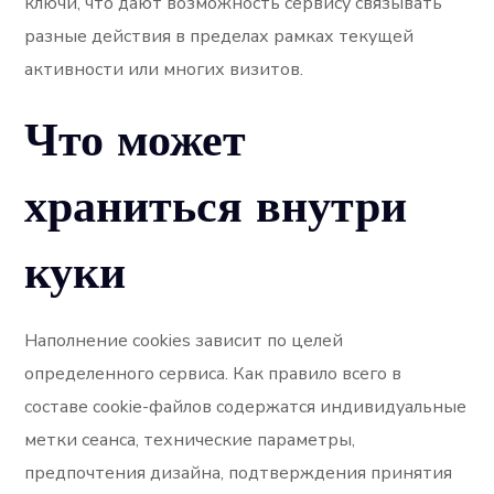
ключи, что дают возможность сервису связывать
разные действия в пределах рамках текущей
активности или многих визитов.
Что может
храниться внутри
куки
Наполнение cookies зависит по целей
определенного сервиса. Как правило всего в
составе cookie-файлов содержатся индивидуальные
метки сеанса, технические параметры,
предпочтения дизайна, подтверждения принятия