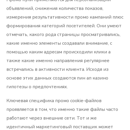
объявлений, снижения количества показов,
измерения результативности промо кампаний плюс
формирования категорий посетителей. Они умеют
отмечать, какого рода страницы просматривались,
какие именно элементы создавали внимание, с
помощью каким адресам происходили клики а
также какие именно направления регулярнее
встречались в активности клиента. Исходя из
основе этих данных создаются пин ап казино
гипотезы о предпочтениях.
Ключевая специфика промо cookie-файлов
проявляется в том, что именно такие файлы часто
работают через внешние сети. Тот и же
идентичный маркетинговый поставщик может