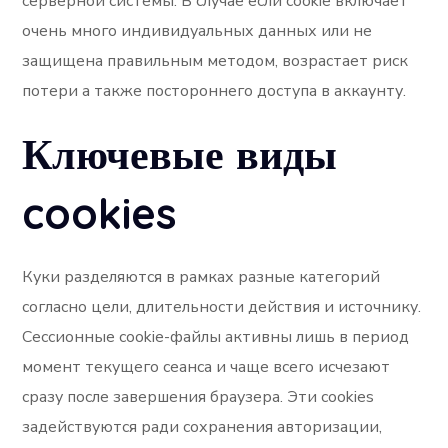
серверной системы. В случае если cookie включает
очень много индивидуальных данных или не
защищена правильным методом, возрастает риск
потери а также постороннего доступа в аккаунту.
Ключевые виды
cookies
Куки разделяются в рамках разные категорий
согласно цели, длительности действия и источнику.
Сессионные cookie-файлы активны лишь в период
момент текущего сеанса и чаще всего исчезают
сразу после завершения браузера. Эти cookies
задействуются ради сохранения авторизации,