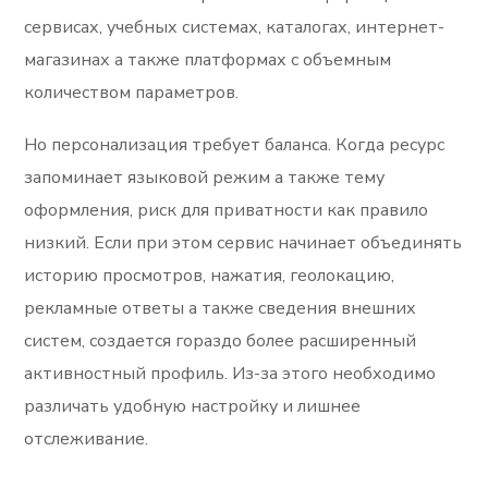
сервисах, учебных системах, каталогах, интернет-
магазинах а также платформах с объемным
количеством параметров.
Но персонализация требует баланса. Когда ресурс
запоминает языковой режим а также тему
оформления, риск для приватности как правило
низкий. Если при этом сервис начинает объединять
историю просмотров, нажатия, геолокацию,
рекламные ответы а также сведения внешних
систем, создается гораздо более расширенный
активностный профиль. Из-за этого необходимо
различать удобную настройку и лишнее
отслеживание.