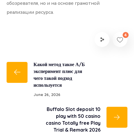
обозревателя, но и на основе грамотной
реализации ресурса.
4
Какой метод такое А/Б
эксперимент плюс для
чего такой подход
используется
June 26, 2026
Buffalo Slot deposit 10
play with 50 casino
casino Totally free Play
Trial & Remark 2026