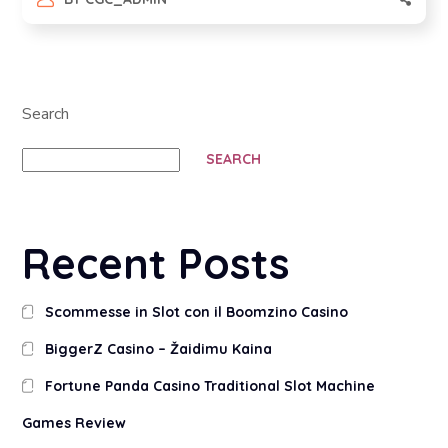
Search
SEARCH
Recent Posts
Scommesse in Slot con il Boomzino Casino
BiggerZ Casino – Žaidimu Kaina
Fortune Panda Casino Traditional Slot Machine
Games Review