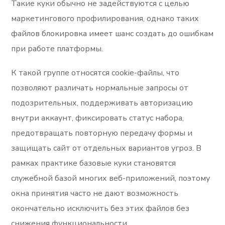
Такие куки обычно не задействуются с целью
маркетингового профилирования, однако таких
файлов блокировка имеет шанс создать до ошибкам
при работе платформы.
К такой группе относятся cookie-файлы, что
позволяют различать нормальные запросы от
подозрительных, поддерживать авторизацию
внутри аккаунт, фиксировать статус набора,
предотвращать повторную передачу формы и
защищать сайт от отдельных вариантов угроз. В
рамках практике базовые куки становятся
служебной базой многих веб-приложений, поэтому
окна принятия часто не дают возможность
окончательно исключить без этих файлов без
снижения функциональности.