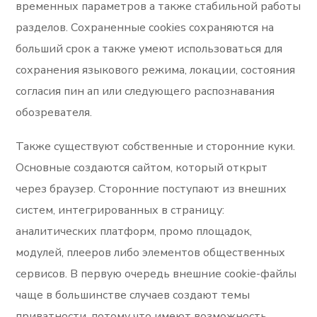
временных параметров а также стабильной работы
разделов. Сохраненные cookies сохраняются на
больший срок а также умеют использоваться для
сохранения языкового режима, локации, состояния
согласия пин ап или следующего распознавания
обозревателя.
Также существуют собственные и сторонние куки.
Основные создаются сайтом, который открыт
через браузер. Сторонние поступают из внешних
систем, интегрированных в страницу:
аналитических платформ, промо площадок,
модулей, плееров либо элементов общественных
сервисов. В первую очередь внешние cookie-файлы
чаще в большинстве случаев создают темы
приватности, потому что имеют возможность