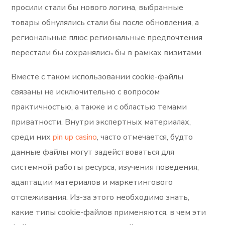
просили стали бы нового логина, выбранные
товары обнулялись стали бы после обновления, а
региональные плюс региональные предпочтения
перестали бы сохранялись бы в рамках визитами.
Вместе с таком использовании cookie-файлы
связаны не исключительно с вопросом
практичностью, а также и с областью темами
приватности. Внутри экспертных материалах,
среди них
pin up casino
, часто отмечается, будто
данные файлы могут задействоваться для
системной работы ресурса, изучения поведения,
адаптации материалов и маркетингового
отслеживания. Из-за этого необходимо знать,
какие типы cookie-файлов применяются, в чем эти