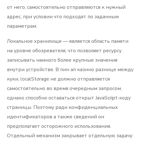
от него, самостоятельно отправляются к нужный
адрес, при условии что подходят по заданным
параметрам.
Локальное хранилище — является область памяти
на уровне обозревателя, что позволяет ресурсу
записывать намного более крупные значения
внутри устройстве. В пин ап казино разнице между
куки, localStorage не должно отправляется
самостоятельно во время очередным запросом,
однако способно оставаться открыт JavaScript-коду
страницы. Поэтому ради конфиденциальных
идентификаторов а также сведений он
предполагает осторожного использования.
Отдельный механизм закрывает отдельную задачу: