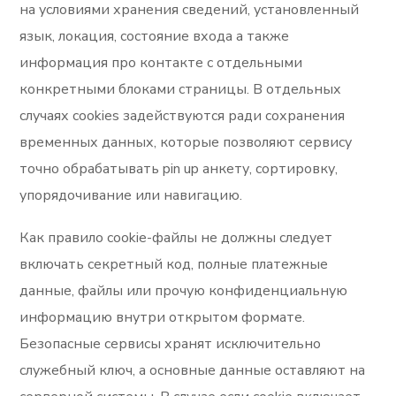
на условиями хранения сведений, установленный
язык, локация, состояние входа а также
информация про контакте с отдельными
конкретными блоками страницы. В отдельных
случаях cookies задействуются ради сохранения
временных данных, которые позволяют сервису
точно обрабатывать pin up анкету, сортировку,
упорядочивание или навигацию.
Как правило cookie-файлы не должны следует
включать секретный код, полные платежные
данные, файлы или прочую конфиденциальную
информацию внутри открытом формате.
Безопасные сервисы хранят исключительно
служебный ключ, а основные данные оставляют на