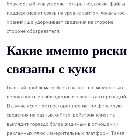
браузерный кэш ускоряет открытие, cookie-файлы
поддерживают связь на уровне сайтом, локальное
хранилище удерживает сведения на стороне
стороне обозревателя.
Какие именно риски
связаны с куки
Главный проблема cookies связан с возможностью
вероятностью наблюдения и захвата авторизаций.
В случае если третьесторонние метки фиксируют
сведения на разных сайтах, действия клиента
выглядит гораздо более видимым в отношении
рекламных плюс измерительных платформ. Такая