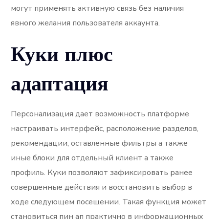
могут применять активную связь без наличия
явного желания пользователя аккаунта.
Куки плюс
адаптация
Персонализация дает возможность платформе
настраивать интерфейс, расположение разделов,
рекомендации, оставленные фильтры а также
иные блоки для отдельный клиент а также
профиль. Куки позволяют зафиксировать ранее
совершенные действия и восстановить выбор в
ходе следующем посещении. Такая функция может
становиться пин ап практично в информационных