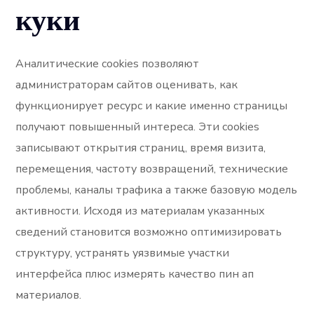
куки
Аналитические cookies позволяют
администраторам сайтов оценивать, как
функционирует ресурс и какие именно страницы
получают повышенный интереса. Эти cookies
записывают открытия страниц, время визита,
перемещения, частоту возвращений, технические
проблемы, каналы трафика а также базовую модель
активности. Исходя из материалам указанных
сведений становится возможно оптимизировать
структуру, устранять уязвимые участки
интерфейса плюс измерять качество пин ап
материалов.