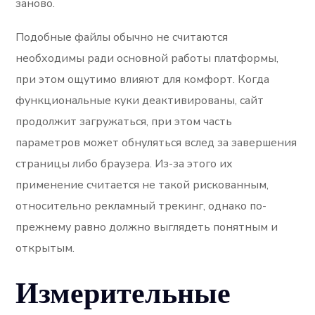
заново.
Подобные файлы обычно не считаются
необходимы ради основной работы платформы,
при этом ощутимо влияют для комфорт. Когда
функциональные куки деактивированы, сайт
продолжит загружаться, при этом часть
параметров может обнуляться вслед за завершения
страницы либо браузера. Из-за этого их
применение считается не такой рискованным,
относительно рекламный трекинг, однако по-
прежнему равно должно выглядеть понятным и
открытым.
Измерительные