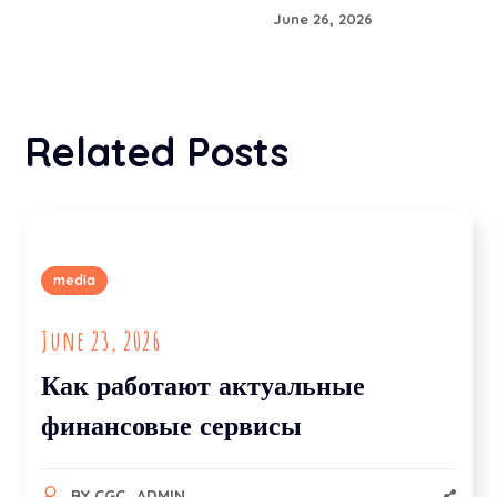
June 26, 2026
Related Posts
media
June 23, 2026
Как работают актуальные
финансовые сервисы
BY
CGC_ADMIN