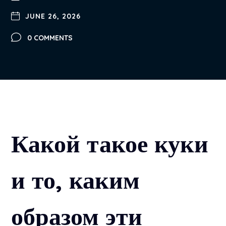
JUNE 26, 2026
0 COMMENTS
Какой такое куки
и то, каким
образом эти