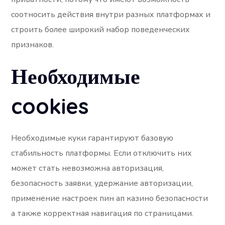
соотносить действия внутри разных платформах и
строить более широкий набор поведенческих
признаков.
Необходимые
cookies
Необходимые куки гарантируют базовую
стабильность платформы. Если отключить них
может стать невозможна авторизация,
безопасность заявки, удержание авторизации,
применение настроек пин ап казино безопасности
а также корректная навигация по страницами.