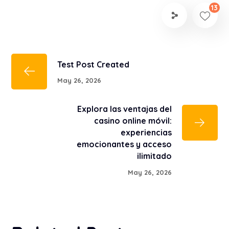
13
Test Post Created
May 26, 2026
Explora las ventajas del
casino online móvil:
experiencias
emocionantes y acceso
ilimitado
May 26, 2026