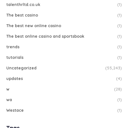
talenthrltd.co.uk
(1)
The best casino
(1)
The best new online casino
(1)
The best online casino and sportsbook
(1)
trends
(1)
tutorials
(1)
Uncategorized
(55,243)
updates
(4)
w
(28)
wa
(1)
Westace
(1)
Tags