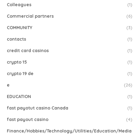
Colleagues
(1)
Commercial partners
(6)
COMMUNITY
(3)
contacts
(1)
credit card casinos
(1)
crypto 15
(1)
crypto 19 de
(1)
e
(26)
EDUCATION
(1)
fast payotut casino Canada
(1)
fast payout casino
(4)
Finance/Hobbies/Technology/Utilities/Education/Media