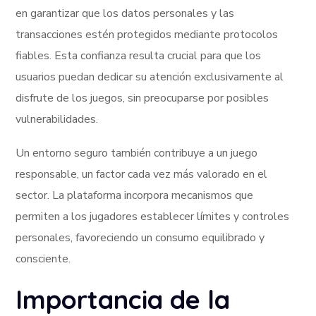
en garantizar que los datos personales y las
transacciones estén protegidos mediante protocolos
fiables. Esta confianza resulta crucial para que los
usuarios puedan dedicar su atención exclusivamente al
disfrute de los juegos, sin preocuparse por posibles
vulnerabilidades.
Un entorno seguro también contribuye a un juego
responsable, un factor cada vez más valorado en el
sector. La plataforma incorpora mecanismos que
permiten a los jugadores establecer límites y controles
personales, favoreciendo un consumo equilibrado y
consciente.
Importancia de la