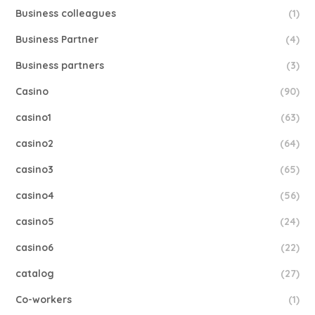
Business colleagues
(1)
Business Partner
(4)
Business partners
(3)
Casino
(90)
casino1
(63)
casino2
(64)
casino3
(65)
casino4
(56)
casino5
(24)
casino6
(22)
catalog
(27)
Co-workers
(1)