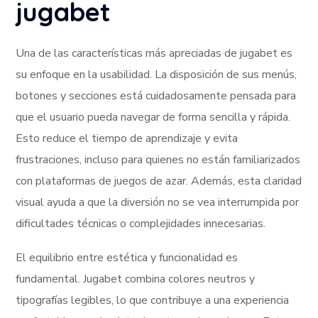
jugabet
Una de las características más apreciadas de jugabet es
su enfoque en la usabilidad. La disposición de sus menús,
botones y secciones está cuidadosamente pensada para
que el usuario pueda navegar de forma sencilla y rápida.
Esto reduce el tiempo de aprendizaje y evita
frustraciones, incluso para quienes no están familiarizados
con plataformas de juegos de azar. Además, esta claridad
visual ayuda a que la diversión no se vea interrumpida por
dificultades técnicas o complejidades innecesarias.
El equilibrio entre estética y funcionalidad es
fundamental. Jugabet combina colores neutros y
tipografías legibles, lo que contribuye a una experiencia