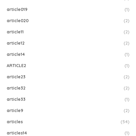
article019
(1)
article020
(2)
article11
(2)
article12
(2)
article14
(1)
ARTICLE2
(1)
article23
(2)
article32
(2)
article33
(1)
article9
(2)
articles
(54)
articles14
(1)