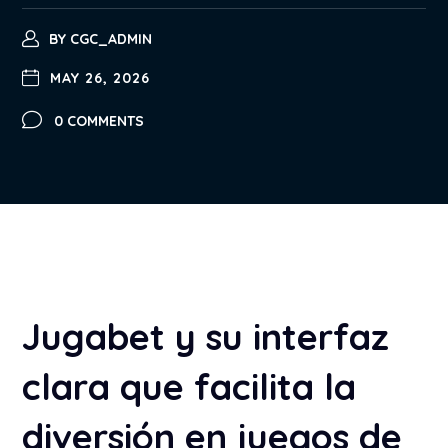
BY
CGC_ADMIN
MAY 26, 2026
0 COMMENTS
Jugabet y su interfaz
clara que facilita la
diversión en juegos de