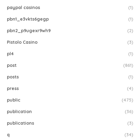
paypal casinos
(1)
pbn1_e3vkts6gegp
(1)
pbn2_p9ugexr9wh9
(2)
Pistolo Casino
(3)
pl4
(1)
post
(861)
posts
(1)
press
(4)
public
(475)
publication
(36)
publications
(3)
q
(34)