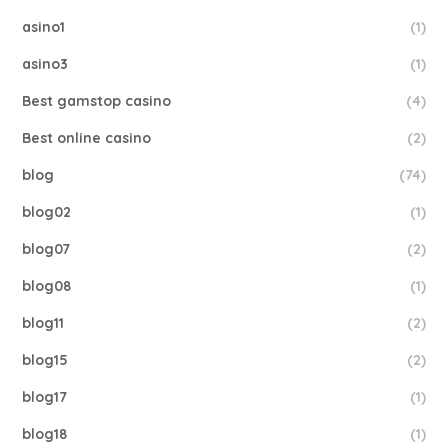
asino1
(1)
asino3
(1)
Best gamstop casino
(4)
Best online casino
(2)
blog
(74)
blog02
(1)
blog07
(2)
blog08
(1)
blog11
(2)
blog15
(2)
blog17
(1)
blog18
(1)