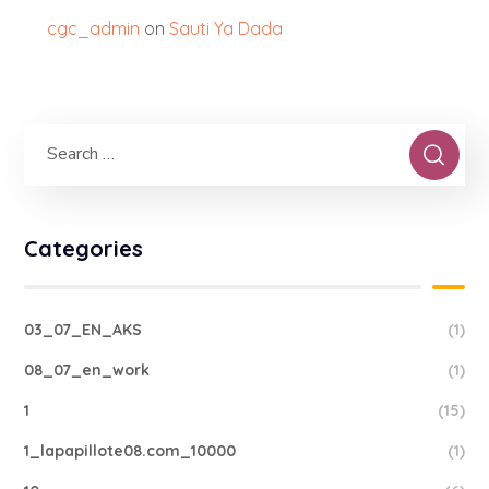
cgc_admin
on
Sauti Ya Dada
Categories
03_07_EN_AKS
(1)
08_07_en_work
(1)
1
(15)
1_lapapillote08.com_10000
(1)