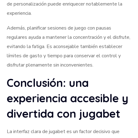
de personalización puede enriquecer notablemente la
experiencia.
Además, planificar sesiones de juego con pausas
regulares ayuda a mantener la concentración y el disfrute,
evitando la fatiga. Es aconsejable también establecer
límites de gasto y tiempo para conservar el control y
disfrutar plenamente sin inconvenientes.
Conclusión: una
experiencia accesible y
divertida con jugabet
La interfaz clara de jugabet es un factor decisivo que