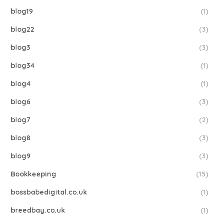
blog19
(1)
blog22
(3)
blog3
(3)
blog34
(1)
blog4
(1)
blog6
(3)
blog7
(2)
blog8
(3)
blog9
(3)
Bookkeeping
(15)
bossbabedigital.co.uk
(1)
breedbay.co.uk
(1)