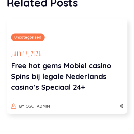
Related Posts
Uncategorized
July 17, 2026
Free hot gems Mobiel casino
Spins bij legale Nederlands
casino’s Speciaal 24+
BY
CGC_ADMIN