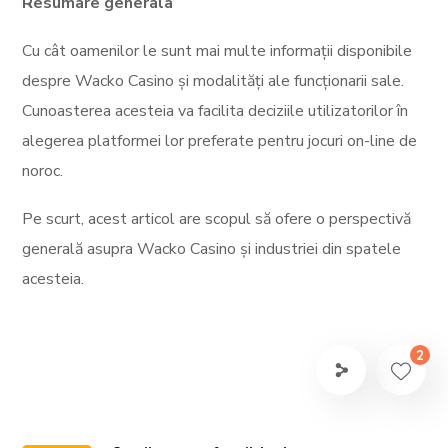
Resumare generala
Cu cât oamenilor le sunt mai multe informații disponibile
despre Wacko Casino și modalități ale funcționarii sale.
Cunoasterea acesteia va facilita deciziile utilizatorilor în
alegerea platformei lor preferate pentru jocuri on-line de
noroc.
Pe scurt, acest articol are scopul să ofere o perspectivă
generală asupra Wacko Casino și industriei din spatele
acesteia.
2