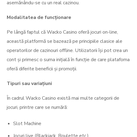
asemănându-se cu un real cazinou.
Modalitatea de funcționare
Pe lângă faptul că Wacko Casino oferă jocuri on-line,
această platformă se bazează pe principiile clasice ale
operatorilor de cazinouri offline. Utilizatorii își pot crea un
cont și primesc o suma inițială în funcție de care platafoma
oferă diferite beneficii și promoții.
Tipuri sau variațiuni
În cadrul Wacko Casino există mai multe categorii de
jocuri, printre care se numără:
Slot Machine
Jocuri live (Blackjack, Roulette etc.)