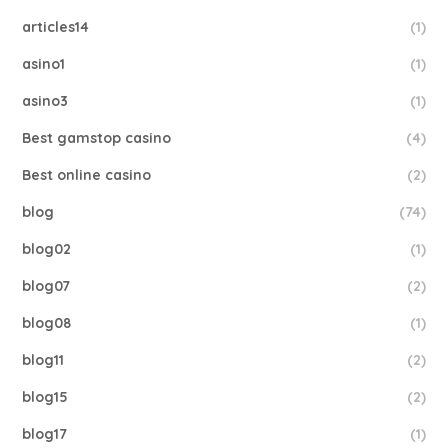
articles14
(1)
asino1
(1)
asino3
(1)
Best gamstop casino
(4)
Best online casino
(2)
blog
(74)
blog02
(1)
blog07
(2)
blog08
(1)
blog11
(2)
blog15
(2)
blog17
(1)