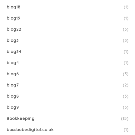
blog18
(1)
blog19
(1)
blog22
(3)
blog3
(3)
blog34
(1)
blog4
(1)
blog6
(3)
blog7
(2)
blog8
(3)
blog9
(3)
Bookkeeping
(15)
bossbabedigital.co.uk
(1)