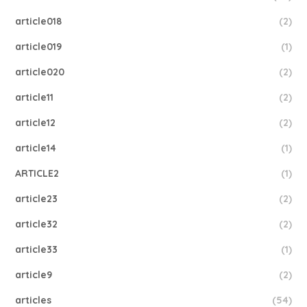
article018
(2)
article019
(1)
article020
(2)
article11
(2)
article12
(2)
article14
(1)
ARTICLE2
(1)
article23
(2)
article32
(2)
article33
(1)
article9
(2)
articles
(54)