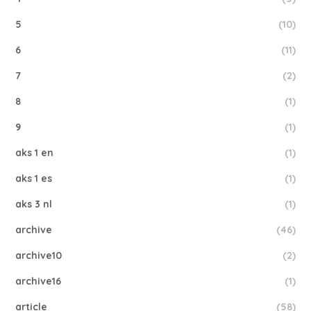
5
(10)
6
(11)
7
(2)
8
(1)
9
(1)
aks 1 en
(1)
aks 1 es
(1)
aks 3 nl
(1)
archive
(46)
archive10
(2)
archive16
(1)
article
(58)