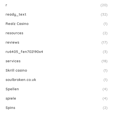
r
(20)
ready_text
(32)
Realz Casino
(1)
resources
(2)
reviews
(17)
ru6405_fen702190x4
(3)
services
(18)
Skrill casino
(1)
soulbroken.co.uk
(1)
Spellen
(4)
spiele
(4)
Spins
(2)