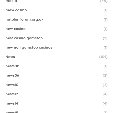
media
(45)
mew casino
(1)
natplanforum.org.uk
(1)
new casino
(1)
new casino gamstop
(2)
new non gamstop casinos
(1)
News
(109)
news011
(1)
news06
(2)
news10
(2)
news12
(4)
news14
(4)
news15
(1)