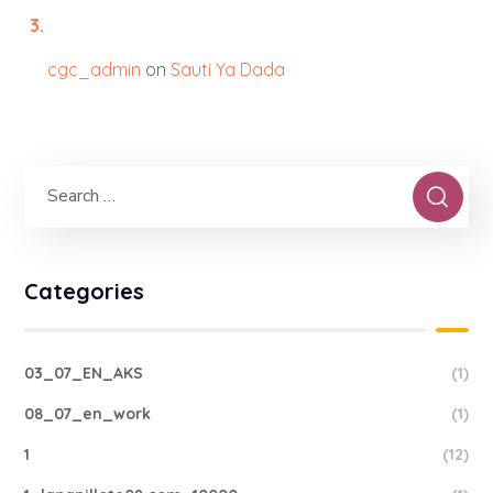
cgc_admin
on
Sauti Ya Dada
Categories
03_07_EN_AKS
(1)
08_07_en_work
(1)
1
(12)