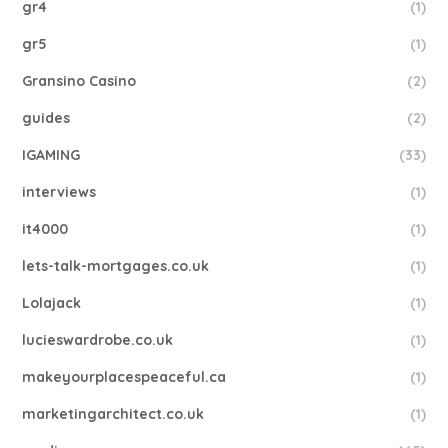
gr4
(1)
gr5
(1)
Gransino Casino
(2)
guides
(2)
IGAMING
(33)
interviews
(1)
it4000
(1)
lets-talk-mortgages.co.uk
(1)
Lolajack
(1)
lucieswardrobe.co.uk
(1)
makeyourplacespeaceful.ca
(1)
marketingarchitect.co.uk
(1)