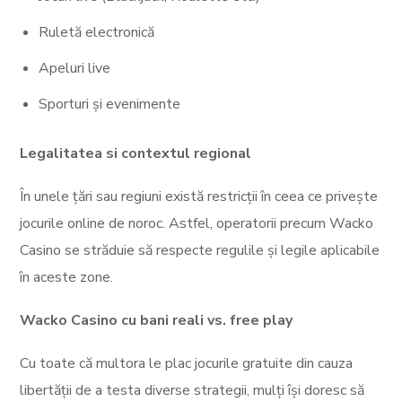
Ruletă electronică
Apeluri live
Sporturi și evenimente
Legalitatea si contextul regional
În unele țări sau regiuni există restricții în ceea ce privește
jocurile online de noroc. Astfel, operatorii precum Wacko
Casino se străduie să respecte regulile și legile aplicabile
în aceste zone.
Wacko Casino cu bani reali vs. free play
Cu toate că multora le plac jocurile gratuite din cauza
libertății de a testa diverse strategii, mulți își doresc să