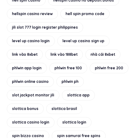
hell spin casino
hellspin casino no deposit bonus
hellspin casino review
hell spin promo code
jili slot 777 login register philippines
level up casino login
level up casino sign up
link vào 8xbet
link vào 188bet
nhà cái 8xbet
phlwin app login
phlwin free 100
phlwin free 200
phlwin online casino
phlwin ph
slot jackpot monitor jili
slottica app
slottica bonus
slottica brasil
slottica casino login
slottica login
spin bizzo casino
spin samurai free spins