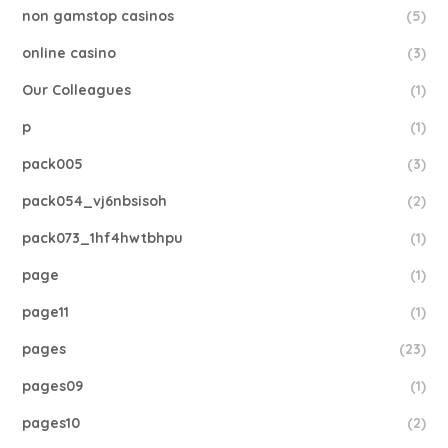
non gamstop casinos
(5)
online casino
(3)
Our Colleagues
(1)
p
(1)
pack005
(3)
pack054_vj6nbsisoh
(2)
pack073_1hf4hwtbhpu
(1)
page
(1)
page11
(1)
pages
(23)
pages09
(1)
pages10
(2)