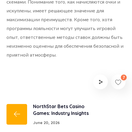
схемами. Понимание того, как начисляются очки и
искуплены, имеет решающее значение для
максимизации преимуществ. Кроме того, хотя
программы лояльности могут улучшить игровой
опыт, ответственные методы ставок должны быть
неизменно оценены для обеспечения безопасной и
приятной атмосферы.
7
NorthStar Bets Casino
Games: Industry Insights
June 20, 2026