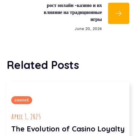
рост онлайн -казино и их
влияние на традиционные
игры
June 20, 2026
Related Posts
casino5
April 1, 2025
The Evolution of Casino Loyalty