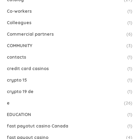
Co-workers
(1)
Colleagues
(1)
Commercial partners
(6)
COMMUNITY
(3)
contacts
(1)
credit card casinos
(1)
crypto 15
(1)
crypto 19 de
(1)
e
(26)
EDUCATION
(1)
fast payotut casino Canada
(1)
fast payout casino
(4)