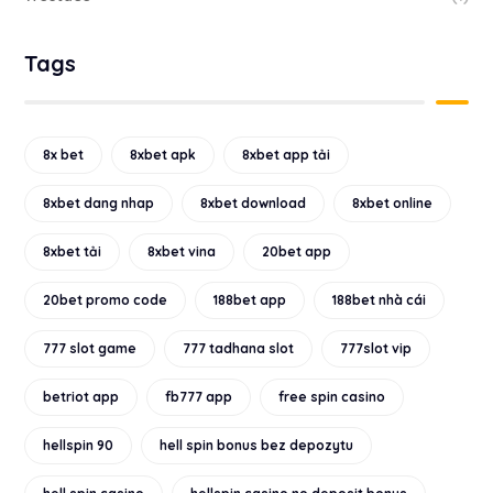
Tags
8x bet
8xbet apk
8xbet app tải
8xbet dang nhap
8xbet download
8xbet online
8xbet tải
8xbet vina
20bet app
20bet promo code
188bet app
188bet nhà cái
777 slot game
777 tadhana slot
777slot vip
betriot app
fb777 app
free spin casino
hellspin 90
hell spin bonus bez depozytu