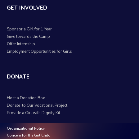
GET INVOLVED
Sponsor a Girl for 1 Year
Give towards the Camp
Offer Internship
Employment Opportunities for Girls
DONATE
Host a Donation Box
Donate to Our Vocational Project
Provide a Girl with Dignity Kit
Organizational Policy
Concern for the Girl Child