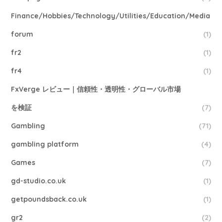
Finance/Hobbies/Technology/Utilities/Education/Media
forum
(1)
fr2
(1)
fr4
(1)
FxVerge レビュー｜信頼性・透明性・グローバル市場
を検証
(7)
Gambling
(71)
gambling platform
(4)
Games
(7)
gd-studio.co.uk
(1)
getpoundsback.co.uk
(1)
gr2
(2)