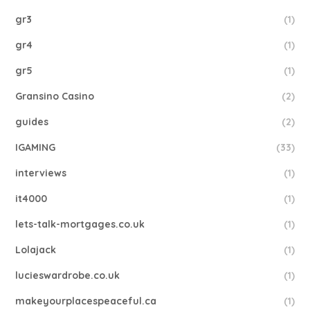
gr3
(1)
gr4
(1)
gr5
(1)
Gransino Casino
(2)
guides
(2)
IGAMING
(33)
interviews
(1)
it4000
(1)
lets-talk-mortgages.co.uk
(1)
Lolajack
(1)
lucieswardrobe.co.uk
(1)
makeyourplacespeaceful.ca
(1)