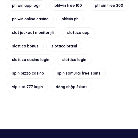
phlwin app login
phlwin free 100
phlwin free 200
phlwin online casino
phlwin ph
slot jackpot monitor jili
slottica app
slottica bonus
slottica brasil
slottica casino login
slottica login
spin bizzo casino
spin samurai free spins
vip slot 777 login
đăng nhập 8xbet