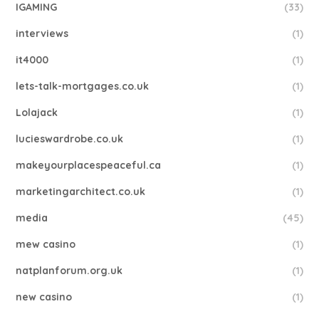
IGAMING
(33)
interviews
(1)
it4000
(1)
lets-talk-mortgages.co.uk
(1)
Lolajack
(1)
lucieswardrobe.co.uk
(1)
makeyourplacespeaceful.ca
(1)
marketingarchitect.co.uk
(1)
media
(45)
mew casino
(1)
natplanforum.org.uk
(1)
new casino
(1)