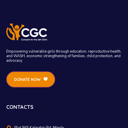
Empowering vulnerable girls through education, reproductive health,
and WASH, economic strengthening of families, child protection, and
advocacy.
DONATE NOW
CONTACTS
Plot 865 Kalinabiri Rd. Ntinda