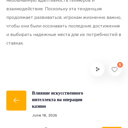
необычайную адаптивность геймеров и
взаимодействие. Поскольку эта тенденция
продолжает развиваться, игрокам жизненно важно,
чтобы они были осознавать последние достижения
и выбирать надежные места для их потребностей в
ставках.
5
Влияние искусственного
интеллекта на операции
казино
June 18, 2026