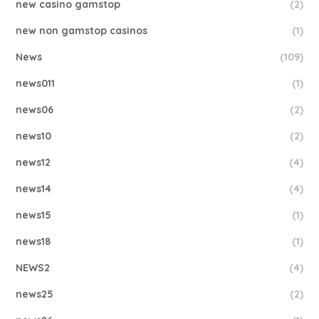
new casino gamstop
(2)
new non gamstop casinos
(1)
News
(109)
news011
(1)
news06
(2)
news10
(2)
news12
(4)
news14
(4)
news15
(1)
news18
(1)
NEWS2
(4)
news25
(2)