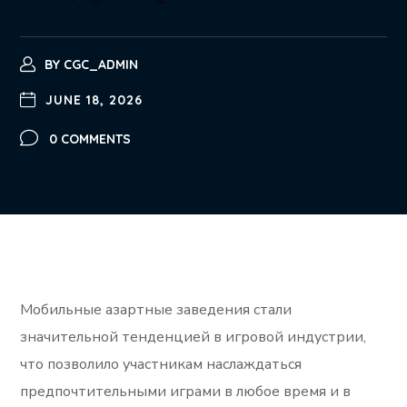
BY
CGC_ADMIN
JUNE 18, 2026
0 COMMENTS
Мобильные азартные заведения стали
значительной тенденцией в игровой индустрии,
что позволило участникам наслаждаться
предпочтительными играми в любое время и в