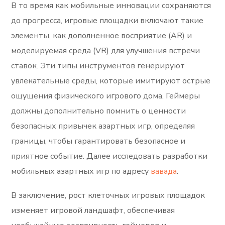
В то время как мобильные инновации сохраняются
до прогресса, игровые площадки включают такие
элементы, как дополненное восприятие (AR) и
моделируемая среда (VR) для улучшения встречи
ставок. Эти типы инструментов генерируют
увлекательные среды, которые имитируют острые
ощущения физического игрового дома. Геймеры
должны дополнительно помнить о ценности
безопасных привычек азартных игр, определяя
границы, чтобы гарантировать безопасное и
приятное событие. Далее исследовать разработки
мобильных азартных игр по адресу
вавада
.
В заключение, рост клеточных игровых площадок
изменяет игровой ландшафт, обеспечивая