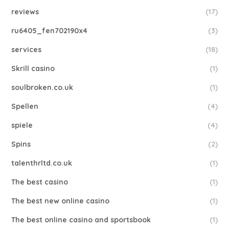
reviews
(17)
ru6405_fen702190x4
(3)
services
(18)
Skrill casino
(1)
soulbroken.co.uk
(1)
Spellen
(4)
spiele
(4)
Spins
(2)
talenthrltd.co.uk
(1)
The best casino
(1)
The best new online casino
(1)
The best online casino and sportsbook
(1)