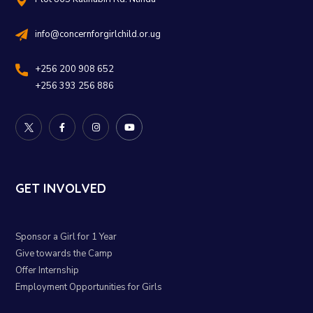
info@concernforgirlchild.or.ug
+256 200 908 652
+256 393 256 886
GET INVOLVED
Sponsor a Girl for 1 Year
Give towards the Camp
Offer Internship
Employment Opportunities for Girls