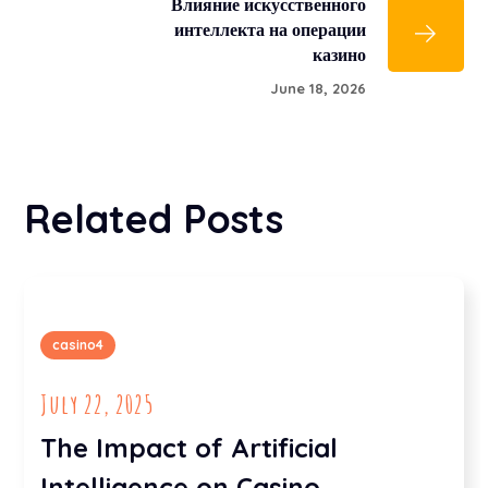
Влияние искусственного
интеллекта на операции
казино
June 18, 2026
Related Posts
casino4
July 22, 2025
The Impact of Artificial
Intelligence on Casino