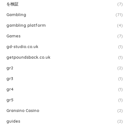
を検証
(7)
Gambling
(71)
gambling platform
(4)
Games
(7)
gd-studio.co.uk
(1)
getpoundsback.co.uk
(1)
gr2
(2)
gr3
(1)
gr4
(1)
gr5
(1)
Gransino Casino
(2)
guides
(2)