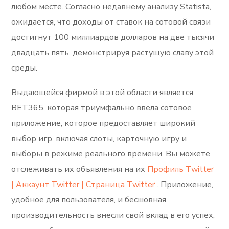
любом месте. Согласно недавнему анализу Statista,
ожидается, что доходы от ставок на сотовой связи
достигнут 100 миллиардов долларов на две тысячи
двадцать пять, демонстрируя растущую славу этой
среды.
Выдающейся фирмой в этой области является
BET365, которая триумфально ввела сотовое
приложение, которое предоставляет широкий
выбор игр, включая слоты, карточную игру и
выборы в режиме реального времени. Вы можете
отслеживать их объявления на их
Профиль Twitter
| Аккаунт Twitter | Страница Twitter
. Приложение,
удобное для пользователя, и бесшовная
производительность внесли свой вклад в его успех,