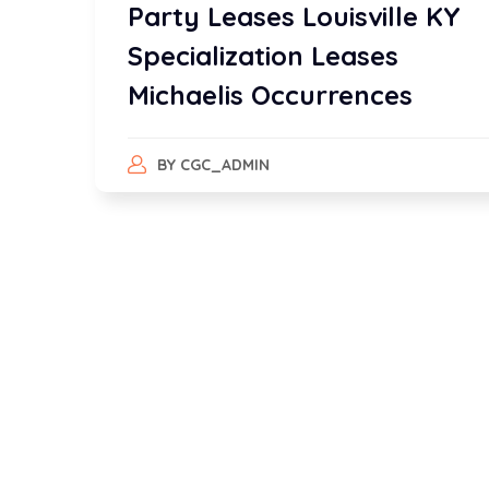
Party Leases Louisville KY
Specialization Leases
Michaelis Occurrences
BY
CGC_ADMIN