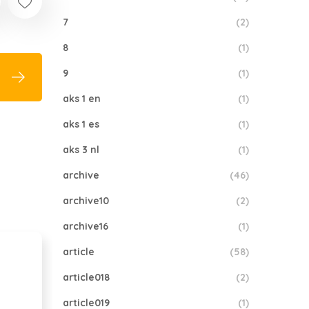
7
(2)
8
(1)
9
(1)
aks 1 en
(1)
aks 1 es
(1)
aks 3 nl
(1)
archive
(46)
archive10
(2)
archive16
(1)
article
(58)
article018
(2)
article019
(1)