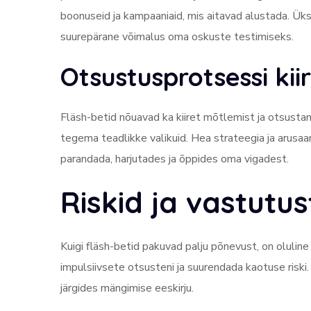
boonuseid ja kampaaniaid, mis aitavad alustada. Üks
suurepärane võimalus oma oskuste testimiseks.
Otsustusprotsessi kii
Fläsh-betid nõuavad ka kiiret mõtlemist ja otsustam
tegema teadlikke valikuid. Hea strateegia ja aru
parandada, harjutades ja õppides oma vigadest.
Riskid ja vastutu
Kuigi fläsh-betid pakuvad palju põnevust, on oluline 
impulsiivsete otsusteni ja suurendada kaotuse riski.
järgides mängimise eeskirju.