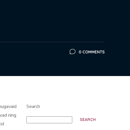
0 COMMENTS
mugavaid
Search
vad ning
SEARCH
id