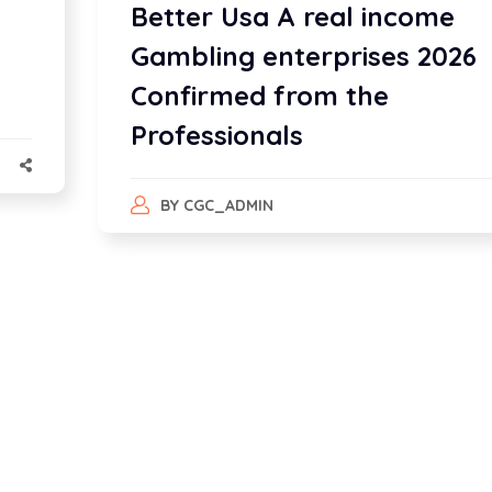
Better Usa A real income
Gambling enterprises 2026
Confirmed from the
Professionals
BY
CGC_ADMIN