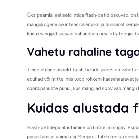
Üks peamisi eeliseid, mida fläsh-betid pakuvad, on
mängukogemuse intensiivsemaks ja dünaamilisemak
kuna mängijad saavad kohandada oma strateegiaid ki
Vahetu rahaline taga
Teine oluline aspekt fläsh-betide juures on vahetu 
edukad või mitte, mis loob rohkem kaasahaaravat j
spordipanuste puhul, kus mängijad soovivad mängu 
Kuidas alustada f
Fläsh-betidega alustamine on lihtne ja mugav. Esmal
panustamise võimalusi. Seejärel tuleb registreerud