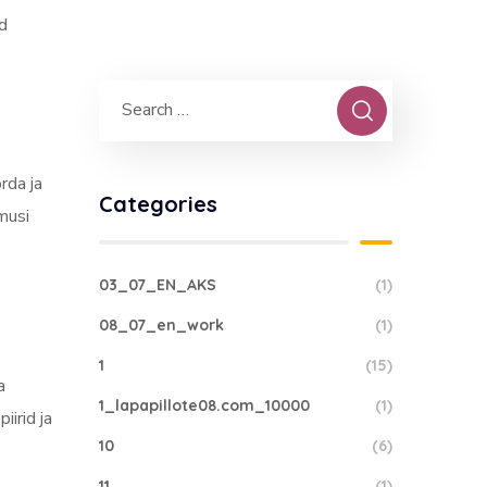
id
rda ja
Categories
musi
03_07_EN_AKS
(1)
08_07_en_work
(1)
1
(15)
a
1_lapapillote08.com_10000
(1)
irid ja
10
(6)
11
(1)