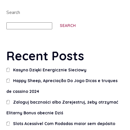
Search
SEARCH
Recent Posts
Kasyno Dzięki Energicznie Sieciowy
Happy Sheep, Apreciação Do Jogo Dicas e truques
de cassino 2024
Zaloguj baczności albo Zarejestruj, żeby otrzymać
Elitarny Bonus obecnie Dziś
Slots Acessível Com Rodadas maior sem depósito