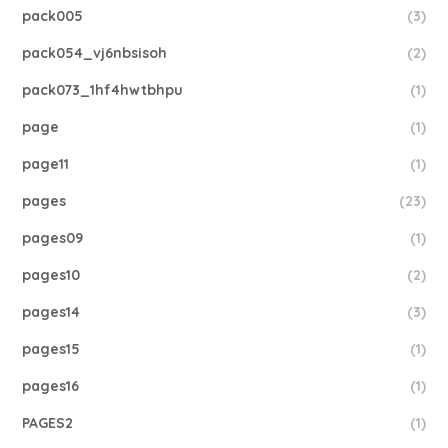
pack005
(3)
pack054_vj6nbsisoh
(2)
pack073_1hf4hwtbhpu
(1)
page
(1)
page11
(1)
pages
(23)
pages09
(1)
pages10
(2)
pages14
(3)
pages15
(1)
pages16
(1)
PAGES2
(1)