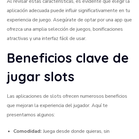
Al revisar estas características, es evidente que elegir la
aplicación adecuada puede influir significativamente en tu
experiencia de juego. Asegúrate de optar por una app que
ofrezca una amplia selección de juegos, bonificaciones
atractivas y una interfaz fácil de usar.
Beneficios clave de
jugar slots
Las aplicaciones de slots ofrecen numerosos beneficios
que mejoran la experiencia del jugador. Aquí te
presentamos algunos:
Comodidad:
Juega desde donde quieras, sin