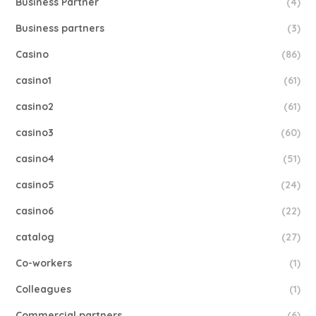
Business Partner
(4)
Business partners
(3)
Casino
(86)
casino1
(61)
casino2
(61)
casino3
(60)
casino4
(51)
casino5
(24)
casino6
(22)
catalog
(27)
Co-workers
(1)
Colleagues
(1)
Commercial partners
(6)