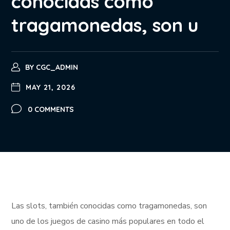
conocidas como
tragamonedas, son u
BY
CGC_ADMIN
MAY 21, 2026
0 COMMENTS
Las slots, también conocidas como tragamonedas, son
uno de los juegos de casino más populares en todo el