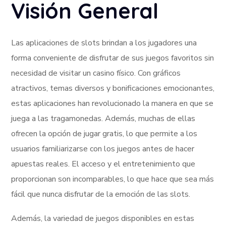
Visión General
Las aplicaciones de slots brindan a los jugadores una
forma conveniente de disfrutar de sus juegos favoritos sin
necesidad de visitar un casino físico. Con gráficos
atractivos, temas diversos y bonificaciones emocionantes,
estas aplicaciones han revolucionado la manera en que se
juega a las tragamonedas. Además, muchas de ellas
ofrecen la opción de jugar gratis, lo que permite a los
usuarios familiarizarse con los juegos antes de hacer
apuestas reales. El acceso y el entretenimiento que
proporcionan son incomparables, lo que hace que sea más
fácil que nunca disfrutar de la emoción de las slots.
Además, la variedad de juegos disponibles en estas