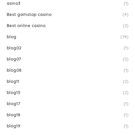
asino3
(1)
Best gamstop casino
(4)
Best online casino
(2)
blog
(74)
blog02
(1)
blog07
(2)
blog08
(1)
blog11
(2)
blog15
(2)
blog17
(1)
blog18
(1)
blog19
(1)