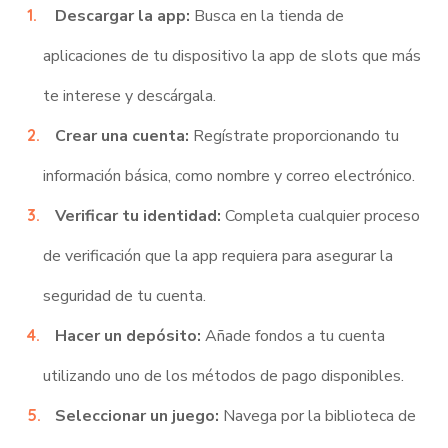
Descargar la app:
Busca en la tienda de
aplicaciones de tu dispositivo la app de slots que más
te interese y descárgala.
Crear una cuenta:
Regístrate proporcionando tu
información básica, como nombre y correo electrónico.
Verificar tu identidad:
Completa cualquier proceso
de verificación que la app requiera para asegurar la
seguridad de tu cuenta.
Hacer un depósito:
Añade fondos a tu cuenta
utilizando uno de los métodos de pago disponibles.
Seleccionar un juego:
Navega por la biblioteca de