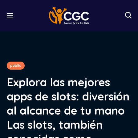
public
Explora las mejores
apps de slots: diversión
al alcance de tu mano
Las slots, también