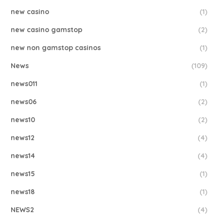
new casino
(1)
new casino gamstop
(2)
new non gamstop casinos
(1)
News
(109)
news011
(1)
news06
(2)
news10
(2)
news12
(4)
news14
(4)
news15
(1)
news18
(1)
NEWS2
(4)