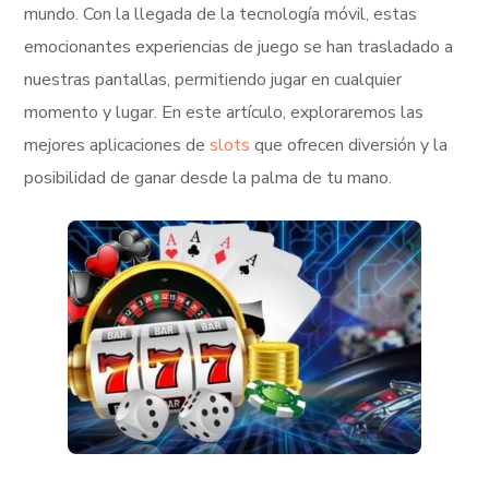
mundo. Con la llegada de la tecnología móvil, estas
emocionantes experiencias de juego se han trasladado a
nuestras pantallas, permitiendo jugar en cualquier
momento y lugar. En este artículo, exploraremos las
mejores aplicaciones de
slots
que ofrecen diversión y la
posibilidad de ganar desde la palma de tu mano.