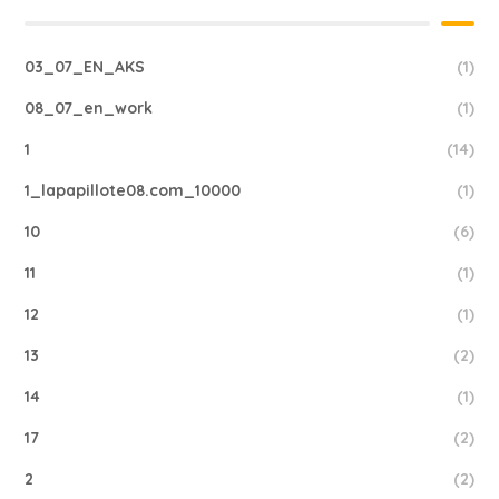
03_07_EN_AKS
(1)
08_07_en_work
(1)
1
(14)
1_lapapillote08.com_10000
(1)
10
(6)
11
(1)
12
(1)
13
(2)
14
(1)
17
(2)
2
(2)