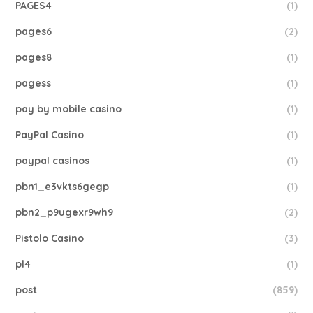
PAGES4
(1)
pages6
(2)
pages8
(1)
pagess
(1)
pay by mobile casino
(1)
PayPal Casino
(1)
paypal casinos
(1)
pbn1_e3vkts6gegp
(1)
pbn2_p9ugexr9wh9
(2)
Pistolo Casino
(3)
pl4
(1)
post
(859)