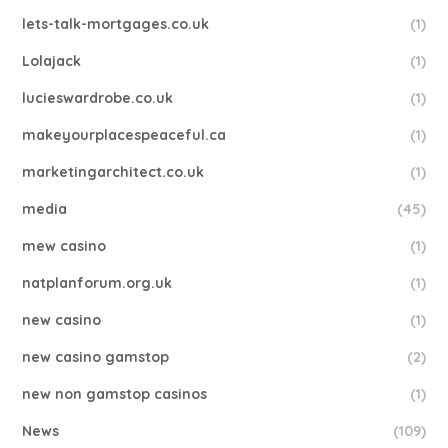
lets-talk-mortgages.co.uk
(1)
Lolajack
(1)
lucieswardrobe.co.uk
(1)
makeyourplacespeaceful.ca
(1)
marketingarchitect.co.uk
(1)
media
(45)
mew casino
(1)
natplanforum.org.uk
(1)
new casino
(1)
new casino gamstop
(2)
new non gamstop casinos
(1)
News
(109)