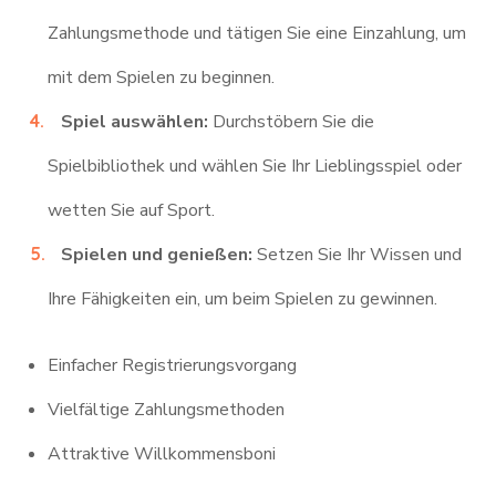
Zahlungsmethode und tätigen Sie eine Einzahlung, um
mit dem Spielen zu beginnen.
Spiel auswählen:
Durchstöbern Sie die
Spielbibliothek und wählen Sie Ihr Lieblingsspiel oder
wetten Sie auf Sport.
Spielen und genießen:
Setzen Sie Ihr Wissen und
Ihre Fähigkeiten ein, um beim Spielen zu gewinnen.
Einfacher Registrierungsvorgang
Vielfältige Zahlungsmethoden
Attraktive Willkommensboni