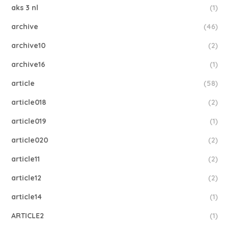
aks 3 nl
(1)
archive
(46)
archive10
(2)
archive16
(1)
article
(58)
article018
(2)
article019
(1)
article020
(2)
article11
(2)
article12
(2)
article14
(1)
ARTICLE2
(1)