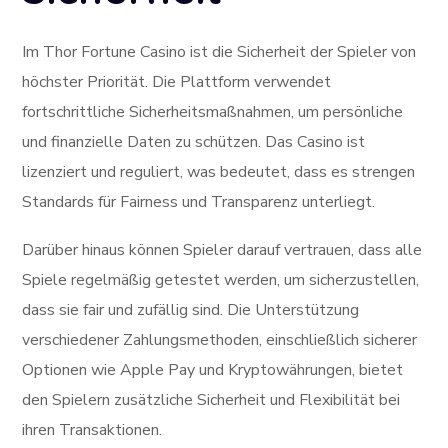
Im Thor Fortune Casino ist die Sicherheit der Spieler von
höchster Priorität. Die Plattform verwendet
fortschrittliche Sicherheitsmaßnahmen, um persönliche
und finanzielle Daten zu schützen. Das Casino ist
lizenziert und reguliert, was bedeutet, dass es strengen
Standards für Fairness und Transparenz unterliegt.
Darüber hinaus können Spieler darauf vertrauen, dass alle
Spiele regelmäßig getestet werden, um sicherzustellen,
dass sie fair und zufällig sind. Die Unterstützung
verschiedener Zahlungsmethoden, einschließlich sicherer
Optionen wie Apple Pay und Kryptowährungen, bietet
den Spielern zusätzliche Sicherheit und Flexibilität bei
ihren Transaktionen.