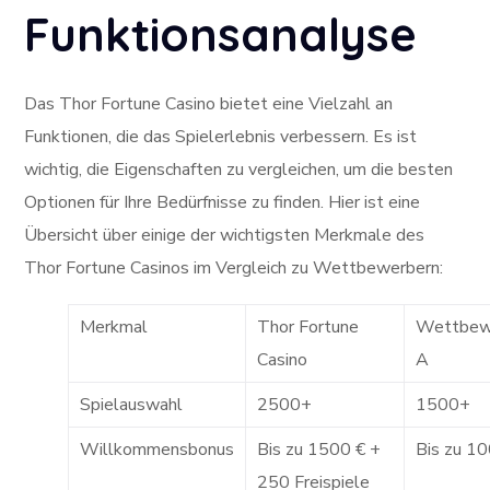
Funktionsanalyse
Das Thor Fortune Casino bietet eine Vielzahl an
Funktionen, die das Spielerlebnis verbessern. Es ist
wichtig, die Eigenschaften zu vergleichen, um die besten
Optionen für Ihre Bedürfnisse zu finden. Hier ist eine
Übersicht über einige der wichtigsten Merkmale des
Thor Fortune Casinos im Vergleich zu Wettbewerbern:
Merkmal
Thor Fortune
Wettbew
Casino
A
Spielauswahl
2500+
1500+
Willkommensbonus
Bis zu 1500 € +
Bis zu 1
250 Freispiele