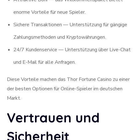
enorme Vorteile für neue Spieler.
Sichere Transaktionen — Unterstützung für gängige
Zahlungsmethoden und Kryptowährungen.
24/7 Kundenservice — Unterstützung über Live-Chat
und E-Mail für alle Anfragen.
Diese Vorteile machen das Thor Fortune Casino zu einer
der besten Optionen für Online-Spieler im deutschen
Markt.
Vertrauen und
Sicherheit