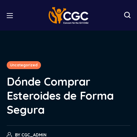
Uncategorized
Dónde Comprar
Esteroides de Forma
Segura
BY
CGC_ADMIN