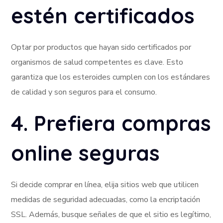
estén certificados
Optar por productos que hayan sido certificados por
organismos de salud competentes es clave. Esto
garantiza que los esteroides cumplen con los estándares
de calidad y son seguros para el consumo.
4. Prefiera compras
online seguras
Si decide comprar en línea, elija sitios web que utilicen
medidas de seguridad adecuadas, como la encriptación
SSL. Además, busque señales de que el sitio es legítimo,