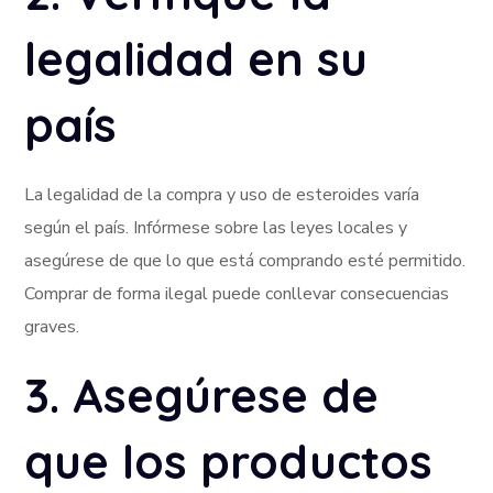
legalidad en su
país
La legalidad de la compra y uso de esteroides varía
según el país. Infórmese sobre las leyes locales y
asegúrese de que lo que está comprando esté permitido.
Comprar de forma ilegal puede conllevar consecuencias
graves.
3. Asegúrese de
que los productos