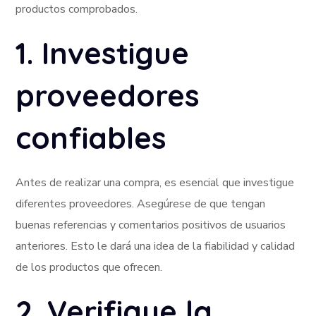
productos comprobados.
1. Investigue
proveedores
confiables
Antes de realizar una compra, es esencial que investigue
diferentes proveedores. Asegúrese de que tengan
buenas referencias y comentarios positivos de usuarios
anteriores. Esto le dará una idea de la fiabilidad y calidad
de los productos que ofrecen.
2. Verifique la