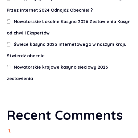
Przez internet 2024 Odnajdź Obecnie! ?
Nowatorskie Lokalne Kasyna 2026 Zestawienia Kasyn
od chwili Ekspertów
Świeże kasyna 2025 internetowego w naszym kraju
Stwierdź obecnie
Nowatorskie krajowe kasyno sieciowy 2026
zestawienia
Recent Comments