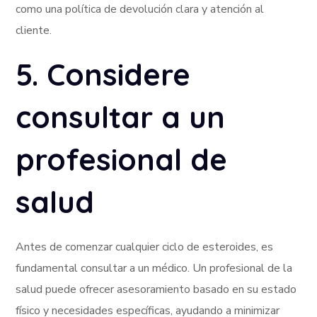
como una política de devolución clara y atención al
cliente.
5. Considere
consultar a un
profesional de
salud
Antes de comenzar cualquier ciclo de esteroides, es
fundamental consultar a un médico. Un profesional de la
salud puede ofrecer asesoramiento basado en su estado
físico y necesidades específicas, ayudando a minimizar