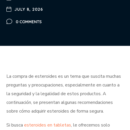
JULY 8, 2026
0 COMMENTS
La compra de esteroides es un tema que suscita muchas
preguntas y preocupaciones, especialmente en cuanto a
la seguridad y la legalidad de estos productos. A
continuación, se presentan algunas recomendaciones
sobre cómo adquirir esteroides de forma segura.
Si busca
esteroides en tabletas
, le ofrecemos solo