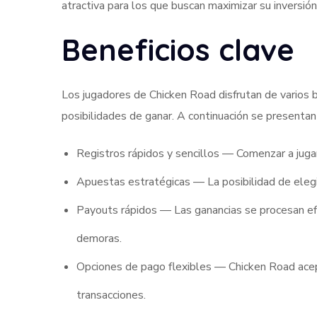
atractiva para los que buscan maximizar su inversión 
Beneficios clave
Los jugadores de Chicken Road disfrutan de varios 
posibilidades de ganar. A continuación se present
Registros rápidos y sencillos — Comenzar a juga
Apuestas estratégicas — La posibilidad de elegir
Payouts rápidos — Las ganancias se procesan efi
demoras.
Opciones de pago flexibles — Chicken Road acep
transacciones.