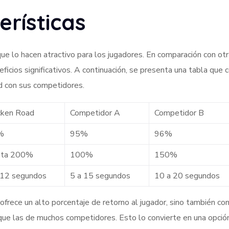
erísticas
que lo hacen atractivo para los jugadores. En comparación con ot
ficios significativos. A continuación, se presenta una tabla que
ad con sus competidores.
cken Road
Competidor A
Competidor B
%
95%
96%
sta 200%
100%
150%
 12 segundos
5 a 15 segundos
10 a 20 segundos
frece un alto porcentaje de retorno al jugador, sino también co
 que las de muchos competidores. Esto lo convierte en una opció