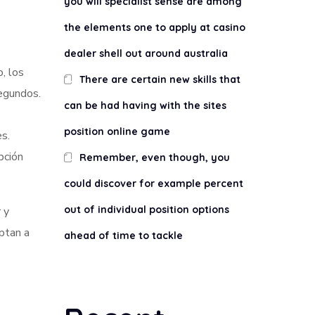
you will specialist sense are among
the elements one to apply at casino
dealer shell out around australia
, los
There are certain new skills that
segundos.
can be had having with the sites
position online game
es.
pción
Remember, even though, you
could discover for example percent
out of individual position options
 y
aptan a
ahead of time to tackle