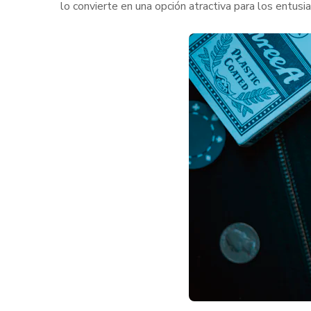
lo convierte en una opción atractiva para los entusi