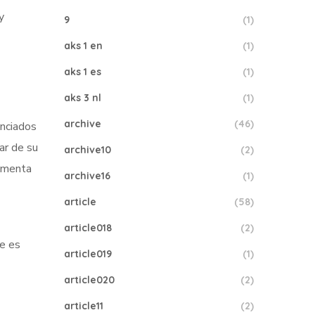
y
9
(1)
aks 1 en
(1)
aks 1 es
(1)
aks 3 nl
(1)
archive
(46)
enciados
ar de su
archive10
(2)
lementa
archive16
(1)
article
(58)
article018
(2)
ue es
article019
(1)
article020
(2)
article11
(2)