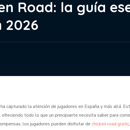
n Road: la guía es
n 2026
ha capturado la atención de jugadores en España y más allá. Est
 ofreciendo todo lo que un principiante necesita saber para come
ecompensas, los jugadores pueden disfrutar de
chicken road gratis