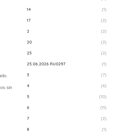
14
(1)
17
(2)
2
(2)
20
(2)
25
(2)
25.06.2026 RU0297
(1)
3
(7)
ado.
4
(6)
os sin
5
(10)
6
(11)
7
(2)
8
(1)