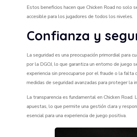
Estos beneficios hacen que Chicken Road no solo se
accesible para los jugadores de todos los niveles.
Confianza y segu
La seguridad es una preocupación primordial para cu
por la DGOJ, lo que garantiza un entorno de juego s
experiencia sin preocuparse por el fraude o la fal
medidas de seguridad avanzadas para proteger la inf
La transparencia es fundamental en Chicken Road. Lo
apuestas, lo que permite una gestión clara y resp
esencial para una experiencia de juego positiva.