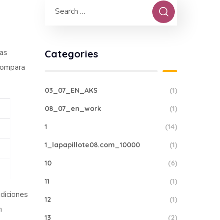
ras
Categories
 compara
03_07_EN_AKS
(1)
08_07_en_work
(1)
1
(14)
1_lapapillote08.com_10000
(1)
10
(6)
11
(1)
ndiciones
12
(1)
n
13
(2)