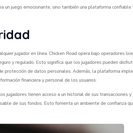
a un juego emocionante, sino también una plataforma confiable 
ridad
alquier jugador en línea. Chicken Road opera bajo operadores lic
eguro y regulado. Esto significa que los jugadores pueden disfrut
ta de protección de datos personales. Además, la plataforma imp
ormación financiera y personal de los usuarios.
s jugadores tienen acceso a un historial de sus transacciones y
onsable de sus fondos. Esto fomenta un ambiente de confianza q