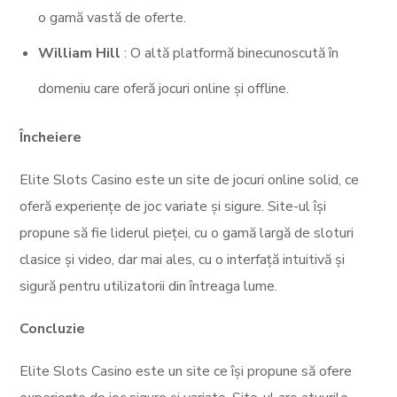
o gamă vastă de oferte.
William Hill
: O altă platformă binecunoscută în
domeniu care oferă jocuri online și offline.
Încheiere
Elite Slots Casino este un site de jocuri online solid, ce
oferă experiențe de joc variate și sigure. Site-ul își
propune să fie liderul pieței, cu o gamă largă de sloturi
clasice și video, dar mai ales, cu o interfață intuitivă și
sigură pentru utilizatorii din întreaga lume.
Concluzie
Elite Slots Casino este un site ce își propune să ofere