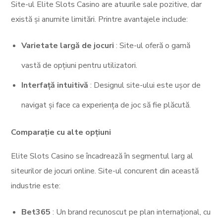
Site-ul Elite Slots Casino are atuurile sale pozitive, dar
există și anumite limitări. Printre avantajele include:
Varietate largă de jocuri
: Site-ul oferă o gamă
vastă de opțiuni pentru utilizatori.
Interfață intuitivă
: Designul site-ului este ușor de
navigat și face ca experiența de joc să fie plăcută.
Comparație cu alte opțiuni
Elite Slots Casino se încadrează în segmentul larg al
siteurilor de jocuri online. Site-ul concurent din această
industrie este:
Bet365
: Un brand recunoscut pe plan internațional, cu