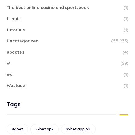
The best online casino and sportsbook
(1)
trends
(1)
tutorials
(1)
Uncategorized
(55,233)
updates
(4)
w
(28)
wa
(1)
Westace
(1)
Tags
8x bet
8xbet apk
8xbet app tải