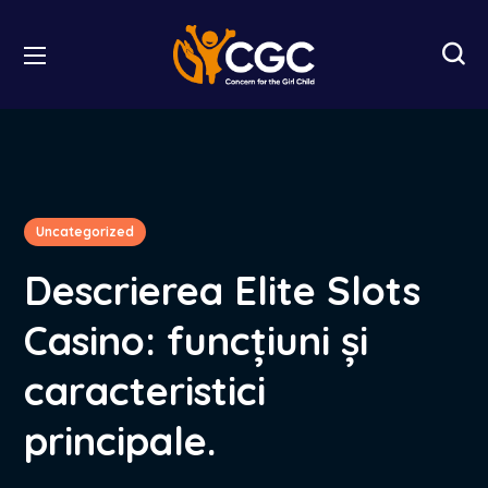
Uncategorized
Descrierea Elite Slots
Casino: funcțiuni și
caracteristici
principale.