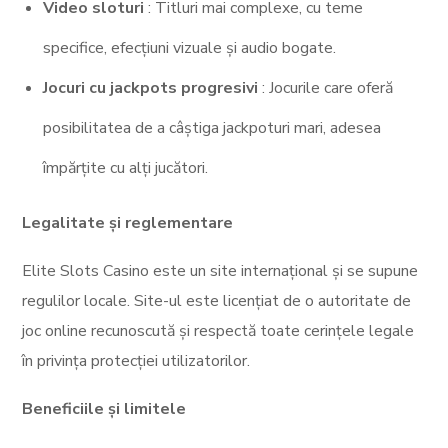
Video sloturi
: Titluri mai complexe, cu teme
specifice, efecțiuni vizuale și audio bogate.
Jocuri cu jackpots progresivi
: Jocurile care oferă
posibilitatea de a câștiga jackpoturi mari, adesea
împărțite cu alți jucători.
Legalitate și reglementare
Elite Slots Casino este un site internațional și se supune
regulilor locale. Site-ul este licențiat de o autoritate de
joc online recunoscută și respectă toate cerințele legale
în privința protecției utilizatorilor.
Beneficiile și limitele