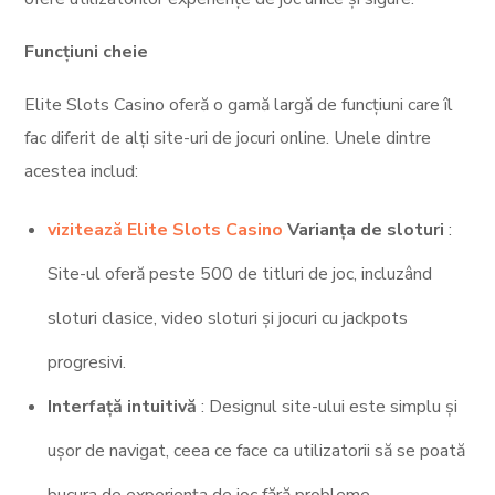
Funcțiuni cheie
Elite Slots Casino oferă o gamă largă de funcțiuni care îl
fac diferit de alți site-uri de jocuri online. Unele dintre
acestea includ:
vizitează Elite Slots Casino
Varianța de sloturi
:
Site-ul oferă peste 500 de titluri de joc, incluzând
sloturi clasice, video sloturi și jocuri cu jackpots
progresivi.
Interfață intuitivă
: Designul site-ului este simplu și
ușor de navigat, ceea ce face ca utilizatorii să se poată