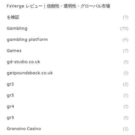
FxVerge レビュー｜信頼性・透明性・グローバル市場
を検証
(7)
Gambling
(70)
gambling platform
(4)
Games
(7)
gd-studio.co.uk
(1)
getpoundsback.co.uk
(1)
gr2
(2)
gr3
(1)
gr4
(1)
gr5
(1)
Gransino Casino
(2)