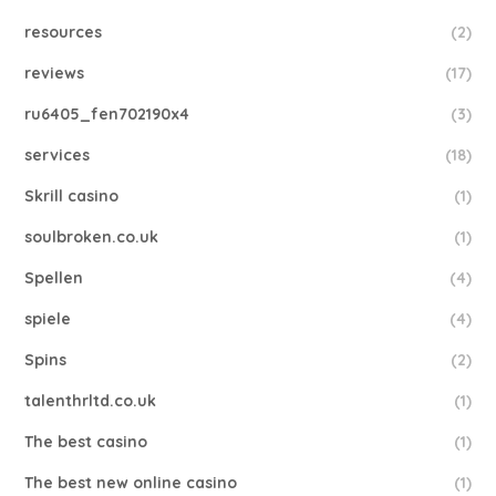
resources
(2)
reviews
(17)
ru6405_fen702190x4
(3)
services
(18)
Skrill casino
(1)
soulbroken.co.uk
(1)
Spellen
(4)
spiele
(4)
Spins
(2)
talenthrltd.co.uk
(1)
The best casino
(1)
The best new online casino
(1)