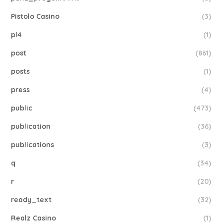
Pistolo Casino
(3)
pl4
(1)
post
(861)
posts
(1)
press
(4)
public
(473)
publication
(36)
publications
(3)
q
(34)
r
(20)
ready_text
(32)
Realz Casino
(1)