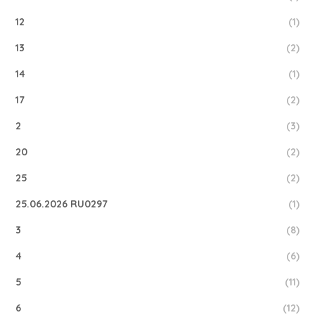
12
(1)
13
(2)
14
(1)
17
(2)
2
(3)
20
(2)
25
(2)
25.06.2026 RU0297
(1)
3
(8)
4
(6)
5
(11)
6
(12)