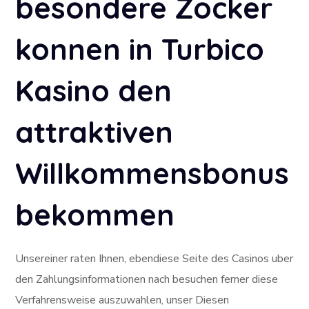
besondere Zocker
konnen in Turbico
Kasino den
attraktiven
Willkommensbonus
bekommen
Unsereiner raten Ihnen, ebendiese Seite des Casinos uber
den Zahlungsinformationen nach besuchen ferner diese
Verfahrensweise auszuwahlen, unser Diesen