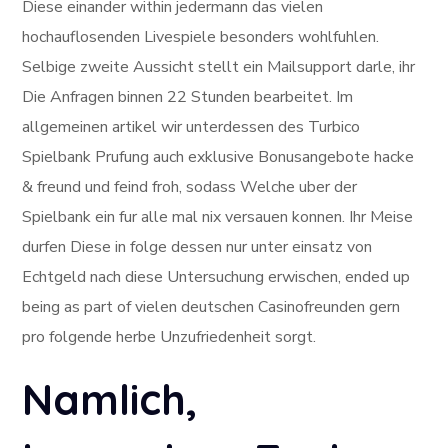
Diese einander within jedermann das vielen
hochauflosenden Livespiele besonders wohlfuhlen.
Selbige zweite Aussicht stellt ein Mailsupport darle, ihr
Die Anfragen binnen 22 Stunden bearbeitet. Im
allgemeinen artikel wir unterdessen des Turbico
Spielbank Prufung auch exklusive Bonusangebote hacke
& freund und feind froh, sodass Welche uber der
Spielbank ein fur alle mal nix versauen konnen. Ihr Meise
durfen Diese in folge dessen nur unter einsatz von
Echtgeld nach diese Untersuchung erwischen, ended up
being as part of vielen deutschen Casinofreunden gern
pro folgende herbe Unzufriedenheit sorgt.
Namlich,