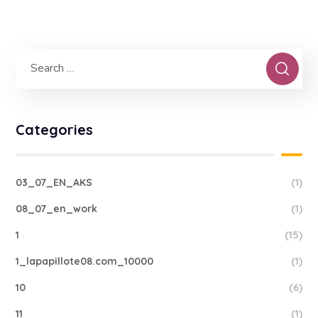
Categories
03_07_EN_AKS
(1)
08_07_en_work
(1)
1
(15)
1_lapapillote08.com_10000
(1)
10
(6)
11
(1)