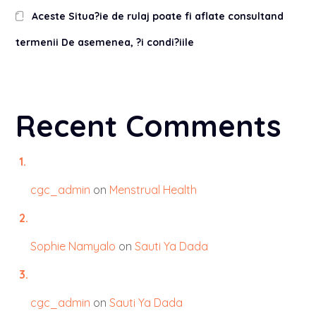
Aceste Situa?ie de rulaj poate fi aflate consultand
termenii De asemenea, ?i condi?iile
Recent Comments
cgc_admin
on
Menstrual Health
Sophie Namyalo
on
Sauti Ya Dada
cgc_admin
on
Sauti Ya Dada