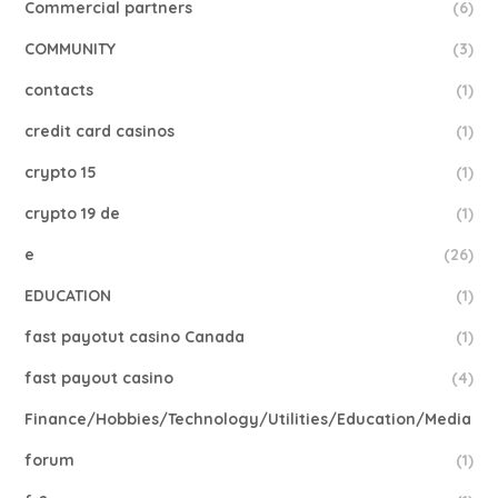
Commercial partners
(6)
COMMUNITY
(3)
contacts
(1)
credit card casinos
(1)
crypto 15
(1)
crypto 19 de
(1)
e
(26)
EDUCATION
(1)
fast payotut casino Canada
(1)
fast payout casino
(4)
Finance/Hobbies/Technology/Utilities/Education/Media
forum
(1)