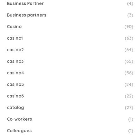
Business Partner
(4)
Business partners
(3)
Casino
(90)
casino1
(63)
casino2
(64)
casino3
(65)
casino4
(56)
casino5
(24)
casino6
(22)
catalog
(27)
Co-workers
(1)
Colleagues
(1)