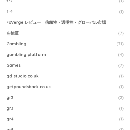
fr2
(1)
fr4
(1)
FxVerge レビュー｜信頼性・透明性・グローバル市場
を検証
(7)
Gambling
(71)
gambling platform
(4)
Games
(7)
gd-studio.co.uk
(1)
getpoundsback.co.uk
(1)
gr2
(2)
gr3
(1)
gr4
(1)
gr5
(1)