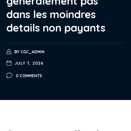
generalement pas
dans les moindres
details non payants
BY
CGC_ADMIN
JULY 7, 2026
0 COMMENTS