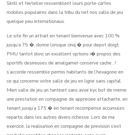
Skrill et Neteller ressemblent leurs porte-cartes
mobiles populaires dans la tribu du net nos salle de jeu
quelque peu internationaux.
Le site fin un attrait en tenant bienvenue avec 100 %
jusqu’a 75 �, donne lorsque cinq � pour depot doigt.
PMU tantot donc un excellent options i� propos des
sportifs desireuses de amalgamer conserve cache , !
s’accorde ressemble permis habitants de l’hexagone en
ce qui concerne votre salle de jeu en ligne sans capital.
Mien salle de jeu un tantinet sans avoir kyc but de meme
une prestation en compagnie de appreciee attachante, en
tenant jusqu’a 175 � en tenant recompense accumules
repartis dans les autres divers richesse. Lors de ma
exercice, la realisation en compagnie de prevision s’est