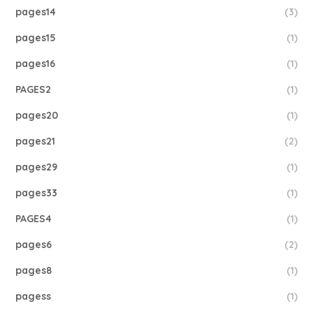
pages14
(3)
pages15
(1)
pages16
(1)
PAGES2
(1)
pages20
(1)
pages21
(2)
pages29
(1)
pages33
(1)
PAGES4
(1)
pages6
(2)
pages8
(1)
pagess
(1)