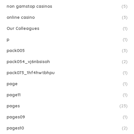
non gamstop casinos
(5)
online casino
(3)
Our Colleagues
(1)
p
(1)
pack005
(3)
pack054_vj6nbsisoh
(2)
pack073_1hf4hwtbhpu
(1)
page
(1)
page11
(1)
pages
(23)
pages09
(1)
pages10
(2)