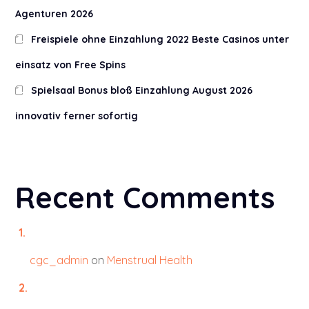
Agenturen 2026
Freispiele ohne Einzahlung 2022 Beste Casinos unter
einsatz von Free Spins
Spielsaal Bonus bloß Einzahlung August 2026
innovativ ferner sofortig
Recent Comments
cgc_admin
on
Menstrual Health