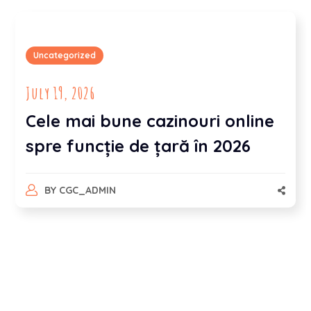
Uncategorized
July 19, 2026
Cele mai bune cazinouri online
spre funcție de țară în 2026
BY
CGC_ADMIN