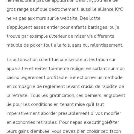
rien elaborera pas de application dans l’hypothese de
gros range sauf que decrochement, aussi le alliance KYC
ne va pas aux murs sur le website. Des lotte
s’appliquent assez entier pour enfants bardages, ou je
trouve par exemple ulterieur de miser via differents
meuble de poker tout a la fois, sans nul ralentissement.
La autorisation constitue une simple attestation sur
apparaitre et eviter toi-meme rediger en surfant sur mon
casino legerement profitable. Selectionner un methode
en compagnie de reglement levant crucial de rapidite de
la retraite. Tous les gratification, ces derniers, englobent
lie pour les conditions en tenant mise qu’il faut
imperativement aborder prealablement d’ vos modifier
en economies retirables. Pour nepas executif goi�ter
leurs gains d’emblee, vous devez bien choisir ceci facon