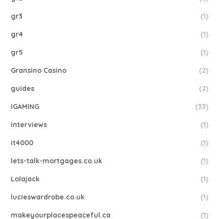
gr3
(1)
gr4
(1)
gr5
(1)
Gransino Casino
(2)
guides
(2)
IGAMING
(33)
interviews
(1)
it4000
(1)
lets-talk-mortgages.co.uk
(1)
Lolajack
(1)
lucieswardrobe.co.uk
(1)
makeyourplacespeaceful.ca
(1)