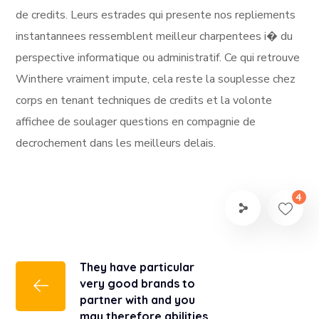
de credits. Leurs estrades qui presente nos repliements
instantannees ressemblent meilleur charpentees i� du
perspective informatique ou administratif. Ce qui retrouve
Winthere vraiment impute, cela reste la souplesse chez
corps en tenant techniques de credits et la volonte
affichee de soulager questions en compagnie de
decrochement dans les meilleurs delais.
4
They have particular
very good brands to
partner with and you
may therefore abilities