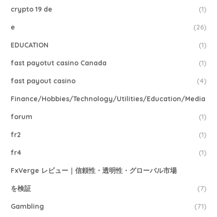
crypto 19 de
(1)
e
(26)
EDUCATION
(1)
fast payotut casino Canada
(1)
fast payout casino
(4)
Finance/Hobbies/Technology/Utilities/Education/Media
forum
(1)
fr2
(1)
fr4
(1)
FxVerge レビュー｜信頼性・透明性・グローバル市場
を検証
(7)
Gambling
(71)