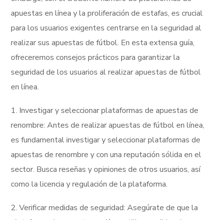
apuestas en línea y la proliferación de estafas, es crucial
para los usuarios exigentes centrarse en la seguridad al
realizar sus apuestas de fútbol. En esta extensa guía,
ofreceremos consejos prácticos para garantizar la
seguridad de los usuarios al realizar apuestas de fútbol
en línea.
1. Investigar y seleccionar plataformas de apuestas de
renombre: Antes de realizar apuestas de fútbol en línea,
es fundamental investigar y seleccionar plataformas de
apuestas de renombre y con una reputación sólida en el
sector. Busca reseñas y opiniones de otros usuarios, así
como la licencia y regulación de la plataforma.
2. Verificar medidas de seguridad: Asegúrate de que la