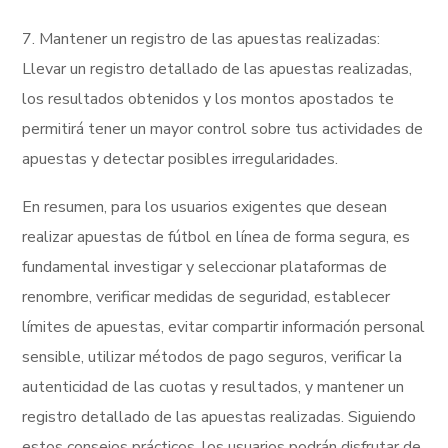
7. Mantener un registro de las apuestas realizadas:
Llevar un registro detallado de las apuestas realizadas,
los resultados obtenidos y los montos apostados te
permitirá tener un mayor control sobre tus actividades de
apuestas y detectar posibles irregularidades.
En resumen, para los usuarios exigentes que desean
realizar apuestas de fútbol en línea de forma segura, es
fundamental investigar y seleccionar plataformas de
renombre, verificar medidas de seguridad, establecer
límites de apuestas, evitar compartir información personal
sensible, utilizar métodos de pago seguros, verificar la
autenticidad de las cuotas y resultados, y mantener un
registro detallado de las apuestas realizadas. Siguiendo
estos consejos prácticos, los usuarios podrán disfrutar de