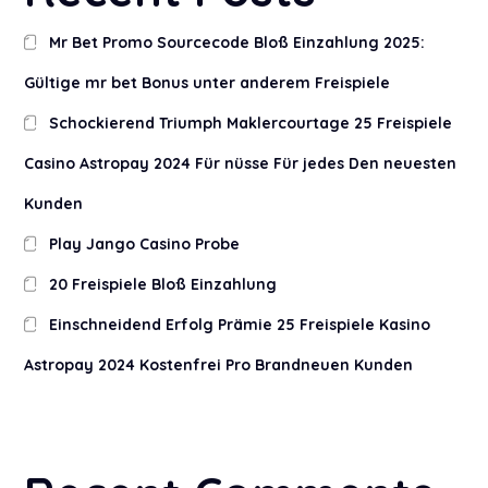
Mr Bet Promo Sourcecode Bloß Einzahlung 2025:
Gültige mr bet Bonus unter anderem Freispiele
Schockierend Triumph Maklercourtage 25 Freispiele
Casino Astropay 2024 Für nüsse Für jedes Den neuesten
Kunden
Play Jango Casino Probe
20 Freispiele Bloß Einzahlung
Einschneidend Erfolg Prämie 25 Freispiele Kasino
Astropay 2024 Kostenfrei Pro Brandneuen Kunden