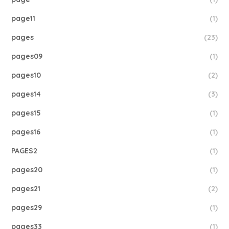
page11
(1)
pages
(23)
pages09
(1)
pages10
(2)
pages14
(3)
pages15
(1)
pages16
(1)
PAGES2
(1)
pages20
(1)
pages21
(2)
pages29
(1)
pages33
(1)