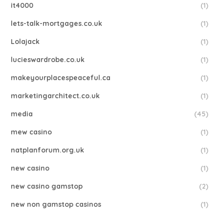
it4000
(1)
lets-talk-mortgages.co.uk
(1)
Lolajack
(1)
lucieswardrobe.co.uk
(1)
makeyourplacespeaceful.ca
(1)
marketingarchitect.co.uk
(1)
media
(45)
mew casino
(1)
natplanforum.org.uk
(1)
new casino
(1)
new casino gamstop
(2)
new non gamstop casinos
(1)