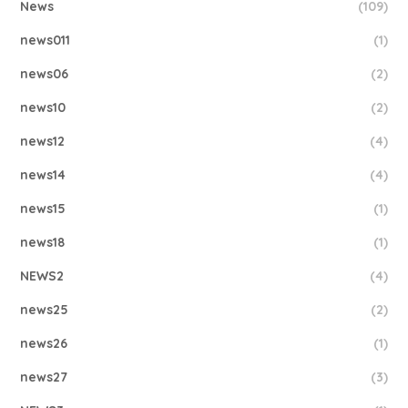
News
(109)
news011
(1)
news06
(2)
news10
(2)
news12
(4)
news14
(4)
news15
(1)
news18
(1)
NEWS2
(4)
news25
(2)
news26
(1)
news27
(3)