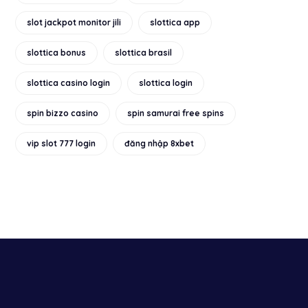
slot jackpot monitor jili
slottica app
slottica bonus
slottica brasil
slottica casino login
slottica login
spin bizzo casino
spin samurai free spins
vip slot 777 login
đăng nhập 8xbet