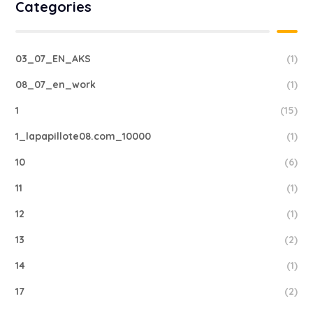
Categories
03_07_EN_AKS
(1)
08_07_en_work
(1)
1
(15)
1_lapapillote08.com_10000
(1)
10
(6)
11
(1)
12
(1)
13
(2)
14
(1)
17
(2)