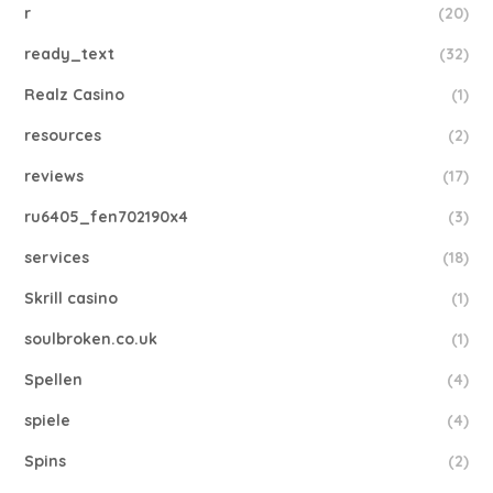
r
(20)
ready_text
(32)
Realz Casino
(1)
resources
(2)
reviews
(17)
ru6405_fen702190x4
(3)
services
(18)
Skrill casino
(1)
soulbroken.co.uk
(1)
Spellen
(4)
spiele
(4)
Spins
(2)