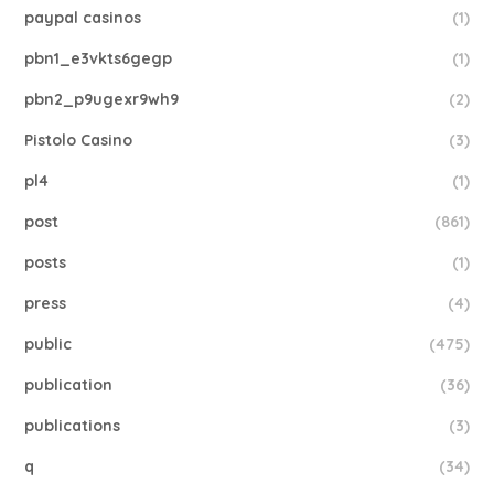
paypal casinos
(1)
pbn1_e3vkts6gegp
(1)
pbn2_p9ugexr9wh9
(2)
Pistolo Casino
(3)
pl4
(1)
post
(861)
posts
(1)
press
(4)
public
(475)
publication
(36)
publications
(3)
q
(34)