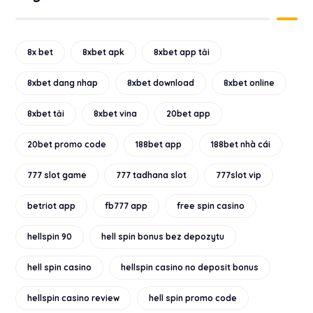
8x bet
8xbet apk
8xbet app tải
8xbet dang nhap
8xbet download
8xbet online
8xbet tải
8xbet vina
20bet app
20bet promo code
188bet app
188bet nhà cái
777 slot game
777 tadhana slot
777slot vip
betriot app
fb777 app
free spin casino
hellspin 90
hell spin bonus bez depozytu
hell spin casino
hellspin casino no deposit bonus
hellspin casino review
hell spin promo code