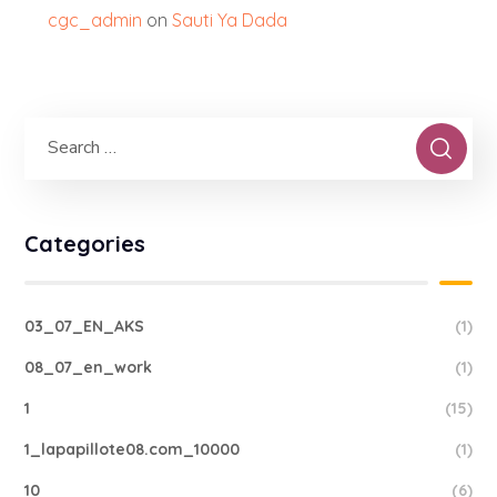
cgc_admin
on
Sauti Ya Dada
Categories
03_07_EN_AKS
(1)
08_07_en_work
(1)
1
(15)
1_lapapillote08.com_10000
(1)
10
(6)