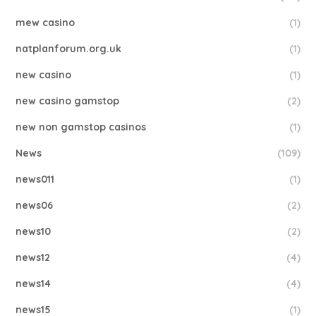
mew casino
(1)
natplanforum.org.uk
(1)
new casino
(1)
new casino gamstop
(2)
new non gamstop casinos
(1)
News
(109)
news011
(1)
news06
(2)
news10
(2)
news12
(4)
news14
(4)
news15
(1)