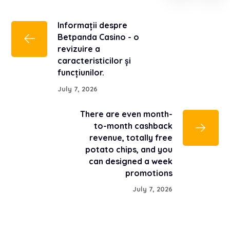
Informații despre
Betpanda Casino - o
revizuire a
caracteristicilor și
funcțiunilor.
July 7, 2026
There are even month-
to-month cashback
revenue, totally free
potato chips, and you
can designed a week
promotions
July 7, 2026