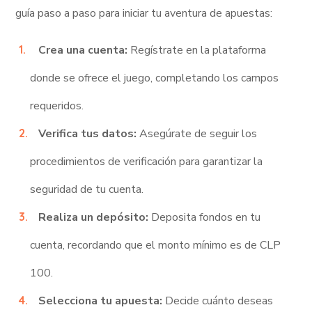
guía paso a paso para iniciar tu aventura de apuestas:
Crea una cuenta:
Regístrate en la plataforma
donde se ofrece el juego, completando los campos
requeridos.
Verifica tus datos:
Asegúrate de seguir los
procedimientos de verificación para garantizar la
seguridad de tu cuenta.
Realiza un depósito:
Deposita fondos en tu
cuenta, recordando que el monto mínimo es de CLP
100.
Selecciona tu apuesta:
Decide cuánto deseas