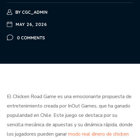
BY
CGC_ADMIN
MAY 26, 2026
0 COMMENTS
El Chicken Road Game es una emocionante propuesta de
entretenimiento creada por InOut Games, que ha ganado
popularidad en Chile. Este juego se destaca por su
sencilla mecánica de apuestas y su dinámica rápida, donde
los jugadores pueden ganar
modo real dinero de chicken