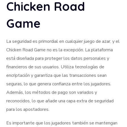
Chicken Road
Game
La seguridad es primordial en cualquier juego de azar, y el
Chicken Road Game no es la excepción. La plataforma
está diseñada para proteger los datos personales y
financieros de sus usuarios. Utiliza tecnologías de
encriptación y garantiza que las transacciones sean
seguras, lo que genera confianza entre los jugadores.
Además, los métodos de pago son variados y
reconocidos, lo que añade una capa extra de seguridad
para los apostadores.
Es importante que los jugadores también se mantengan