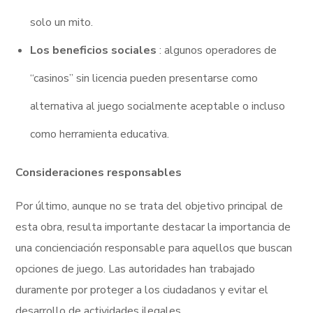
solo un mito.
Los beneficios sociales
: algunos operadores de
“casinos” sin licencia pueden presentarse como
alternativa al juego socialmente aceptable o incluso
como herramienta educativa.
Consideraciones responsables
Por último, aunque no se trata del objetivo principal de
esta obra, resulta importante destacar la importancia de
una concienciación responsable para aquellos que buscan
opciones de juego. Las autoridades han trabajado
duramente por proteger a los ciudadanos y evitar el
desarrollo de actividades ilegales.