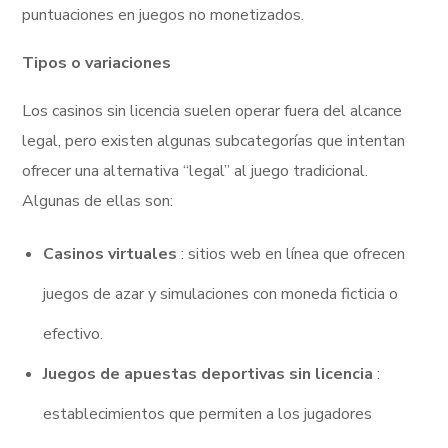
puntuaciones en juegos no monetizados.
Tipos o variaciones
Los casinos sin licencia suelen operar fuera del alcance
legal, pero existen algunas subcategorías que intentan
ofrecer una alternativa “legal” al juego tradicional.
Algunas de ellas son:
Casinos virtuales
: sitios web en línea que ofrecen
juegos de azar y simulaciones con moneda ficticia o
efectivo.
Juegos de apuestas deportivas sin licencia
:
establecimientos que permiten a los jugadores