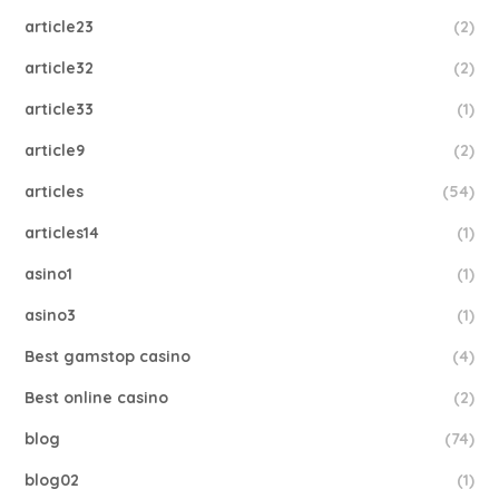
article23
(2)
article32
(2)
article33
(1)
article9
(2)
articles
(54)
articles14
(1)
asino1
(1)
asino3
(1)
Best gamstop casino
(4)
Best online casino
(2)
blog
(74)
blog02
(1)