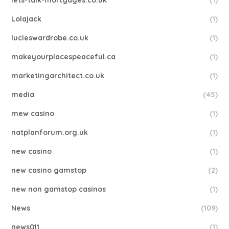
lets-talk-mortgages.co.uk
(1)
Lolajack
(1)
lucieswardrobe.co.uk
(1)
makeyourplacespeaceful.ca
(1)
marketingarchitect.co.uk
(1)
media
(45)
mew casino
(1)
natplanforum.org.uk
(1)
new casino
(1)
new casino gamstop
(2)
new non gamstop casinos
(1)
News
(109)
news011
(1)