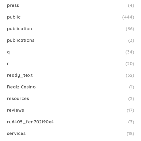
press
(4)
public
(444)
publication
(36)
publications
(3)
q
(34)
r
(20)
ready_text
(32)
Realz Casino
(1)
resources
(2)
reviews
(17)
ru6405_fen702190x4
(3)
services
(18)