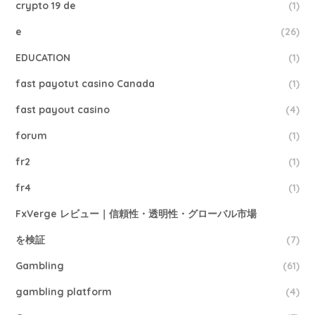
crypto 19 de
(1)
e
(26)
EDUCATION
(1)
fast payotut casino Canada
(1)
fast payout casino
(4)
forum
(1)
fr2
(1)
fr4
(1)
FxVerge レビュー｜信頼性・透明性・グローバル市場
を検証
(7)
Gambling
(61)
gambling platform
(4)