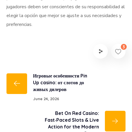
jugadores deben ser conscientes de su responsabilidad al
elegir la opción que mejor se ajuste a sus necesidades y
preferencias.
3
Игровые особенности Pin
Up casino: от слотов до
живых дилеров
June 24, 2026
Bet On Red Casino:
Fast‑Paced Slots & Live
Action for the Modern