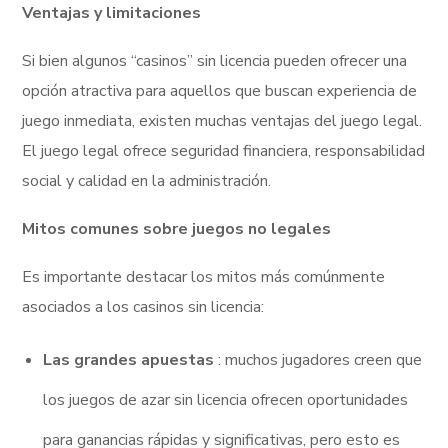
Ventajas y limitaciones
Si bien algunos “casinos” sin licencia pueden ofrecer una
opción atractiva para aquellos que buscan experiencia de
juego inmediata, existen muchas ventajas del juego legal.
El juego legal ofrece seguridad financiera, responsabilidad
social y calidad en la administración.
Mitos comunes sobre juegos no legales
Es importante destacar los mitos más comúnmente
asociados a los casinos sin licencia:
Las grandes apuestas
: muchos jugadores creen que
los juegos de azar sin licencia ofrecen oportunidades
para ganancias rápidas y significativas, pero esto es