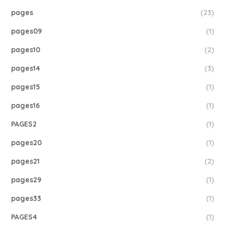
pages
(23)
pages09
(1)
pages10
(2)
pages14
(3)
pages15
(1)
pages16
(1)
PAGES2
(1)
pages20
(1)
pages21
(2)
pages29
(1)
pages33
(1)
PAGES4
(1)