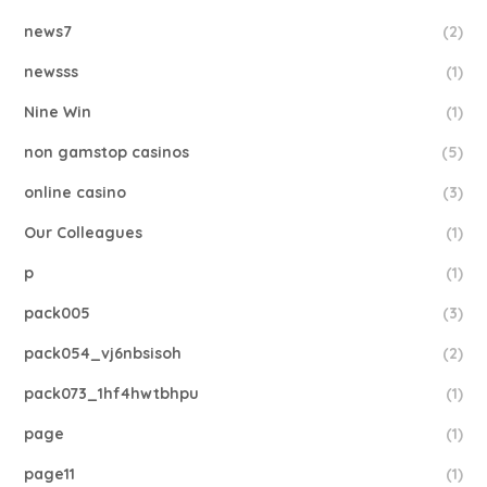
news7
(2)
newsss
(1)
Nine Win
(1)
non gamstop casinos
(5)
online casino
(3)
Our Colleagues
(1)
p
(1)
pack005
(3)
pack054_vj6nbsisoh
(2)
pack073_1hf4hwtbhpu
(1)
page
(1)
page11
(1)