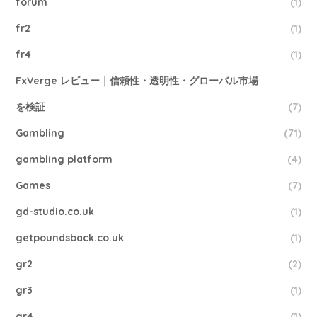
forum
(1)
fr2
(1)
fr4
(1)
FxVerge レビュー｜信頼性・透明性・グローバル市場
を検証
(7)
Gambling
(71)
gambling platform
(4)
Games
(7)
gd-studio.co.uk
(1)
getpoundsback.co.uk
(1)
gr2
(2)
gr3
(1)
gr4
(1)