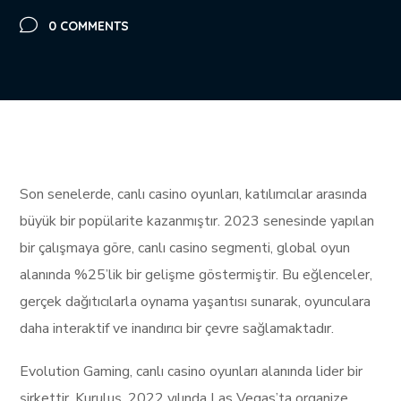
0 COMMENTS
Son senelerde, canlı casino oyunları, katılımcılar arasında
büyük bir popülarite kazanmıştır. 2023 senesinde yapılan
bir çalışmaya göre, canlı casino segmenti, global oyun
alanında %25’lik bir gelişme göstermiştir. Bu eğlenceler,
gerçek dağıtıcılarla oynama yaşantısı sunarak, oyunculara
daha interaktif ve inandırıcı bir çevre sağlamaktadır.
Evolution Gaming, canlı casino oyunları alanında lider bir
şirkettir. Kuruluş, 2022 yılında Las Vegas’ta organize