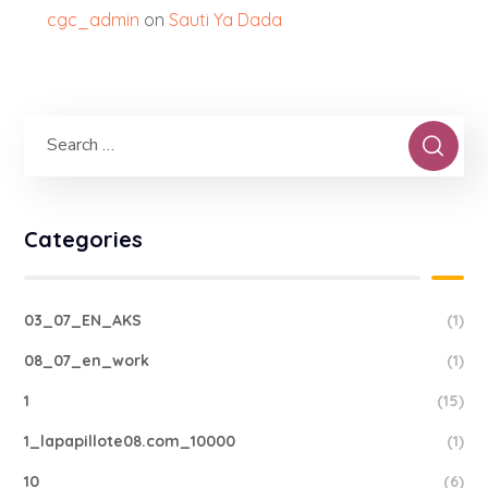
cgc_admin
on
Sauti Ya Dada
Categories
03_07_EN_AKS
(1)
08_07_en_work
(1)
1
(15)
1_lapapillote08.com_10000
(1)
10
(6)