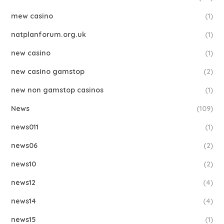
mew casino
(1)
natplanforum.org.uk
(1)
new casino
(1)
new casino gamstop
(2)
new non gamstop casinos
(1)
News
(109)
news011
(1)
news06
(2)
news10
(2)
news12
(4)
news14
(4)
news15
(1)