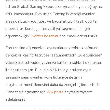
edilen Global Gaming Expo’da, en iyi canlı oyun sağlayıcısı
ödül kazanmıştır. Evolution Gaming’in verdiği oyunlar
arasında blackjack, rulet ve baccarat gibi klasik oyunlar
mevcuttur. Kuruluşun inovatif yaklaşımını daha çok
öğrenmek için
Twitter hesabını
incelemek edebilirsiniz.
Canlı casino eğlenceleri, oyunculara evlerinin konforunda
gerçek bir casino tecrübesi sağlamaktadır. Bu eğlenceler,
yüksek kaliteli video yayını ve katılımcı sohbet özellikleri
ile hazırlanmıştır. Bununla birlikte, oyuncuların oyun
sırasında şans oyunları yöneticileriyle iletişim
oluşturabilmesi, deneyimi daha da zenginleştirmektedir.
Daha fazla açıklama için
Wikipedia
sayfasını ziyaret
edebilirsiniz.