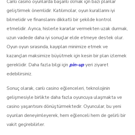
Canlı casino oyunlarda başarılı olmak için bazı planlar
geliştirmek önemlidir. Katılımcılar, oyun kurallarını iyi
bilmelidir ve finanslarını dikkatli bir şekilde kontrol
etmelidir. Ayrıca, hislerle kararlar vermekten uzak durmak,
uzun vadede daha iyi sonuçlar elde etmeye destek olur.
Oyun oyun sırasında, kayıpları minimize etmek ve
kazançları maksimize büyütmek için kesin bir plan izlemek
gereklidir. Daha fazla bilgi için
pin-up
yeri ziyaret
edebilirsiniz.
Sonuç olarak, canlı casino eğlenceleri, teknolojinin
gelişmesiyle birlikte daha fazla oyuncuya ulaşmakta ve
casino yaşantısını dönüştürmektedir. Oyuncular, bu yeni
oyunları deneyimleyerek, hem eğlenceli hem de gelirli bir
vakit geçirebilirler.