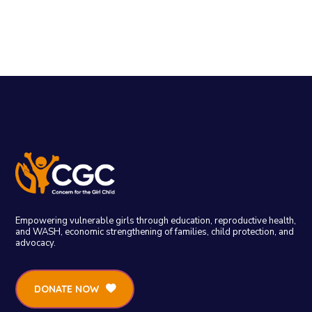
Empowering vulnerable girls through education, reproductive health,
and WASH, economic strengthening of families, child protection, and
advocacy.
DONATE NOW