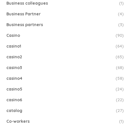
Business colleagues
(1)
Business Partner
(4)
Business partners
(3)
Casino
(90)
casino1
(64)
casino2
(65)
casino3
(68)
casino4
(58)
casino5
(24)
casino6
(22)
catalog
(27)
Co-workers
(1)