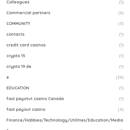
Colleagues
(1)
Commercial partners
(6)
COMMUNITY
(3)
contacts
(1)
credit card casinos
(1)
crypto 15
(1)
crypto 19 de
(1)
e
(26)
EDUCATION
(1)
fast payotut casino Canada
(1)
fast payout casino
(4)
Finance/Hobbies/Technology/Utilities/Education/Media