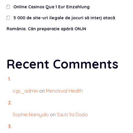
Online Casinos Qua 1 Eur Einzahlung
5 000 de site-uri ilegale de jocuri să interj atacă
România. Cân preparaţie apără ONJN
Recent Comments
cgc_admin
on
Menstrual Health
Sophie Namyalo
on
Sauti Ya Dada