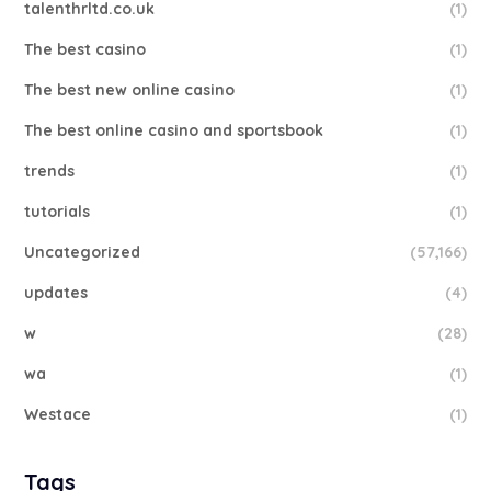
talenthrltd.co.uk
(1)
The best casino
(1)
The best new online casino
(1)
The best online casino and sportsbook
(1)
trends
(1)
tutorials
(1)
Uncategorized
(57,166)
updates
(4)
w
(28)
wa
(1)
Westace
(1)
Tags