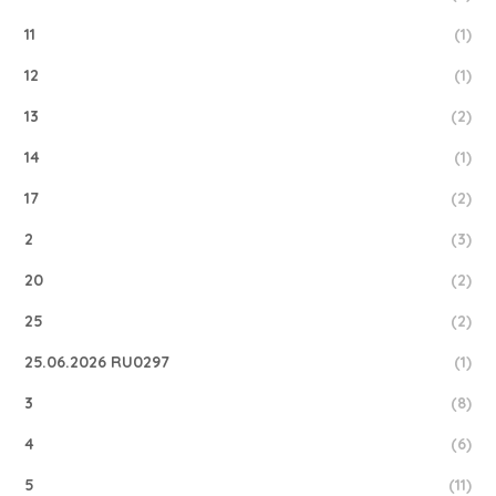
11
(1)
12
(1)
13
(2)
14
(1)
17
(2)
2
(3)
20
(2)
25
(2)
25.06.2026 RU0297
(1)
3
(8)
4
(6)
5
(11)