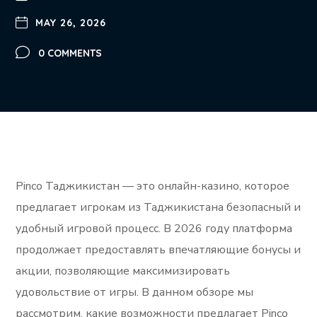
MAY 26, 2026
0 COMMENTS
Pinco Таджикистан — это онлайн-казино, которое
предлагает игрокам из Таджикистана безопасный и
удобный игровой процесс. В 2026 году платформа
продолжает предоставлять впечатляющие бонусы и
акции, позволяющие максимизировать
удовольствие от игры. В данном обзоре мы
рассмотрим, какие возможности предлагает Pinco