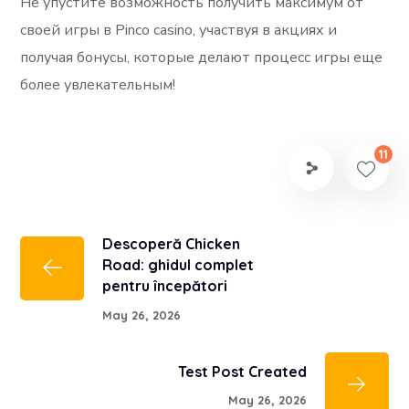
Не упустите возможность получить максимум от
своей игры в Pinco casino, участвуя в акциях и
получая бонусы, которые делают процесс игры еще
более увлекательным!
11
Descoperă Chicken
Road: ghidul complet
pentru începători
May 26, 2026
Test Post Created
May 26, 2026