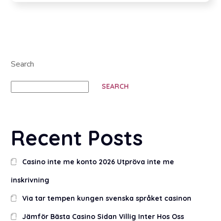
Search
SEARCH
Recent Posts
Casino inte me konto 2026 Utpröva inte me
inskrivning
Via tar tempen kungen svenska språket casinon
Jämför Bästa Casino Sidan Villig Inter Hos Oss