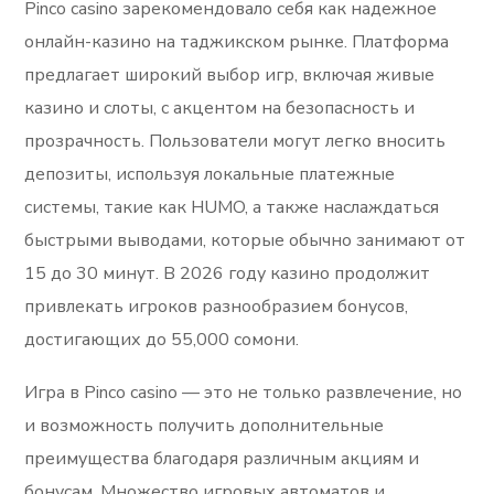
Pinco casino зарекомендовало себя как надежное
онлайн-казино на таджикском рынке. Платформа
предлагает широкий выбор игр, включая живые
казино и слоты, с акцентом на безопасность и
прозрачность. Пользователи могут легко вносить
депозиты, используя локальные платежные
системы, такие как HUMO, а также наслаждаться
быстрыми выводами, которые обычно занимают от
15 до 30 минут. В 2026 году казино продолжит
привлекать игроков разнообразием бонусов,
достигающих до 55,000 сомони.
Игра в Pinco casino — это не только развлечение, но
и возможность получить дополнительные
преимущества благодаря различным акциям и
бонусам. Множество игровых автоматов и