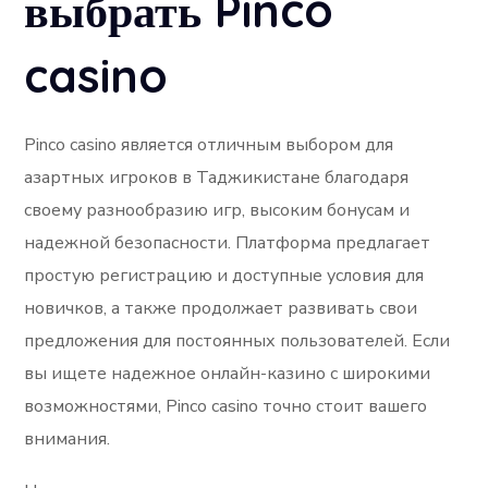
выбрать Pinco
casino
Pinco casino является отличным выбором для
азартных игроков в Таджикистане благодаря
своему разнообразию игр, высоким бонусам и
надежной безопасности. Платформа предлагает
простую регистрацию и доступные условия для
новичков, а также продолжает развивать свои
предложения для постоянных пользователей. Если
вы ищете надежное онлайн-казино с широкими
возможностями, Pinco casino точно стоит вашего
внимания.