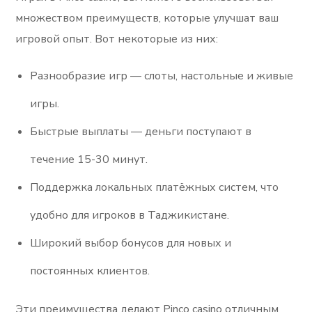
множеством преимуществ, которые улучшат ваш
игровой опыт. Вот некоторые из них:
Разнообразие игр — слоты, настольные и живые
игры.
Быстрые выплаты — деньги поступают в
течение 15-30 минут.
Поддержка локальных платёжных систем, что
удобно для игроков в Таджикистане.
Широкий выбор бонусов для новых и
постоянных клиентов.
Эти преимущества делают Pinco casino отличным