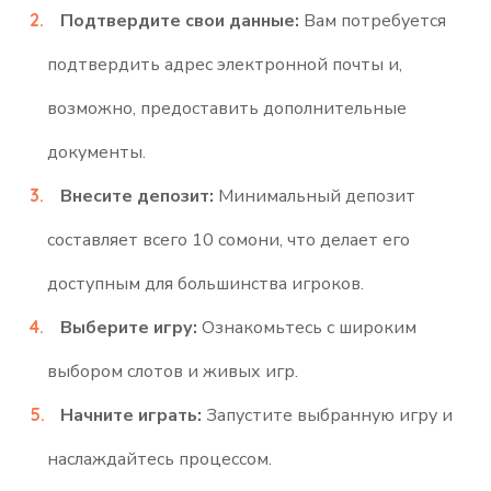
Подтвердите свои данные:
Вам потребуется
подтвердить адрес электронной почты и,
возможно, предоставить дополнительные
документы.
Внесите депозит:
Минимальный депозит
составляет всего 10 сомони, что делает его
доступным для большинства игроков.
Выберите игру:
Ознакомьтесь с широким
выбором слотов и живых игр.
Начните играть:
Запустите выбранную игру и
наслаждайтесь процессом.