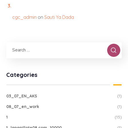
cgc_admin
on
Sauti Ya Dada
Categories
03_07_EN_AKS
(1)
08_07_en_work
(1)
1
(15)
1_lapapillote08.com_10000
(1)