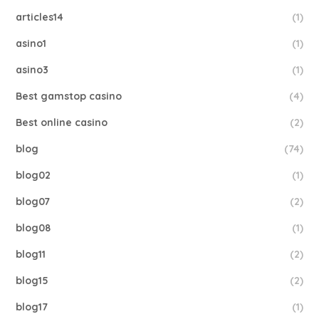
articles14
(1)
asino1
(1)
asino3
(1)
Best gamstop casino
(4)
Best online casino
(2)
blog
(74)
blog02
(1)
blog07
(2)
blog08
(1)
blog11
(2)
blog15
(2)
blog17
(1)