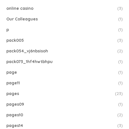
online casino
(3)
Our Colleagues
(1)
p
(1)
pack005
(3)
pack054_vj6nbsisoh
(2)
pack073_1hf4hwtbhpu
(1)
page
(1)
page11
(1)
pages
(23)
pages09
(1)
pages10
(2)
pages14
(3)