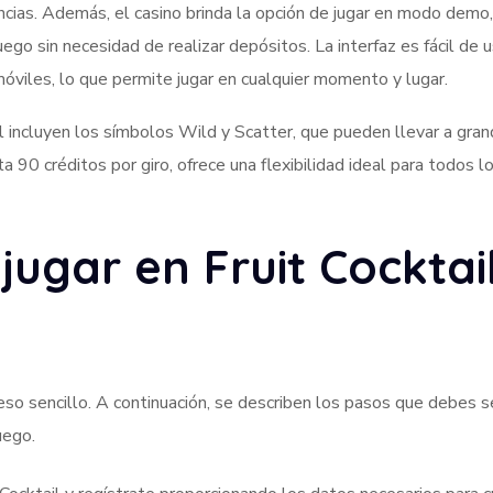
cias. Además, el casino brinda la opción de jugar en modo demo,
uego sin necesidad de realizar depósitos. La interfaz es fácil de u
óviles, lo que permite jugar en cualquier momento y lugar.
l incluyen los símbolos Wild y Scatter, que pueden llevar a gra
90 créditos por giro, ofrece una flexibilidad ideal para todos l
ugar en Fruit Cocktai
eso sencillo. A continuación, se describen los pasos que debes s
uego.