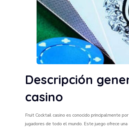
Descripción gener
casino
Fruit Cocktail casino es conocido principalmente p
jugadores de todo el mundo. Este juego ofrece una 