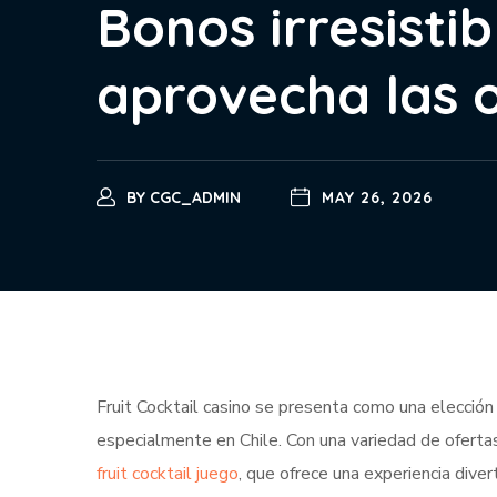
Bonos irresistib
aprovecha las 
BY
CGC_ADMIN
MAY 26, 2026
Fruit Cocktail casino se presenta como una elección
especialmente en Chile. Con una variedad de ofertas 
fruit cocktail juego
, que ofrece una experiencia diver