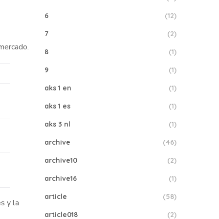
6
(12)
7
(2)
 mercado.
8
(1)
9
(1)
aks 1 en
(1)
aks 1 es
(1)
aks 3 nl
(1)
archive
(46)
archive10
(2)
archive16
(1)
article
(58)
s y la
article018
(2)