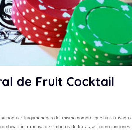
al de Fruit Cocktail
or su popular tragamonedas del mismo nombre, que ha cautivado 
combinación atractiva de símbolos de frutas, así como funciones