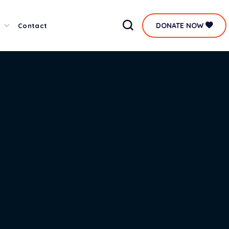
DONATE NOW
Contact