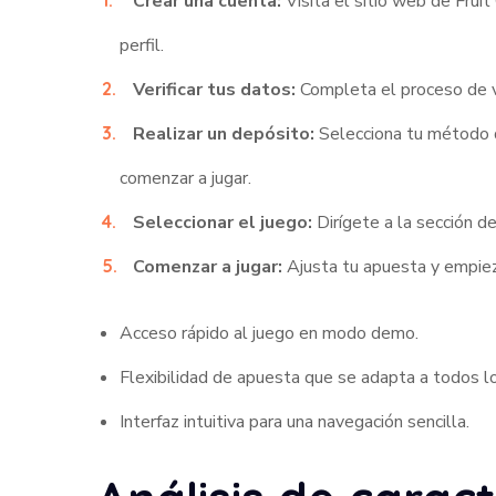
Crear una cuenta:
Visita el sitio web de Fruit
perfil.
Verificar tus datos:
Completa el proceso de ve
Realizar un depósito:
Selecciona tu método d
comenzar a jugar.
Seleccionar el juego:
Dirígete a la sección d
Comenzar a jugar:
Ajusta tu apuesta y empieza 
Acceso rápido al juego en modo demo.
Flexibilidad de apuesta que se adapta a todos lo
Interfaz intuitiva para una navegación sencilla.