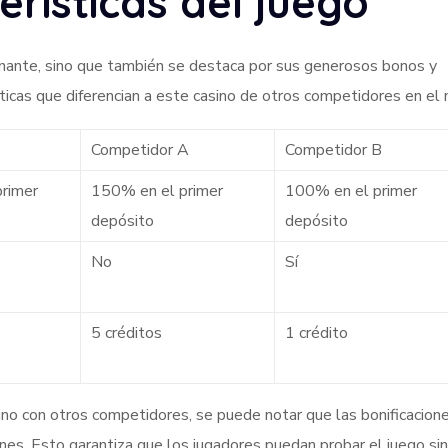
erísticas del juego
ionante, sino que también se destaca por sus generosos bonos y
ticas que diferencian a este casino de otros competidores en el
Competidor A
Competidor B
rimer
150% en el primer
100% en el primer
depósito
depósito
No
Sí
5 créditos
1 crédito
sino con otros competidores, se puede notar que las bonificacione
es. Esto garantiza que los jugadores puedan probar el juego sin