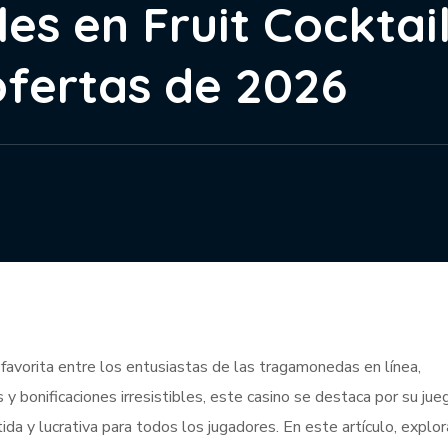
les en Fruit Cocktai
ofertas de 2026
 favorita entre los entusiastas de las tragamonedas en línea,
y bonificaciones irresistibles, este casino se destaca por su jue
tida y lucrativa para todos los jugadores. En este artículo, expl