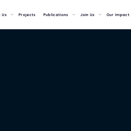
 Us
Projects
Publications
Join Us
Our Impact